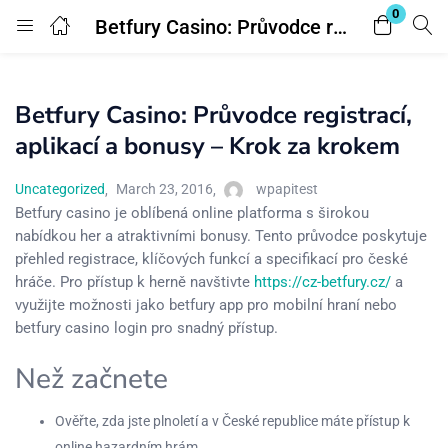
0
Betfury Casino: Průvodce registrací, aplikací a bonusy – Krok za krokem
Login
Betfury Casino: Průvodce registrací,
Enter your username and password to login.
aplikací a bonusy – Krok za krokem
Uncategorized
March 23, 2016
wpapitest
Betfury casino je oblíbená online platforma s širokou
nabídkou her a atraktivními bonusy. Tento průvodce poskytuje
přehled registrace, klíčových funkcí a specifikací pro české
Remember me
Lost password?
hráče. Pro přístup k herně navštivte
https://cz-betfury.cz/
a
využijte možnosti jako betfury app pro mobilní hraní nebo
betfury casino login pro snadný přístup.
Než začnete
Ověřte, zda jste plnoletí a v České republice máte přístup k
online hazardním hrám.