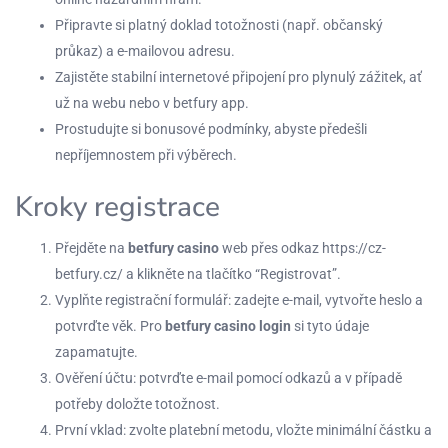
Připravte si platný doklad totožnosti (např. občanský
průkaz) a e-mailovou adresu.
Zajistěte stabilní internetové připojení pro plynulý zážitek, ať
už na webu nebo v betfury app.
Prostudujte si bonusové podmínky, abyste předešli
nepříjemnostem při výběrech.
Kroky registrace
Přejděte na
betfury casino
web přes odkaz https://cz-
betfury.cz/ a klikněte na tlačítko “Registrovat”.
Vyplňte registrační formulář: zadejte e-mail, vytvořte heslo a
potvrďte věk. Pro
betfury casino login
si tyto údaje
zapamatujte.
Ověření účtu: potvrďte e-mail pomocí odkazů a v případě
potřeby doložte totožnost.
První vklad: zvolte platební metodu, vložte minimální částku a