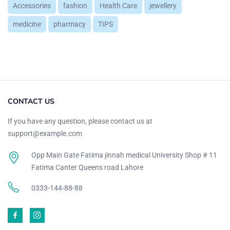
Accessories
fashion
Health Care
jewellery
medicine
pharmacy
TIPS
CONTACT US
If you have any question, please contact us at
support@example.com
Opp Main Gate Fatima jinnah medical University Shop # 11
Fatima Canter Queens road Lahore
0333-144-88-88