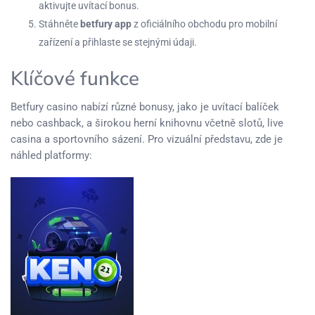
aktivujte uvítací bonus.
Stáhněte
betfury app
z oficiálního obchodu pro mobilní
zařízení a přihlaste se stejnými údaji.
Klíčové funkce
Betfury casino nabízí různé bonusy, jako je uvítací balíček
nebo cashback, a širokou herní knihovnu včetně slotů, live
casina a sportovního sázení. Pro vizuální představu, zde je
náhled platformy: