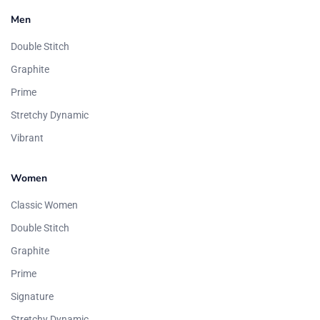
Men
Double Stitch
Graphite
Prime
Stretchy Dynamic
Vibrant
Women
Classic Women
Double Stitch
Graphite
Prime
Signature
Stretchy Dynamic