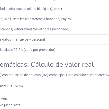
ol, tenis), casino (slots, blackjack), poker
 Skrill, Neteller, transferencia bancaria, PayPal
ntáneos; withdrawals 24-48 horas (verificado)
a datos financieros y personal
blackjack: 99.5% (varía por proveedor)
máticas: Cálculo de valor real
con requisitos de apuesta (RA) complejos. Para calcular el valor efectiv
lots (RTP 96%).
= €60.
lo juega slots).