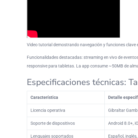
Video tutorial demostrando navegación y funciones clave 
Funcionalidades destacadas: streaming en vivo de eventos
responsive para tabletas. La app consume ~50MB de almace
Especificaciones técnicas: T
Característica
Detalle específ
Licencia operativa
Gibraltar Gamb
Soporte de dispositivos
Android 8.0+, i
Lenguajes soportados
Español, inglés