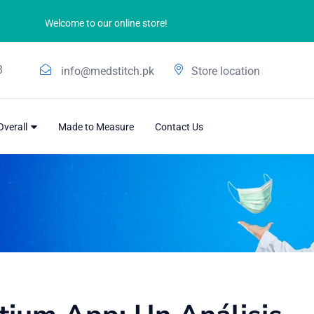
Welcome to our online store!
8
info@medstitch.pk
Store location
Overall
Made to Measure
Contact Us