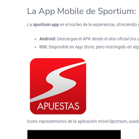
La App Mobile de Sportium: 
La
sportium app
es el núcleo de la experiencia, ofreciendo
Android:
Descargue el APK desde el sitio oficial (no 
iOS:
Disponible en App Store, pero restringido en alg
Icono representativo de la aplicación móvil Sportium, usado