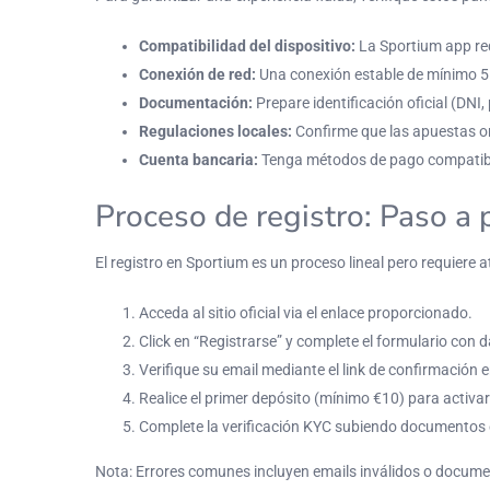
Compatibilidad del dispositivo:
La Sportium app req
Conexión de red:
Una conexión estable de mínimo 5
Documentación:
Prepare identificación oficial (DNI
Regulaciones locales:
Confirme que las apuestas onl
Cuenta bancaria:
Tenga métodos de pago compatibles l
Proceso de registro: Paso a 
El registro en Sportium es un proceso lineal pero requiere a
Acceda al sitio oficial via el enlace proporcionado.
Click en “Registrarse” y complete el formulario con d
Verifique su email mediante el link de confirmación 
Realice el primer depósito (mínimo €10) para activar
Complete la verificación KYC subiendo documentos en
Nota: Errores comunes incluyen emails inválidos o docum