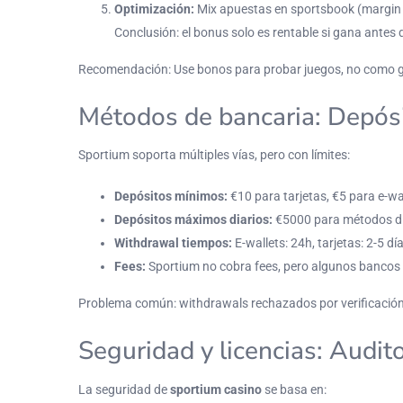
Optimización:
Mix apuestas en sportsbook (margin 5
Conclusión: el bonus solo es rentable si gana antes 
Recomendación: Use bonos para probar juegos, no como gar
Métodos de bancaria: Depós
Sportium soporta múltiples vías, pero con límites:
Depósitos mínimos:
€10 para tarjetas, €5 para e-wa
Depósitos máximos diarios:
€5000 para métodos di
Withdrawal tiempos:
E-wallets: 24h, tarjetas: 2-5 dí
Fees:
Sportium no cobra fees, pero algunos bancos 
Problema común: withdrawals rechazados por verificación
Seguridad y licencias: Audito
La seguridad de
sportium casino
se basa en: