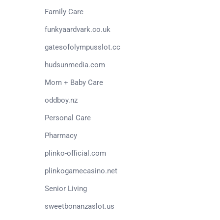
Family Care
funkyaardvark.co.uk
gatesofolympusslot.cc
hudsunmedia.com
Mom + Baby Care
oddboy.nz
Personal Care
Pharmacy
plinko-official.com
plinkogamecasino.net
Senior Living
sweetbonanzaslot.us