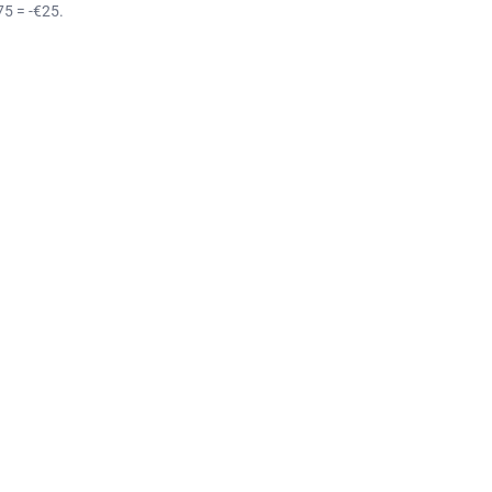
75 = -€25.