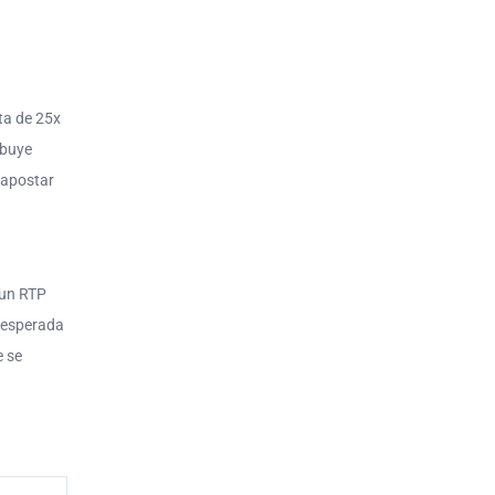
ta de 25x
ibuye
s apostar
 un RTP
a esperada
e se