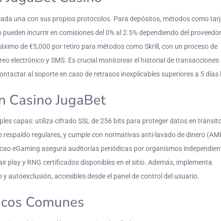
cada una con sus propios protocolos. Para depósitos, métodos como tarj
 pueden incurrir en comisiones del 0% al 2.5% dependiendo del proveedor
n máximo de €5,000 por retiro para métodos como Skrill, con un proceso de
eo electrónico y SMS. Es crucial monitorear el historial de transacciones
tactar al soporte en caso de retrasos inexplicables superiores a 5 días 
n Casino JugaBet
es capas: utiliza cifrado SSL de 256 bits para proteger datos en tránsito
 respaldo regulares, y cumple con normativas anti-lavado de dinero (AM
racao eGaming asegura auditorías periódicas por organismos independien
ir play y RNG certificados disponibles en el sitio. Además, implementa
y autoexclusión, accesibles desde el panel de control del usuario.
nicos Comunes