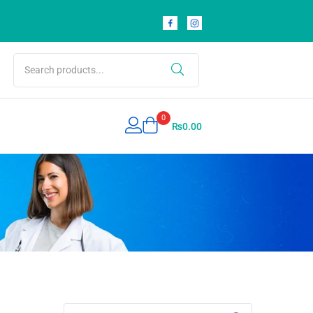
0
₨
0.00