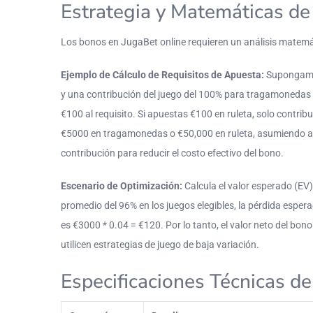
Estrategia y Matemáticas d
Los bonos en JugaBet online requieren un análisis matemát
Ejemplo de Cálculo de Requisitos de Apuesta:
Supongamos
y una contribución del juego del 100% para tragamonedas 
€100 al requisito. Si apuestas €100 en ruleta, solo contrib
€5000 en tragamonedas o €50,000 en ruleta, asumiendo apu
contribución para reducir el costo efectivo del bono.
Escenario de Optimización:
Calcula el valor esperado (EV)
promedio del 96% en los juegos elegibles, la pérdida esper
es €3000 * 0.04 = €120. Por lo tanto, el valor neto del bo
utilicen estrategias de juego de baja variación.
Especificaciones Técnicas d