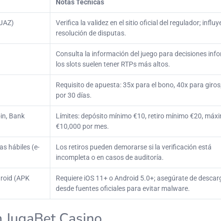
Notas Técnicas
/JAZ)
Verifica la validez en el sitio oficial del regulador; influy
resolución de disputas.
Consulta la información del juego para decisiones inf
los slots suelen tener RTPs más altos.
Requisito de apuesta: 35x para el bono, 40x para giros;
por 30 días.
oin, Bank
Límites: depósito mínimo €10, retiro mínimo €20, máx
€10,000 por mes.
as hábiles (e-
Los retiros pueden demorarse si la verificación está
incompleta o en casos de auditoría.
droid (APK
Requiere iOS 11+ o Android 5.0+; asegúrate de descar
desde fuentes oficiales para evitar malware.
n JugaBet Casino