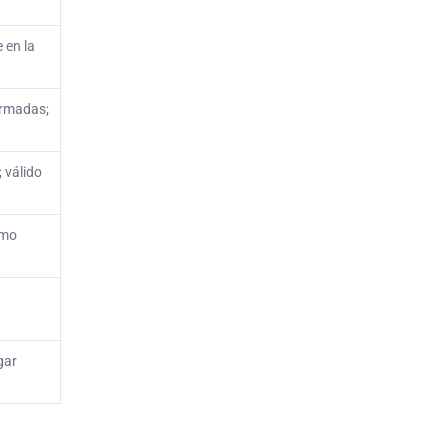
e en la
ormadas;
 válido
imo
gar