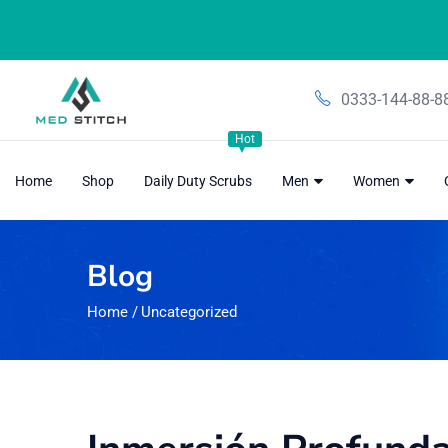
0333-144-88-8
Hot
Home
Shop
Daily Duty Scrubs
Men
Women
Blog
Home
/
Uncategorized