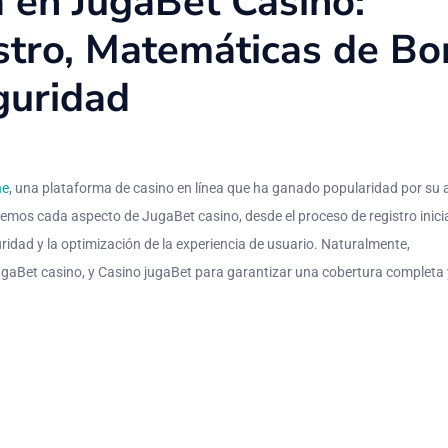
 en JugaBet Casino:
stro, Matemáticas de Bo
guridad
ne
, una plataforma de casino en línea que ha ganado popularidad por su 
remos cada aspecto de JugaBet casino, desde el proceso de registro inici
ridad y la optimización de la experiencia de usuario. Naturalmente,
gaBet casino, y Casino jugaBet para garantizar una cobertura completa 