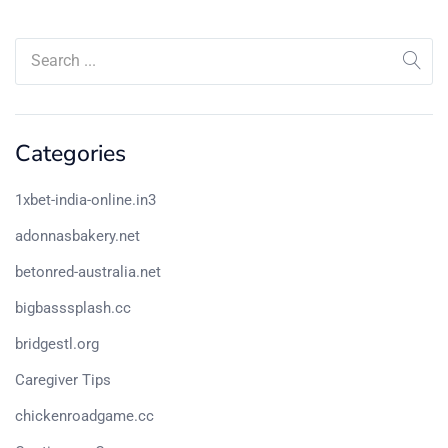
Categories
1xbet-india-online.in3
adonnasbakery.net
betonred-australia.net
bigbasssplash.cc
bridgestl.org
Caregiver Tips
chickenroadgame.cc