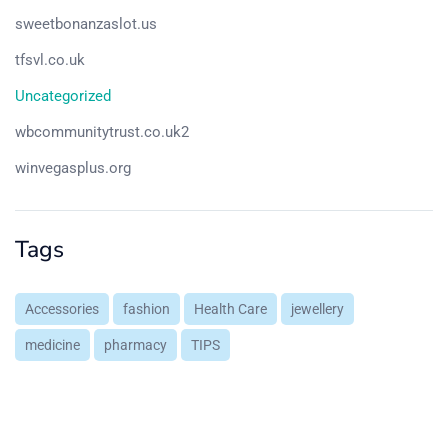
sweetbonanzaslot.us
tfsvl.co.uk
Uncategorized
wbcommunitytrust.co.uk2
winvegasplus.org
Tags
Accessories
fashion
Health Care
jewellery
medicine
pharmacy
TIPS