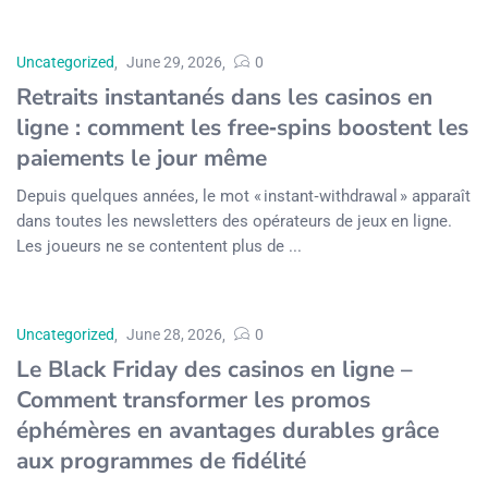
Uncategorized
June 29, 2026
0
Retraits instantanés dans les casinos en
ligne : comment les free‑spins boostent les
paiements le jour même
Depuis quelques années, le mot « instant‑withdrawal » apparaît
dans toutes les newsletters des opérateurs de jeux en ligne.
Les joueurs ne se contentent plus de ...
Uncategorized
June 28, 2026
0
Le Black Friday des casinos en ligne –
Comment transformer les promos
éphémères en avantages durables grâce
aux programmes de fidélité