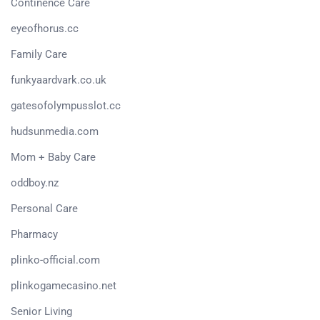
Continence Care
eyeofhorus.cc
Family Care
funkyaardvark.co.uk
gatesofolympusslot.cc
hudsunmedia.com
Mom + Baby Care
oddboy.nz
Personal Care
Pharmacy
plinko-official.com
plinkogamecasino.net
Senior Living