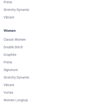
Prime
Stretchy Dynamic
Vibrant
Women
Classic Women
Double Stitch
Graphite
Prime
Signature
Stretchy Dynamic
Vibrant
Vortex
Women Longtop