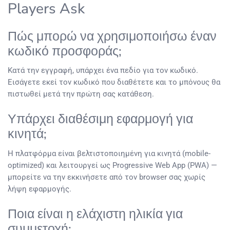
Players Ask
Πώς μπορώ να χρησιμοποιήσω έναν
κωδικό προσφοράς;
Κατά την εγγραφή, υπάρχει ένα πεδίο για τον κωδικό.
Εισάγετε εκεί τον κωδικό που διαθέτετε και το μπόνους θα
πιστωθεί μετά την πρώτη σας κατάθεση.
Υπάρχει διαθέσιμη εφαρμογή για
κινητά;
Η πλατφόρμα είναι βελτιστοποιημένη για κινητά (mobile-
optimized) και λειτουργεί ως Progressive Web App (PWA) —
μπορείτε να την εκκινήσετε από τον browser σας χωρίς
λήψη εφαρμογής.
Ποια είναι η ελάχιστη ηλικία για
συμμετοχή;