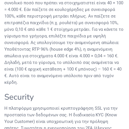
συνολικό ποσό που πρέπει να στοιχηματιστεί είναι 40 × 100
= 4.000 €. Εάν παίζετε σε κουλοχέρηδες με συνεισφορά
100%, κάθε περιστροφή μετράει πλήρως. Αν παίζετε σε
επιτραπέζια παιχνίδια (π.χ. ρουλέτα) με συνεισφορά 10%,
μόνο 0,10 € από κάθε 1 € στοίχημα μετράει. Για να κάνετε το
γύρισμα πιο γρήγορα, επιλέξτε παιχνίδια με υψηλή
συνεισφορά. Ας υπολογίσουμε την αναμενόμενη απώλεια:
Υποθέτοντας RTP 96% (house edge 4%), η αναμενόμενη
απώλεια για στοιχήματα 4.000 € είναι 4.000 × 0,04 = 160 €.
Δηλαδή, μετά το γύρισμα, το υπόλοιπό σας αναμένεται να
είναι (100 € αρχική κατάθεση + 100 € μπόνους) – 160 € = 40
€. Αυτό είναι το αναμενόμενο υπόλοιπο πριν από τυχόν
κέρδη.
Security
Η πλατφόρμα χρησιμοποιεί κρυπτογράφηση SSL για την
προστασία των δεδομένων σας. Η διαδικασία KYC (Know
Your Customer) είναι υποχρεωτική για την πρόληψη
απάτης. Συνιστάται η ενεργοποίηση του 2FA (έλεγχος