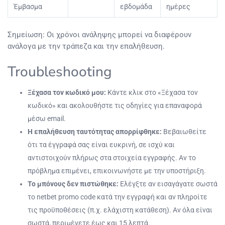
Έμβασμα
εβδομάδα
ημέρες
Σημείωση: Οι χρόνοι ανάληψης μπορεί να διαφέρουν
ανάλογα με την τράπεζα και την επαλήθευση.
Troubleshooting
Ξέχασα τον κωδικό μου:
Κάντε κλικ στο «Ξέχασα τον
κωδικό» και ακολουθήστε τις οδηγίες για επαναφορά
μέσω email.
Η επαλήθευση ταυτότητας απορρίφθηκε:
Βεβαιωθείτε
ότι τα έγγραφά σας είναι ευκρινή, σε ισχύ και
αντιστοιχούν πλήρως στα στοιχεία εγγραφής. Αν το
πρόβλημα επιμένει, επικοινωνήστε με την υποστήριξη.
Το μπόνους δεν πιστώθηκε:
Ελέγξτε αν εισαγάγατε σωστά
το netbet promo code κατά την εγγραφή και αν πληροίτε
τις προϋποθέσεις (π.χ. ελάχιστη κατάθεση). Αν όλα είναι
σωστά, περιμένετε έως και 15 λεπτά.