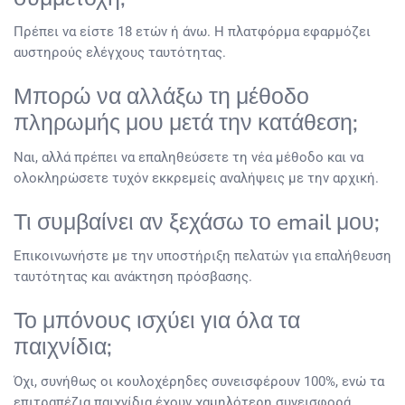
Πρέπει να είστε 18 ετών ή άνω. Η πλατφόρμα εφαρμόζει
αυστηρούς ελέγχους ταυτότητας.
Μπορώ να αλλάξω τη μέθοδο
πληρωμής μου μετά την κατάθεση;
Ναι, αλλά πρέπει να επαληθεύσετε τη νέα μέθοδο και να
ολοκληρώσετε τυχόν εκκρεμείς αναλήψεις με την αρχική.
Τι συμβαίνει αν ξεχάσω το email μου;
Επικοινωνήστε με την υποστήριξη πελατών για επαλήθευση
ταυτότητας και ανάκτηση πρόσβασης.
Το μπόνους ισχύει για όλα τα
παιχνίδια;
Όχι, συνήθως οι κουλοχέρηδες συνεισφέρουν 100%, ενώ τα
επιτραπέζια παιχνίδια έχουν χαμηλότερη συνεισφορά.