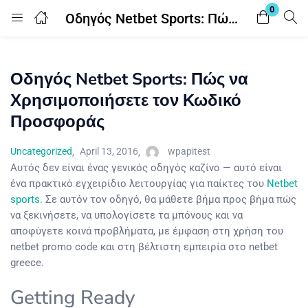
0
Οδηγός Netbet Sports: Πώς να Χρησιμοποιήσετε τον Κωδικό Προσφοράς
Login
Οδηγός Netbet Sports: Πώς να
Enter your username and password to login.
Χρησιμοποιήσετε τον Κωδικό
Προσφοράς
Uncategorized
April 13, 2016
wpapitest
Αυτός δεν είναι ένας γενικός οδηγός καζίνο — αυτό είναι
ένα πρακτικό εγχειρίδιο λειτουργίας για παίκτες του
Netbet
Remember me
Lost password?
sports
. Σε αυτόν τον οδηγό, θα μάθετε βήμα προς βήμα πώς
να ξεκινήσετε, να υπολογίσετε τα μπόνους και να
αποφύγετε κοινά προβλήματα, με έμφαση στη χρήση του
netbet promo code και στη βέλτιστη εμπειρία στο netbet
greece.
Getting Ready