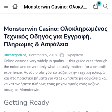
0
Monsterwin Casino: Ολοκληρωμένος Τεχνικός Οδηγός για Εγγραφή, Πληρωμές & Ασφάλεια
Login
Monsterwin Casino: Ολοκληρωμένος
Enter your username and password to login.
Τεχνικός Οδηγός για Εγγραφή,
Πληρωμές & Ασφάλεια
Uncategorized
December 9, 2018
wpapitest
Online casinos vary widely in quality — this guide cuts through
the noise and covers only what actually matters for a smooth
Remember me
Lost password?
experience. Αυτός ο οδηγός εστιάζει στην τεχνική πλευρά
και στα πρακτικά βήματα για να ξεκινήσετε με ασφάλεια και
να κατανοήσετε πλήρως τους μηχανισμούς ενός καζίνο
όπως το Monsterwin.
Getting Ready