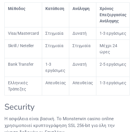
Μέθοδος
Κατάθεση
Ανάληψη
Χρόνος
Επεξεργασίας
Ανάληψης
Visa/Mastercard
Στιγμιαία
Δυνατή
1-3 εργάσιμες
Skrill / Neteller
Στιγμιαία
Στιγμιαία
Μέχρι 24
ώρες
Bank Transfer
1-3
Δυνατή
2-5 εργάσιμες
εργάσιμες
Ελληνικές
Απευθείας
Απευθείας
1-3 εργάσιμες
Τράπεζες
Security
Η ασφάλεια είναι βασική. Το Monsterwin casino online
χρησιμοποιεί κρυπτογράφηση SSL 256-bit για όλη την