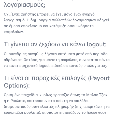
λογαριασμούς;
Όχι. Ένας χρήστης μπορεί να έχει μόνο έναν ενεργό
λογαριασμό. Η δημιουργία πολλαπλών λογαριασμών οδηγεί
σε άμεσο αποκλεισμό και κατάψυξη οποιωνδήποτε
κεφαλαίων.
Τι γίνεται αν ξεχάσω να κάνω logout;
Οι συνεδρίες συνήθως λήγουν αυτόματα μετά από περίοδο
αδράνειας. Ωστόσο, για μέγιστη ασφάλεια, συνιστάται πάντα
να κάνετε μηχανικό logout, ειδικά σε κοινούς υπολογιστές.
Τι είναι οι παροχικές επιλογές (Payout
Options);
Ορισμένα παιχνίδια, κυρίως τραπέζια όπως το Μπλακ Τζακ
ή η Ρουλέτα, επιτρέπουν στο παίκτη να επιλέξει
διαφορετικούς συντελεστές πληρωμής (π.χ. αμερικάνικη vs
ευρωπαϊκή ρουλέτα), οι οποίοι επηρεάζουν το house edge