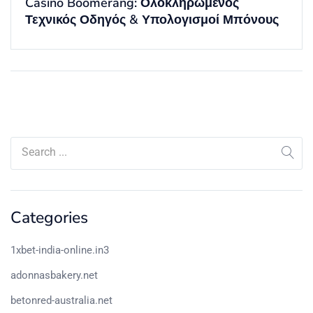
Casino Boomerang: Ολοκληρωμένος
Τεχνικός Οδηγός & Υπολογισμοί Μπόνους
Categories
1xbet-india-online.in3
adonnasbakery.net
betonred-australia.net