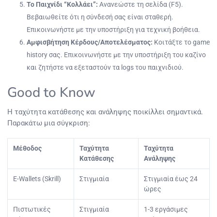
Το Παιχνίδι “Κολλάει”:
Ανανεώστε τη σελίδα (F5).
Βεβαιωθείτε ότι η σύνδεσή σας είναι σταθερή.
Επικοινωνήστε με την υποστήριξη για τεχνική βοήθεια.
Αμφισβήτηση Κέρδους/Αποτελέσματος:
Κοιτάξτε το game
history σας. Επικοινωνήστε με την υποστήριξη του καζίνο
και ζητήστε να εξεταστούν τα logs του παιχνιδιού.
Good to Know
Η ταχύτητα κατάθεσης και ανάληψης ποικίλλει σημαντικά.
Παρακάτω μια σύγκριση:
Μέθοδος
Ταχύτητα
Ταχύτητα
Κατάθεσης
Ανάληψης
E-Wallets (Skrill)
Στιγμιαία
Στιγμιαία έως 24
ώρες
Πιστωτικές
Στιγμιαία
1-3 εργάσιμες