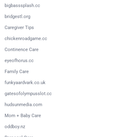
bigbasssplash.cc
bridgestl.org
Caregiver Tips
chickenroadgame.cc
Continence Care
eyeofhorus.cc
Family Care
funkyaardvark.co.uk
gatesofolympusslot.cc
hudsunmedia.com
Mom + Baby Care
oddboy.nz