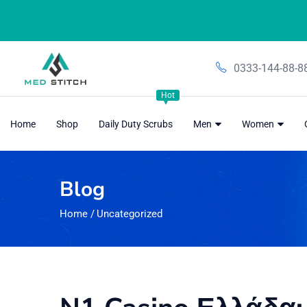
0333-144-88-8
Hot
Home
Shop
Daily Duty Scrubs
Men
Women
Blog
Home
/
Uncategorized