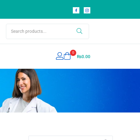
0
₨
0.00