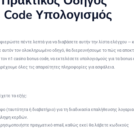
 Πρακτικός Οδηγός
 Code Υπολογισμός
αφιερώστε πέντε λεπτά για να διαβάσετε αυτήν την λίστα ελέγχου — 
Σε αυτόν τον ολοκληρωμένο οδηγό, θα διερευνήσουμε το πώς να αποκ
τον n1 casino bonus code, να εκτελέσετε υπολογισμούς για τα bonus 
αρέχουμε όλες τις απαραίτητες πληροφορίες για ασφάλεια.
έχετε τα εξής:
φο (ταυτότητα ή διαβατήριο) για τη διαδικασία επαλήθευσης λογαρι
νάληψη κερδών.
ρησιμοποιήστε πραγματικό email, καθώς εκεί θα λάβετε κωδικούς