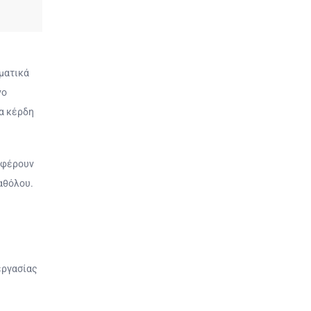
γματικά
νο
τα κέρδη
ισφέρουν
καθόλου.
εργασίας