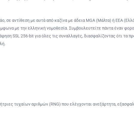
ο, σε αντίθεση με αυτά από καζίνα με άδεια MGA (Μάλτα) ή ΕΕΑ (Ελλά
ύμφωνα με την ελληνική νομοθεσία. Συμβουλευτείτε πάντα έναν φορο
ηση SSL 256-bit για όλες τις συναλλαγές, διασφαλίζοντας ότι τα π
λή.
νήτριες τυχαίων αριθμών (RNG) που ελέγχονται ανεξάρτητα, εξασφα