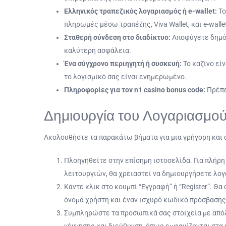
Ελληνικός τραπεζικός λογαριασμός ή e-wallet:
Το
πληρωμές μέσω τραπέζης, Viva Wallet, και e-wallets (
Σταθερή σύνδεση στο διαδίκτυο:
Αποφύγετε δημόσ
καλύτερη ασφάλεια.
Ένα σύγχρονο περιηγητή ή συσκευή:
Το καζίνο είν
το λογισμικό σας είναι ενημερωμένο.
Πληροφορίες για τον n1 casino bonus code:
Πρέπε
Δημιουργία του Λογαριασμο
Ακολουθήστε τα παρακάτω βήματα για μια γρήγορη και
Πλοηγηθείτε στην επίσημη ιστοσελίδα. Για πλήρ
λειτουργιών, θα χρειαστεί να δημιουργήσετε λο
Κάντε κλικ στο κουμπί “Εγγραφή” ή “Register”. Θα
όνομα χρήστη και έναν ισχυρό κωδικό πρόσβασης
Συμπληρώστε τα προσωπικά σας στοιχεία με απόλ