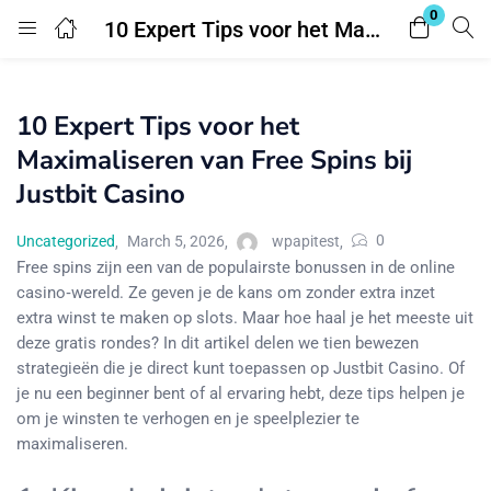
0
10 Expert Tips voor het Maximaliseren van Free Spins bij Justbit Casino
Login
10 Expert Tips voor het
Enter your username and password to login.
Maximaliseren van Free Spins bij
Justbit Casino
0
Uncategorized
March 5, 2026
wpapitest
Free spins zijn een van de populairste bonussen in de online
casino‑wereld. Ze geven je de kans om zonder extra inzet
Remember me
Lost password?
extra winst te maken op slots. Maar hoe haal je het meeste uit
deze gratis rondes? In dit artikel delen we tien bewezen
strategieën die je direct kunt toepassen op Justbit Casino. Of
je nu een beginner bent of al ervaring hebt, deze tips helpen je
om je winsten te verhogen en je speelplezier te
maximaliseren.