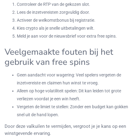
Controleer de RTP van de gekozen slot.
Lees de inzetvereisten zorgvuldig door.
Activeer de welkomstbonus bij registratie.
Kies crypto als je snelle uitbetalingen wilt.
Meld je aan voor de nieuwsbrief voor extra free spins.
Veelgemaakte fouten bij het
gebruik van free spins
Geen aandacht voor wagering: Veel spelers vergeten de
inzetvereiste en claimen hun winst te vroeg.
Alleen op hoge volatiliteit spelen: Dit kan leiden tot grote
verliezen voordat je een win heeft.
Vergeten de limiet te stellen: Zonder een budget kan gokken
snel uit de hand lopen.
Door deze valkuilen te vermijden, vergroot je je kans op een
winstgevende ervaring.