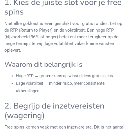
1. Kies de juiste slot voor je free
spins
Niet elke gokkast is even geschikt voor gratis rondes. Let op
de RTP (Return to Player) en de volatiliteit. Een hoge RTP
(bijvoorbeeld 96 % of hoger) betekent meer terugkeer op de
lange termijn, terwijl lage volatiliteit vaker kleine winsten
oplevert.
Waarom dit belangrijk is
Hoge RTP → grotere kans op winst tijdens gratis spins.
Lage volatiliteit → minder risico, meer consistente
uitbetalingen.
2. Begrijp de inzetvereisten
(wagering)
Free spins komen vaak met een inzetvereiste. Dit is het aantal