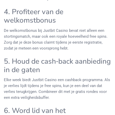
4. Profiteer van de
welkomstbonus
De welkomstbonus bij Justbit Casino bevat niet alleen een
stortingsmatch, maar ook een royale hoeveelheid free spins.
Zorg dat je deze bonus claimt tijdens je eerste registratie,
zodat je meteen een voorsprong hebt.
5. Houd de cash‑back aanbieding
in de gaten
Elke week biedt Justbit Casino een cashback‑programma. Als
je verlies lijdt tijdens je free spins, kun je een deel van dat
verlies terugkrijgen. Combineer dit met je gratis rondes voor
een extra veiligheidsbuffer.
6. Word lid van het