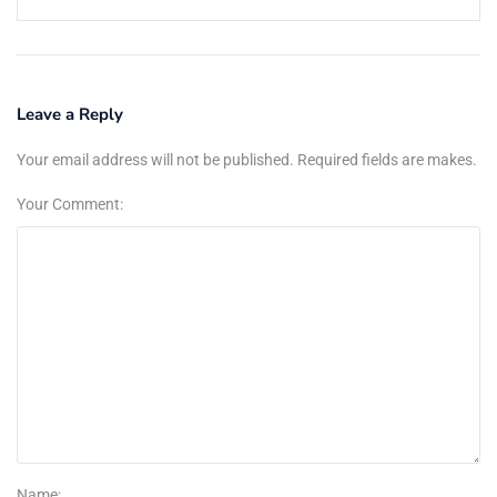
Leave a Reply
Your email address will not be published. Required fields are makes.
Your Comment:
Name: