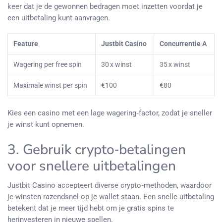
keer dat je de gewonnen bedragen moet inzetten voordat je
een uitbetaling kunt aanvragen.
Feature
Justbit Casino
Concurrentie A
Wagering per free spin
30 x winst
35 x winst
Maximale winst per spin
€100
€80
Kies een casino met een lage wagering‑factor, zodat je sneller
je winst kunt opnemen.
3. Gebruik crypto‑betalingen
voor snellere uitbetalingen
Justbit Casino accepteert diverse crypto‑methoden, waardoor
je winsten razendsnel op je wallet staan. Een snelle uitbetaling
betekent dat je meer tijd hebt om je gratis spins te
herinvesteren in nieuwe spellen.