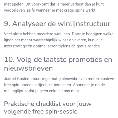
met spelen. Dit voorkomt dat je meer verliest dan je kunt
veroorloven, zelfs wanneer je met gratis spins werkt.
9. Analyseer de winlijnstructuur
Veel slots hebben meerdere winlijnen. Door te begrijpen welke
lijnen het meest waarschijnlijk winst opleveren, kun je je
inzetstrategieën optimaliseren tijdens de gratis rondes.
10. Volg de laatste promoties en
nieuwsbrieven
Justbit Casino stuurt regelmatig nieuwsbrieven met exclusieve
free spin‑codes en tijdelijke bonussen. Abonneer je op de
mailinglijst zodat je geen enkele kans mist.
Praktische checklist voor jouw
volgende free spin‑sessie