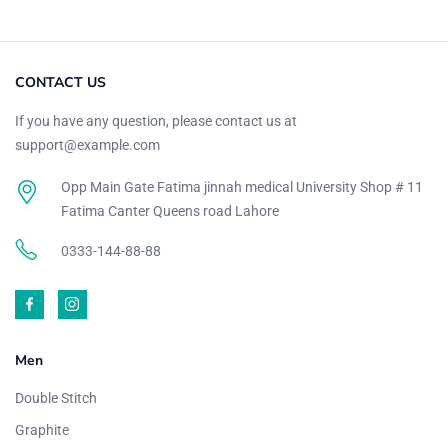
CONTACT US
If you have any question, please contact us at
support@example.com
Opp Main Gate Fatima jinnah medical University Shop # 11
Fatima Canter Queens road Lahore
0333-144-88-88
Men
Double Stitch
Graphite