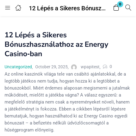
0
12 Lépés a Sikeres Bónuszhasználathoz az Energy Casino‑ban
Login
12 Lépés a Sikeres
Enter your username and password to login.
Bónuszhasználathoz az Energy
Casino‑ban
0
Uncategorized
October 29, 2025
wpapitest
Az online kaszinók világa tele van csábító ajánlatokkal, de a
legtöbb játékos nem tudja, hogyan hozza ki a legtöbbet a
Remember me
Lost password?
bónuszokból. Miért érdemes alaposan megismerni a jutalmak
működését, mielőtt a játékba vágna? A válasz egyszerű: a
megfelelő stratégia nem csak a nyereményeket növeli, hanem
a játékélményt is fokozza. Ebben a cikkben lépésről lépésre
bemutatjuk, hogyan használhatod ki az Energy Casino egyedi
bónuszait – a befizetés nélküli üdvözlőcsomagtól a
hűségprogram előnyeiig.