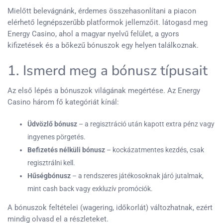
Mielőtt belevágnánk, érdemes összehasonlítani a piacon
elérhető legnépszerűbb platformok jellemzőit. látogasd meg
Energy Casino, ahol a magyar nyelvű felület, a gyors
kifizetések és a bőkezű bónuszok egy helyen találkoznak.
1. Ismerd meg a bónusz típusait
Az első lépés a bónuszok világának megértése. Az Energy
Casino három fő kategóriát kínál:
Üdvözlő bónusz
– a regisztráció után kapott extra pénz vagy
ingyenes pörgetés.
Befizetés nélküli bónusz
– kockázatmentes kezdés, csak
regisztrálni kell.
Hűségbónusz
– a rendszeres játékosoknak járó jutalmak,
mint cash back vagy exkluzív promóciók.
A bónuszok feltételei (wagering, időkorlát) változhatnak, ezért
mindig olvasd el a részleteket.