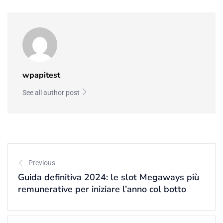
wpapitest
See all author post
Previous
Guida definitiva 2024: le slot Megaways più
remunerative per iniziare l’anno col botto