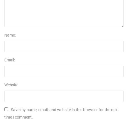
Name:
Email:
Website
Save my name, email, and website in this browser for the next
time I comment.