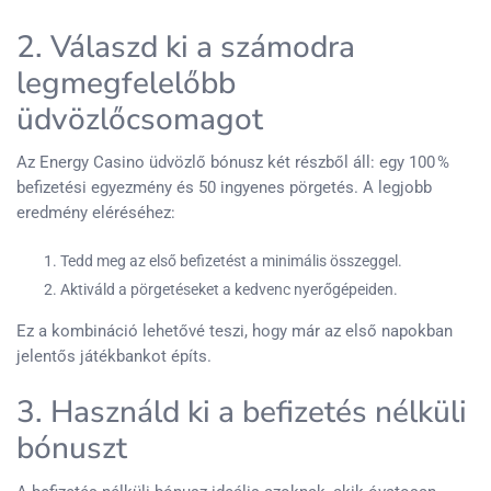
2. Válaszd ki a számodra
legmegfelelőbb
üdvözlőcsomagot
Az Energy Casino üdvözlő bónusz két részből áll: egy 100 %
befizetési egyezmény és 50 ingyenes pörgetés. A legjobb
eredmény eléréséhez:
Tedd meg az első befizetést a minimális összeggel.
Aktiváld a pörgetéseket a kedvenc nyerőgépeiden.
Ez a kombináció lehetővé teszi, hogy már az első napokban
jelentős játékbankot építs.
3. Használd ki a befizetés nélküli
bónuszt