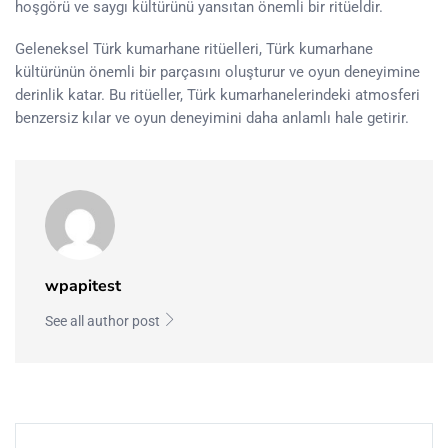
hoşgörü ve saygı kültürünü yansıtan önemli bir ritüeldir.
Geleneksel Türk kumarhane ritüelleri, Türk kumarhane
kültürünün önemli bir parçasını oluşturur ve oyun deneyimine
derinlik katar. Bu ritüeller, Türk kumarhanelerindeki atmosferi
benzersiz kılar ve oyun deneyimini daha anlamlı hale getirir.
wpapitest
See all author post