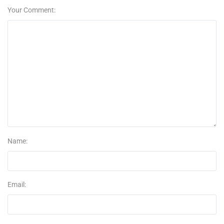
Your Comment:
Name:
Email: