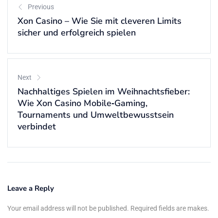
Previous
Xon Casino – Wie Sie mit cleveren Limits
sicher und erfolgreich spielen
Next
Nachhaltiges Spielen im Weihnachtsfieber:
Wie Xon Casino Mobile‑Gaming,
Tournaments und Umweltbewusstsein
verbindet
Leave a Reply
Your email address will not be published. Required fields are makes.