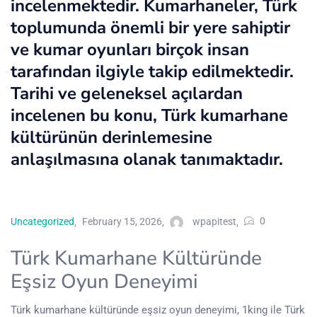
incelenmektedir. Kumarhaneler, Türk
toplumunda önemli bir yere sahiptir
ve kumar oyunları birçok insan
tarafından ilgiyle takip edilmektedir.
Tarihi ve geleneksel açılardan
incelenen bu konu, Türk kumarhane
kültürünün derinlemesine
anlaşılmasına olanak tanımaktadır.
0
Uncategorized
February 15, 2026
wpapitest
Türk Kumarhane Kültüründe
Eşsiz Oyun Deneyimi
Türk kumarhane kültüründe eşsiz oyun deneyimi, 1king ile Türk