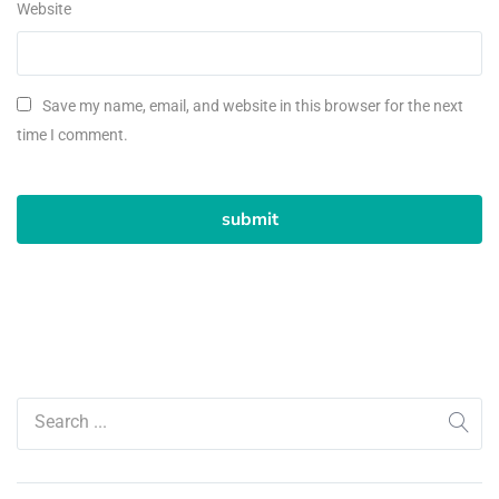
Website
Save my name, email, and website in this browser for the next
time I comment.