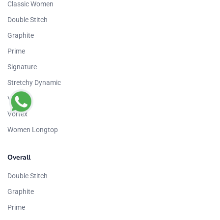
Classic Women
Double Stitch
Graphite
Prime
Signature
Stretchy Dynamic
Vibrant
Vortex
Women Longtop
Overall
Double Stitch
Graphite
Prime