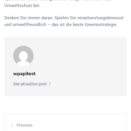
Umweltschutz bei.
Denken Sie immer daran: Spielen Sie verantwortungsbewusst
und umweltfreundlich – das ist die beste Gewinnstrategie.
wpapitest
See all author post
Previous