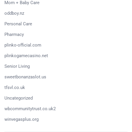
Mom + Baby Care
oddboy.nz
Personal Care
Pharmacy
plinko-official.com
plinkogamecasino.net
Senior Living
sweetbonanzaslot.us
tfsvl.co.uk
Uncategorized
wbcommunitytrust.co.uk2
winvegasplus.org