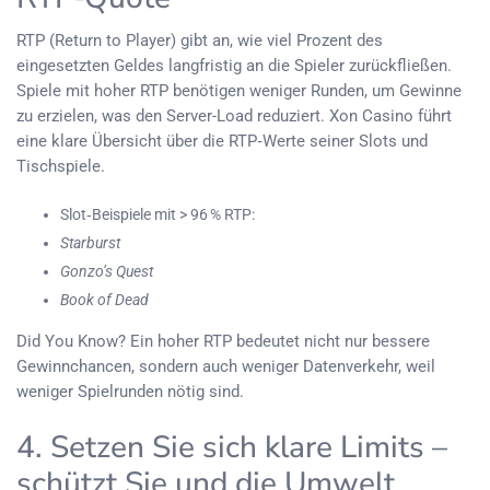
RTP (Return to Player) gibt an, wie viel Prozent des
eingesetzten Geldes langfristig an die Spieler zurückfließen.
Spiele mit hoher RTP benötigen weniger Runden, um Gewinne
zu erzielen, was den Server-Load reduziert. Xon Casino führt
eine klare Übersicht über die RTP‑Werte seiner Slots und
Tischspiele.
Slot‑Beispiele mit > 96 % RTP:
Starburst
Gonzo’s Quest
Book of Dead
Did You Know? Ein hoher RTP bedeutet nicht nur bessere
Gewinnchancen, sondern auch weniger Datenverkehr, weil
weniger Spielrunden nötig sind.
4. Setzen Sie sich klare Limits –
schützt Sie und die Umwelt