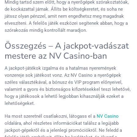
Mindig tartsd szem előtt, hogy a nyerőgépek szórakoztatóak,
de kockázattal járnak. Állíts be költségkeretet, és soha ne
játssz olyan pénzzel, amit nem engedhetsz meg magadnak
elveszíteni. A felelős játék eszközei segítenek abban, hogy a
szórakozás mindig kontrollált maradjon.
Összegzés – A jackpot‑vadászat
mestere az NV Casino‑ban
A jackpot‑játékok izgalma és a hatalmas nyeremények
vonzereje sok játékost vonz. Az NV Casino a nyerőgépek
széles választékával, a bónusz és VIP program előnyeivel,
valamint a gyors és biztonságos kifizetésekkel teszi lehetővé,
hogy a játékosok a lehető legjobban kihasználják ezeket a
lehetőségeket.
Ha most szeretnél csatlakozni, látogass el a
NV Casino
oldalára, ahol részletes információkat találsz a legújabb
jackpot‑gépekről és a jelenlegi promóciókról. Ne feledd a