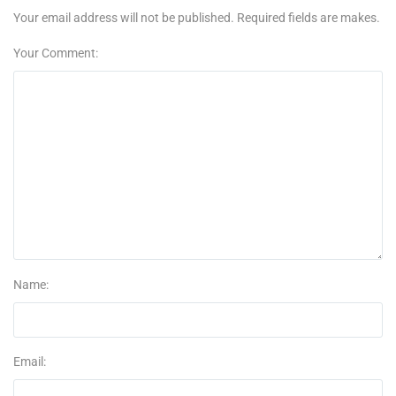
Your email address will not be published. Required fields are makes.
Your Comment:
Name:
Email: