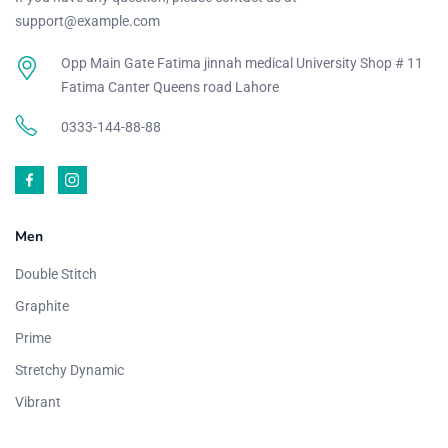
support@example.com
Opp Main Gate Fatima jinnah medical University Shop # 11
Fatima Canter Queens road Lahore
0333-144-88-88
Men
Double Stitch
Graphite
Prime
Stretchy Dynamic
Vibrant