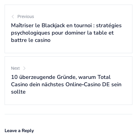
Previous
Maîtriser le Blackjack en tournoi : stratégies
psychologiques pour dominer la table et
battre le casino
Next
10 überzeugende Gründe, warum Total
Casino dein nächstes Online‑Casino DE sein
sollte
Leave a Reply