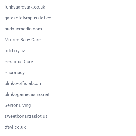
funkyaardvark.co.uk
gatesofolympusslot.cc
hudsunmedia.com
Mom + Baby Care
oddboy.nz
Personal Care
Pharmacy
plinko-official.com
plinkogamecasino.net
Senior Living
sweetbonanzaslot.us
tfsvl.co.uk