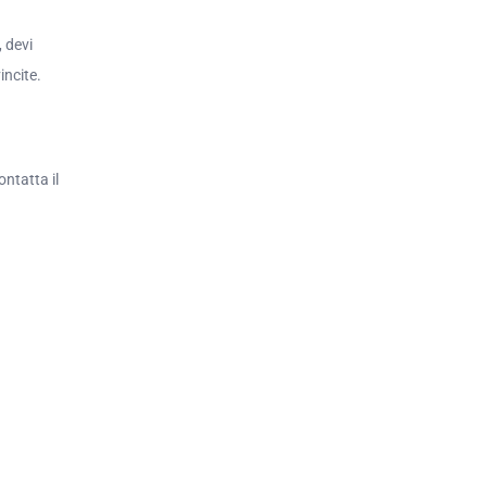
 devi
incite.
ontatta il