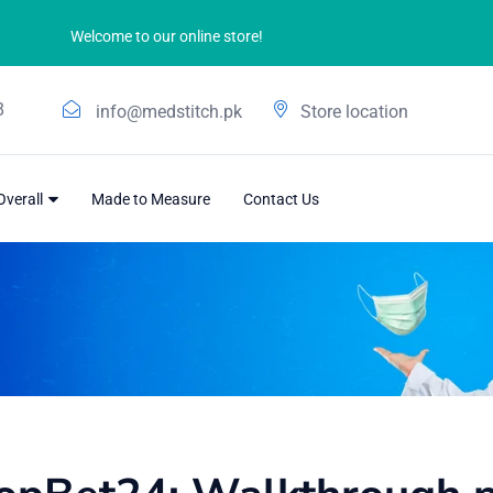
Welcome to our online store!
8
info@medstitch.pk
Store location
Overall
Made to Measure
Contact Us