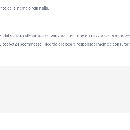
to del sistema o reinstalla.
 dal registro alle strategie avanzate. Con l’app ottimizzata e un approcc
ia su topbet24 scommesse. Ricorda di giocare responsabilmente e consulta