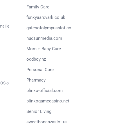
Family Care
funkyaardvark.co.uk
mail e
gatesofolympusslot.cc
hudsunmedia.com
Mom + Baby Care
oddboy.nz
Personal Care
Pharmacy
iOS o
plinko-official.com
plinkogamecasino.net
Senior Living
sweetbonanzaslot.us