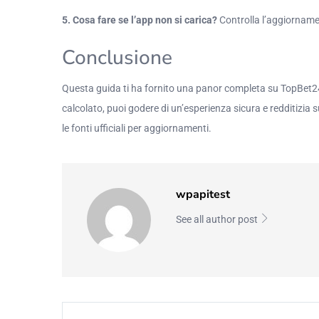
5. Cosa fare se l’app non si carica?
Controlla l’aggiornamen
Conclusione
Questa guida ti ha fornito una panor completa su TopBet24,
calcolato, puoi godere di un’esperienza sicura e redditiz
le fonti ufficiali per aggiornamenti.
wpapitest
See all author post