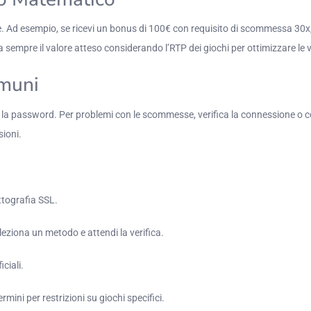
Ad esempio, se ricevi un bonus di 100€ con requisito di scommessa 30x,
empre il valore atteso considerando l’RTP dei giochi per ottimizzare le v
omuni
are la password. Per problemi con le scommesse, verifica la connessione o c
sioni.
ittografia SSL.
leziona un metodo e attendi la verifica.
iciali.
ermini per restrizioni su giochi specifici.