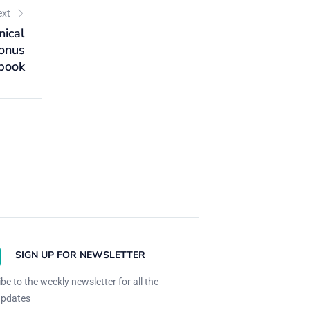
ext
nical
Bonus
book
SIGN UP FOR NEWSLETTER
be to the weekly newsletter for all the
updates