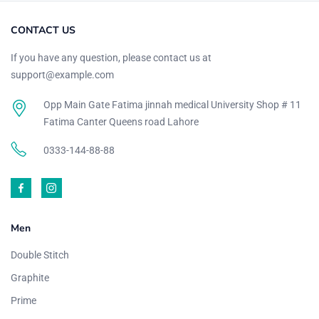
CONTACT US
If you have any question, please contact us at
support@example.com
Opp Main Gate Fatima jinnah medical University Shop # 11
Fatima Canter Queens road Lahore
0333-144-88-88
Men
Double Stitch
Graphite
Prime