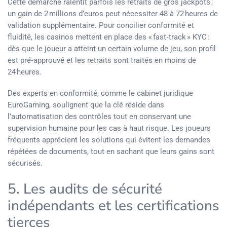
Cette démarche ralentit parfois les retraits de gros jackpots ;
un gain de 2 millions d’euros peut nécessiter 48 à 72 heures de
validation supplémentaire. Pour concilier conformité et
fluidité, les casinos mettent en place des « fast‑track » KYC :
dès que le joueur a atteint un certain volume de jeu, son profil
est pré‑approuvé et les retraits sont traités en moins de
24 heures.
Des experts en conformité, comme le cabinet juridique
EuroGaming, soulignent que la clé réside dans
l’automatisation des contrôles tout en conservant une
supervision humaine pour les cas à haut risque. Les joueurs
fréquents apprécient les solutions qui évitent les demandes
répétées de documents, tout en sachant que leurs gains sont
sécurisés.
5. Les audits de sécurité
indépendants et les certifications
tierces