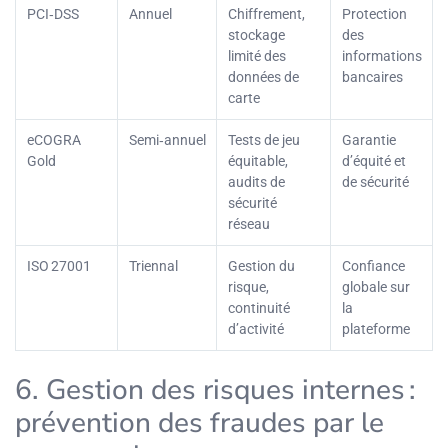
PCI‑DSS
Annuel
Chiffrement,
Protection
stockage
des
limité des
informations
données de
bancaires
carte
eCOGRA
Semi‑annuel
Tests de jeu
Garantie
Gold
équitable,
d’équité et
audits de
de sécurité
sécurité
réseau
ISO 27001
Triennal
Gestion du
Confiance
risque,
globale sur
continuité
la
d’activité
plateforme
6. Gestion des risques internes :
prévention des fraudes par le