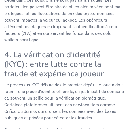
Cependant, ces solutions ne sont pas sans risques. Les
portefeuilles peuvent être piratés si les clés privées sont mal
protégées, et les fluctuations de prix des cryptomonnaies
peuvent impacter la valeur du jackpot. Les opérateurs
atténuent ces risques en imposant l’authentification à deux
facteurs (2FA) et en conservant les fonds dans des cold
wallets hors ligne.
4. La vérification d’identité
(KYC) : entre lutte contre la
fraude et expérience joueur
Le processus KYC débute dès le premier dépôt. Le joueur doit
fournir une pièce d’identité officielle, un justificatif de domicile
et, souvent, un selfie pour la vérification biométrique.
Certaines plateformes utilisent des services tiers comme
Onfido ou Jumio, qui croisent les données avec des bases
publiques et privées pour détecter les fraudes.