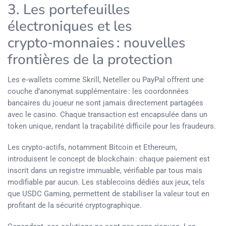
3. Les portefeuilles
électroniques et les
crypto‑monnaies : nouvelles
frontières de la protection
Les e‑wallets comme Skrill, Neteller ou PayPal offrent une
couche d’anonymat supplémentaire : les coordonnées
bancaires du joueur ne sont jamais directement partagées
avec le casino. Chaque transaction est encapsulée dans un
token unique, rendant la traçabilité difficile pour les fraudeurs.
Les crypto‑actifs, notamment Bitcoin et Ethereum,
introduisent le concept de blockchain : chaque paiement est
inscrit dans un registre immuable, vérifiable par tous mais
modifiable par aucun. Les stablecoins dédiés aux jeux, tels
que USDC Gaming, permettent de stabiliser la valeur tout en
profitant de la sécurité cryptographique.