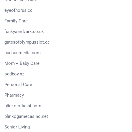
eyeofhorus.cc
Family Care
funkyaardvark.co.uk
gatesofolympusslot.cc
hudsunmedia.com
Mom + Baby Care
oddboy.nz
Personal Care
Pharmacy
plinko-official.com
plinkogamecasino.net
Senior Living