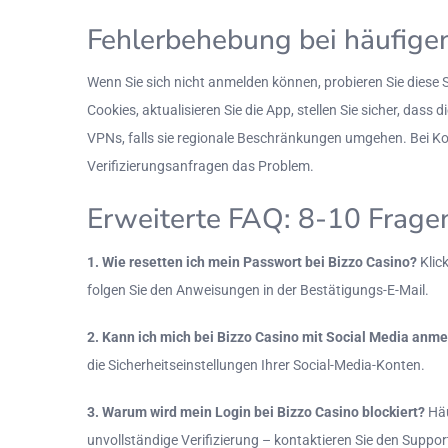
Fehlerbehebung bei häufige
Wenn Sie sich nicht anmelden können, probieren Sie diese 
Cookies, aktualisieren Sie die App, stellen Sie sicher, dass
VPNs, falls sie regionale Beschränkungen umgehen. Bei Ko
Verifizierungsanfragen das Problem.
Erweiterte FAQ: 8-10 Frage
1. Wie resetten ich mein Passwort bei Bizzo Casino?
Klick
folgen Sie den Anweisungen in der Bestätigungs-E-Mail.
2. Kann ich mich bei Bizzo Casino mit Social Media anm
die Sicherheitseinstellungen Ihrer Social-Media-Konten.
3. Warum wird mein Login bei Bizzo Casino blockiert?
Häu
unvollständige Verifizierung – kontaktieren Sie den Suppor