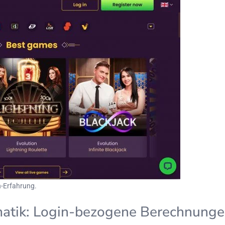
in-Erfahrung.
matik: Login-bezogene Berechnung