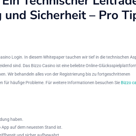
 Ein Technischer Leitfad
 und Sicherheit – Pro Ti
ino Login. In diesem Whitepaper tauchen wir tief in die technischen Asp
dend sind. Das Bizzo Casino ist eine beliebte Online-Glücksspielplattfor
nen. Wir behandeln alles von der Registrierung bis zu fortgeschrittenen
 für häufige Probleme. Für weitere Informationen besuchen Sie
Bizzo c
indung haben.
o App auf dem neuesten Stand ist.
riffbereit und sicher aufbewahrt.