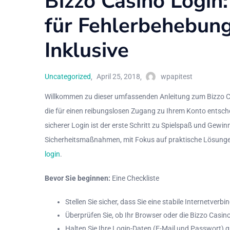
Bizzo Casino Login:
für Fehlerbehebung
Inklusive
Uncategorized
April 25, 2018
wpapitest
Willkommen zu dieser umfassenden Anleitung zum Bizzo Cas
die für einen reibungslosen Zugang zu Ihrem Konto entschei
sicherer Login ist der erste Schritt zu Spielspaß und Gewin
Sicherheitsmaßnahmen, mit Fokus auf praktische Lösungen
login
.
Bevor Sie beginnen:
Eine Checkliste
Stellen Sie sicher, dass Sie eine stabile Internetverb
Überprüfen Sie, ob Ihr Browser oder die Bizzo Casin
Halten Sie Ihre Login-Daten (E-Mail und Passwort) g