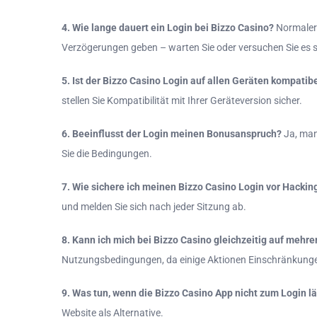
4. Wie lange dauert ein Login bei Bizzo Casino?
Normalerw
Verzögerungen geben – warten Sie oder versuchen Sie es s
5. Ist der Bizzo Casino Login auf allen Geräten kompatib
stellen Sie Kompatibilität mit Ihrer Geräteversion sicher.
6. Beeinflusst der Login meinen Bonusanspruch?
Ja, man
Sie die Bedingungen.
7. Wie sichere ich meinen Bizzo Casino Login vor Hackin
und melden Sie sich nach jeder Sitzung ab.
8. Kann ich mich bei Bizzo Casino gleichzeitig auf meh
Nutzungsbedingungen, da einige Aktionen Einschränkung
9. Was tun, wenn die Bizzo Casino App nicht zum Login l
Website als Alternative.