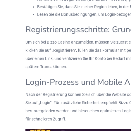
Bestätigen Sie, dass Sie in einer Region leben, in der 
Lesen Sie die Bonusbedingungen, um Login-bezogen
Registrierungsschritte: Grun
Um sich bei Bizzo Casino anzumelden, müssen Sie zuerst ein 
klicken Sie auf „Registrieren“, füllen Sie das Formular mit
über einen Link, und verifizieren Sie Ihr Konto bei Bedarf
spätere Transaktionen.
Login-Prozess und Mobile A
Nach der Registrierung können Sie sich über die Website o
Sie auf „Login“. Für zusätzliche Sicherheit empfiehlt Bizz
heruntergeladen werden und bietet einen optimierten Logi
für schnelleren Zugriff.