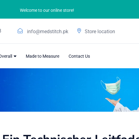
Welcome to our online store!
8
info@medstitch.pk
Store location
Overall
Made to Measure
Contact Us