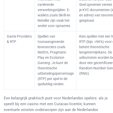
variërende
Snel opnemen vereist
verwerkingstijden. E-
je KYC-documenten (id
wallets zoals Skrill en
en adres) van tevoren
Neteller zijn vaak het
geüpload.
snelst voor opnames.
Game Providers
Spellen van
Kies spellen met een 
& RTP
toonaangevende
RTP (bijv. >96%) voor
leveranciers zoals
betere theoretische
NetEnt, Pragmatic
langetermijnkans. De
Play en Evolution
uitkomsten worden b
Gaming. Je kunt de
door een gecertificee
theoretische
Random Number Gen
uitbetalingspercentage
(RNG).
(RTP) per spel in de
speluitleg vinden.
Een belangrijk praktisch punt voor Nederlandse spelers: als je
speelt bij een casino met een Curacao-licentie, kunnen
eventuele winsten onderworpen zijn aan de Nederlandse