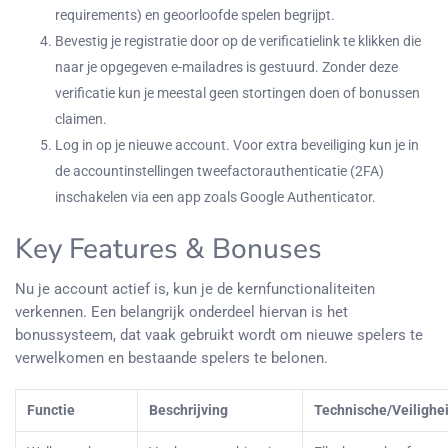
requirements) en geoorloofde spelen begrijpt.
Bevestig je registratie door op de verificatielink te klikken die
naar je opgegeven e-mailadres is gestuurd. Zonder deze
verificatie kun je meestal geen stortingen doen of bonussen
claimen.
Log in op je nieuwe account. Voor extra beveiliging kun je in
de accountinstellingen tweefactorauthenticatie (2FA)
inschakelen via een app zoals Google Authenticator.
Key Features & Bonuses
Nu je account actief is, kun je de kernfunctionaliteiten
verkennen. Een belangrijk onderdeel hiervan is het
bonussysteem, dat vaak gebruikt wordt om nieuwe spelers te
verwelkomen en bestaande spelers te belonen.
Functie
Beschrijving
Technische/Veilighe