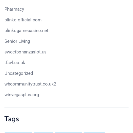
Pharmacy
plinko-official.com
plinkogamecasino.net
Senior Living
sweetbonanzaslot.us
tfsvl.co.uk
Uncategorized
wbcommunitytrust.co.uk2
winvegasplus.org
Tags