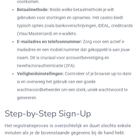
voorkomen.
Betaalmethode:
Beslis welke betaalmethode je wilt
gebruiken voor stortingen en opnames. Het casino biedt
typisch opties zoals bankoverschrijvingen, iDEAL, creditcards
(Visa/Mastercard) en e-wallets.
E-mailadres en telefoonnummer:
Zorg voor een actief e-
mailadres en een mobiel nummer dat gekoppeld is aan jouw
naam. Dit is cruciaal voor accountbevestiging en
tweefactorauthenticatie (2FA).
Veiligheidsinstellingen:
Controleer of je browser up-to-date
is en overweeg het gebruik van een goede
wachtwoordbeheerder om een sterk, uniek wachtwoord te
genereren.
Step-by-Step Sign-Up
Het registratieproces is overzichtelijk en duurt slechts enkele
minuten als je de bovenstaande gegevens bij de hand hebt.