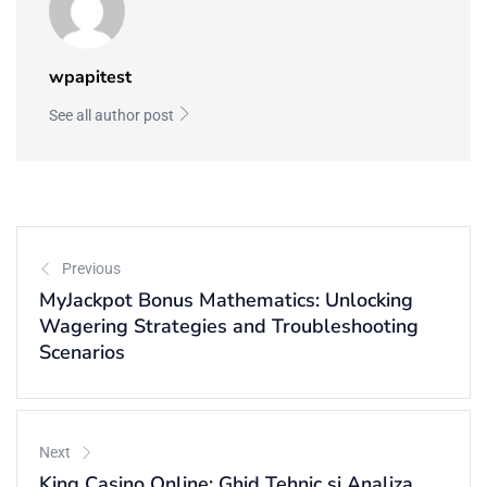
wpapitest
See all author post
Previous
MyJackpot Bonus Mathematics: Unlocking
Wagering Strategies and Troubleshooting
Scenarios
Next
King Casino Online: Ghid Tehnic și Analiza