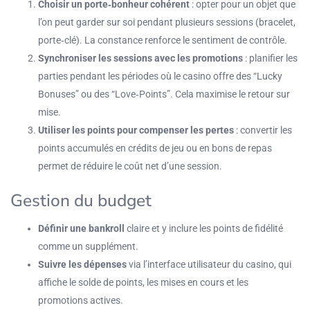
Choisir un porte‑bonheur cohérent
: opter pour un objet que
l’on peut garder sur soi pendant plusieurs sessions (bracelet,
porte‑clé). La constance renforce le sentiment de contrôle.
Synchroniser les sessions avec les promotions
: planifier les
parties pendant les périodes où le casino offre des “Lucky
Bonuses” ou des “Love‑Points”. Cela maximise le retour sur
mise.
Utiliser les points pour compenser les pertes
: convertir les
points accumulés en crédits de jeu ou en bons de repas
permet de réduire le coût net d’une session.
Gestion du budget
Définir une bankroll
claire et y inclure les points de fidélité
comme un supplément.
Suivre les dépenses
via l’interface utilisateur du casino, qui
affiche le solde de points, les mises en cours et les
promotions actives.