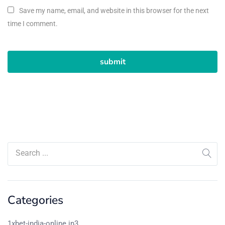
Save my name, email, and website in this browser for the next
time I comment.
Categories
1xbet-india-online.in3