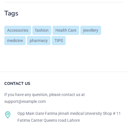
Tags
Accessories
fashion
Health Care
jewellery
medicine
pharmacy
TIPS
CONTACT US
If you have any question, please contact us at
support@example.com
Opp Main Gate Fatima jinnah medical University Shop # 11
Fatima Canter Queens road Lahore