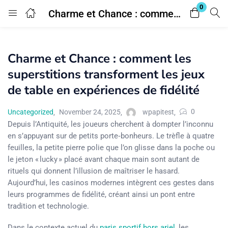
0
Charme et Chance : comment les superstitions transforment les jeux de table en expériences de fidélité
Login
Charme et Chance : comment les
Enter your username and password to login.
superstitions transforment les jeux
de table en expériences de fidélité
0
Uncategorized
November 24, 2025
wpapitest
Depuis l’Antiquité, les joueurs cherchent à dompter l’inconnu
en s’appuyant sur de petits porte‑bonheurs. Le trèfle à quatre
Remember me
Lost password?
feuilles, la petite pierre polie que l’on glisse dans la poche ou
le jeton « lucky » placé avant chaque main sont autant de
rituels qui donnent l’illusion de maîtriser le hasard.
Aujourd’hui, les casinos modernes intègrent ces gestes dans
leurs programmes de fidélité, créant ainsi un pont entre
tradition et technologie.
Dans le contexte actuel du
paris sportif hors arjel
, les