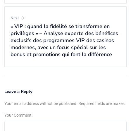
Next
« VIP : quand la fidélité se transforme en
privilèges » – Analyse experte des bénéfices
exclusifs des programmes VIP des casinos
modernes, avec un focus spécial sur les
bonus et promotions qui font la différence
Leave a Reply
Your email address will not be published. Required fields are makes.
Your Comment: