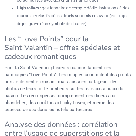
High rollers
: gestionnaire de compte dédié, invitations à des
tournois exclusifs où les rituels sont mis en avant (ex. : tapis
de jeu gravé d’un symbole de chance).
Les “Love‑Points” pour la
Saint‑Valentin – offres spéciales et
cadeaux romantiques
Pour la Saint‑Valentin, plusieurs casinos lancent des
campagnes “Love‑Points”. Les couples accumulent des points
non seulement en misant, mais aussi en partageant des
photos de leurs porte‑bonheurs sur les réseaux sociaux du
casino. Les récompenses comprennent des dîners aux
chandelles, des cocktails « Lucky Love », et même des
séances de spa dans les hôtels partenaires.
Analyse des données : corrélation
entre l’usage de superstitions et la