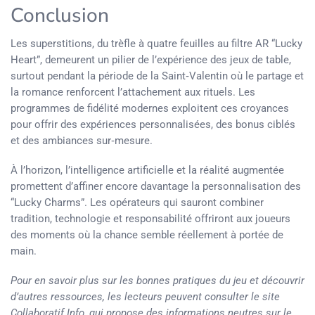
Conclusion
Les superstitions, du trèfle à quatre feuilles au filtre AR “Lucky
Heart”, demeurent un pilier de l’expérience des jeux de table,
surtout pendant la période de la Saint‑Valentin où le partage et
la romance renforcent l’attachement aux rituels. Les
programmes de fidélité modernes exploitent ces croyances
pour offrir des expériences personnalisées, des bonus ciblés
et des ambiances sur‑mesure.
À l’horizon, l’intelligence artificielle et la réalité augmentée
promettent d’affiner encore davantage la personnalisation des
“Lucky Charms”. Les opérateurs qui sauront combiner
tradition, technologie et responsabilité offriront aux joueurs
des moments où la chance semble réellement à portée de
main.
Pour en savoir plus sur les bonnes pratiques du jeu et découvrir
d’autres ressources, les lecteurs peuvent consulter le site
Collaboratif Info, qui propose des informations neutres sur le