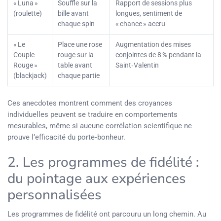
« Luna »
Souffle sur la
Rapport de sessions plus
(roulette)
bille avant
longues, sentiment de
chaque spin
« chance » accru
« Le
Place une rose
Augmentation des mises
Couple
rouge sur la
conjointes de 8 % pendant la
Rouge »
table avant
Saint‑Valentin
(blackjack)
chaque partie
Ces anecdotes montrent comment des croyances
individuelles peuvent se traduire en comportements
mesurables, même si aucune corrélation scientifique ne
prouve l’efficacité du porte‑bonheur.
2. Les programmes de fidélité :
du pointage aux expériences
personnalisées
Les programmes de fidélité ont parcouru un long chemin. Au