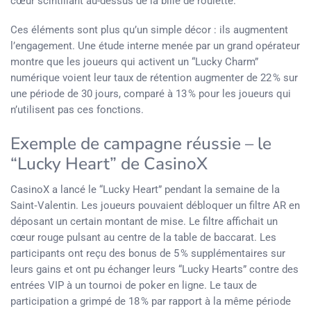
cœur scintillant au-dessus de la bille de roulette.
Ces éléments sont plus qu’un simple décor : ils augmentent
l’engagement. Une étude interne menée par un grand opérateur
montre que les joueurs qui activent un “Lucky Charm”
numérique voient leur taux de rétention augmenter de 22 % sur
une période de 30 jours, comparé à 13 % pour les joueurs qui
n’utilisent pas ces fonctions.
Exemple de campagne réussie – le
“Lucky Heart” de CasinoX
CasinoX a lancé le “Lucky Heart” pendant la semaine de la
Saint‑Valentin. Les joueurs pouvaient débloquer un filtre AR en
déposant un certain montant de mise. Le filtre affichait un
cœur rouge pulsant au centre de la table de baccarat. Les
participants ont reçu des bonus de 5 % supplémentaires sur
leurs gains et ont pu échanger leurs “Lucky Hearts” contre des
entrées VIP à un tournoi de poker en ligne. Le taux de
participation a grimpé de 18 % par rapport à la même période