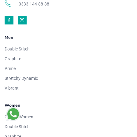
0333-144-88-88
Men
Double Stitch
Graphite
Prime
Stretchy Dynamic
Vibrant
Women
Classic Women
Double Stitch
Graphite