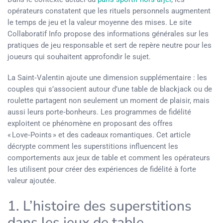
opérateurs constatent que les rituels personnels augmentent
le temps de jeu et la valeur moyenne des mises. Le site
Collaboratif Info propose des informations générales sur les
pratiques de jeu responsable et sert de repère neutre pour les
joueurs qui souhaitent approfondir le sujet.
La Saint‑Valentin ajoute une dimension supplémentaire : les
couples qui s’associent autour d’une table de blackjack ou de
roulette partagent non seulement un moment de plaisir, mais
aussi leurs porte‑bonheurs. Les programmes de fidélité
exploitent ce phénomène en proposant des offres
« Love‑Points » et des cadeaux romantiques. Cet article
décrypte comment les superstitions influencent les
comportements aux jeux de table et comment les opérateurs
les utilisent pour créer des expériences de fidélité à forte
valeur ajoutée.
1. L’histoire des superstitions
dans les jeux de table