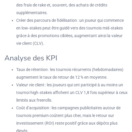
des frais de rake et, souvent, des achats de crédits
supplémentaires.
Créer des parcours de fidélisation : un joueur qui commence
en low‑stakes peut être guidé vers des tournois mid‑stakes
grâce à des promotions ciblées, augmentant ainsi la valeur
vie client (CLV).
Analyse des KPI
Taux de rétention : les tournois récurrents (hebdomadaires)
augmentent le taux de retour de 12 % en moyenne.
Valeur vie client : les joueurs qui ont participé à au moins un
tournoi high‑stakes affichent un CLV 1,8 fois supérieur à ceux
limités aux freerolls.
Coût d’acquisition : les campagnes publicitaires autour de
tournois premium coûtent plus cher, mais le retour sur
investissement (ROI) reste positif grâce aux dépôts plus
élevés.