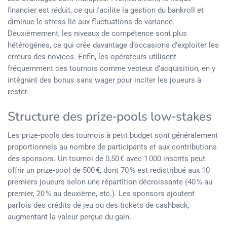
financier est réduit, ce qui facilite la gestion du bankroll et
diminue le stress lié aux fluctuations de variance.
Deuxièmement, les niveaux de compétence sont plus
hétérogènes, ce qui crée davantage d’occasions d’exploiter les
erreurs des novices. Enfin, les opérateurs utilisent
fréquemment ces tournois comme vecteur d’acquisition, en y
intégrant des bonus sans wager pour inciter les joueurs à
rester.
Structure des prize‑pools low‑stakes
Les prize‑pools des tournois à petit budget sont généralement
proportionnels au nombre de participants et aux contributions
des sponsors. Un tournoi de 0,50 € avec 1 000 inscrits peut
offrir un prize‑pool de 500 €, dont 70 % est redistribué aux 10
premiers joueurs selon une répartition décroissante (40 % au
premier, 20 % au deuxième, etc.). Les sponsors ajoutent
parfois des crédits de jeu ou des tickets de cashback,
augmentant la valeur perçue du gain.