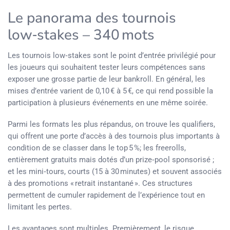
Le panorama des tournois
low‑stakes – 340 mots
Les tournois low‑stakes sont le point d’entrée privilégié pour
les joueurs qui souhaitent tester leurs compétences sans
exposer une grosse partie de leur bankroll. En général, les
mises d’entrée varient de 0,10 € à 5 €, ce qui rend possible la
participation à plusieurs événements en une même soirée.
Parmi les formats les plus répandus, on trouve les qualifiers,
qui offrent une porte d’accès à des tournois plus importants à
condition de se classer dans le top 5 %; les freerolls,
entièrement gratuits mais dotés d’un prize‑pool sponsorisé ;
et les mini‑tours, courts (15 à 30 minutes) et souvent associés
à des promotions « retrait instantané ». Ces structures
permettent de cumuler rapidement de l’expérience tout en
limitant les pertes.
Les avantages sont multiples. Premièrement, le risque