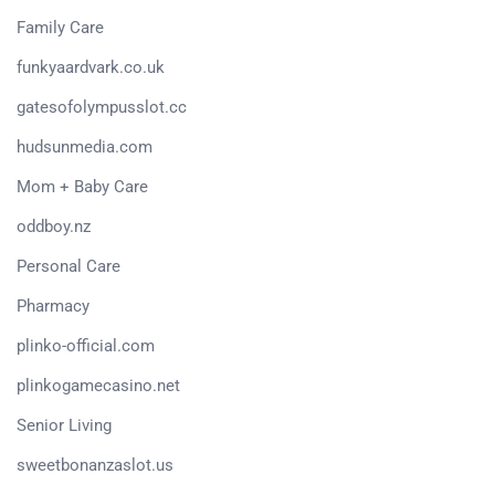
Family Care
funkyaardvark.co.uk
gatesofolympusslot.cc
hudsunmedia.com
Mom + Baby Care
oddboy.nz
Personal Care
Pharmacy
plinko-official.com
plinkogamecasino.net
Senior Living
sweetbonanzaslot.us