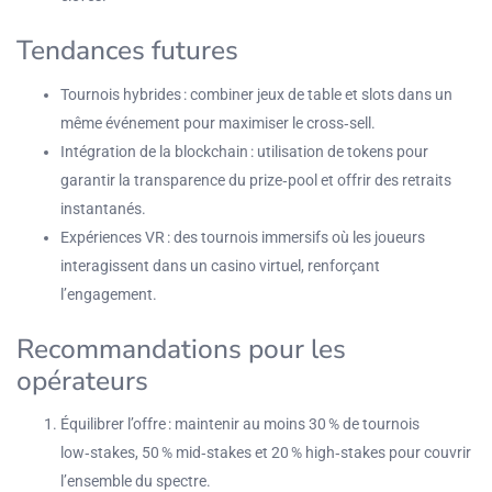
Tendances futures
Tournois hybrides : combiner jeux de table et slots dans un
même événement pour maximiser le cross‑sell.
Intégration de la blockchain : utilisation de tokens pour
garantir la transparence du prize‑pool et offrir des retraits
instantanés.
Expériences VR : des tournois immersifs où les joueurs
interagissent dans un casino virtuel, renforçant
l’engagement.
Recommandations pour les
opérateurs
Équilibrer l’offre : maintenir au moins 30 % de tournois
low‑stakes, 50 % mid‑stakes et 20 % high‑stakes pour couvrir
l’ensemble du spectre.