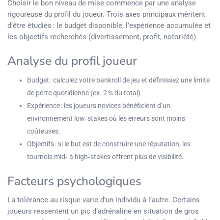
Choisir le bon niveau de mise commence par une analyse
rigoureuse du profil du joueur. Trois axes principaux méritent
d’être étudiés : le budget disponible, l’expérience accumulée et
les objectifs recherchés (divertissement, profit, notoriété).
Analyse du profil joueur
Budget : calculez votre bankroll de jeu et définissez une limite
de perte quotidienne (ex. 2 % du total).
Expérience : les joueurs novices bénéficient d’un
environnement low‑stakes où les erreurs sont moins
coûteuses.
Objectifs : si le but est de construire une réputation, les
tournois mid‑ à high‑stakes offrent plus de visibilité.
Facteurs psychologiques
La tolérance au risque varie d’un individu à l’autre. Certains
joueurs ressentent un pic d’adrénaline en situation de gros