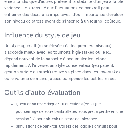
enjeu, tandis que d’autres préfèrent la stabilité d’un jeu à faible
variance. Le stress lié aux fluctuations de bankroll peut
entraîner des décisions impulsives, d’où l’importance d’évaluer
son niveau de stress avant de s’inscrire à un tournoi coûteux.
Influence du style de jeu
Un style agressif (mise élevée dès les premiers niveaux)
s’accorde mieux avec les tournoits high‑stakes où le ROI
dépend souvent de la capacité à accumuler les jetons
rapidement. À l’inverse, un style conservateur (jeu patient,
gestion stricte du stack) trouve sa place dans les low‑stakes,
où le volume de mains jouées compense les petites mises.
Outils d’auto‑évaluation
Questionnaire de risque : 10 questions (ex. « Quel
pourcentage de votre bankroll êtes‑vous prêt à perdre en une
session ? ») pour obtenir un score de tolérance.
Simulations de bankroll : utilisez des logiciels gratuits pour