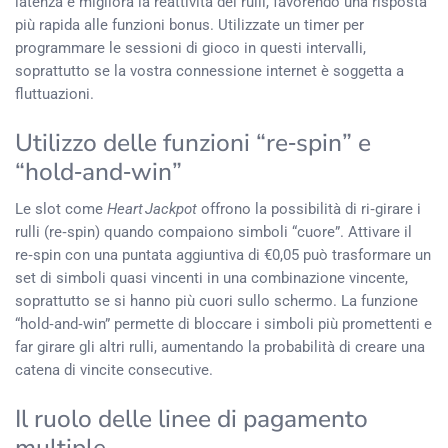
latenza e migliora la reattività dei rulli, favorendo una risposta
più rapida alle funzioni bonus. Utilizzate un timer per
programmare le sessioni di gioco in questi intervalli,
soprattutto se la vostra connessione internet è soggetta a
fluttuazioni.
Utilizzo delle funzioni “re‑spin” e
“hold‑and‑win”
Le slot come
Heart Jackpot
offrono la possibilità di ri‑girare i
rulli (re‑spin) quando compaiono simboli “cuore”. Attivare il
re‑spin con una puntata aggiuntiva di €0,05 può trasformare un
set di simboli quasi vincenti in una combinazione vincente,
soprattutto se si hanno più cuori sullo schermo. La funzione
“hold‑and‑win” permette di bloccare i simboli più promettenti e
far girare gli altri rulli, aumentando la probabilità di creare una
catena di vincite consecutive.
Il ruolo delle linee di pagamento