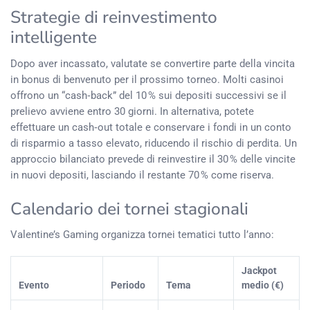
Strategie di reinvestimento
intelligente
Dopo aver incassato, valutate se convertire parte della vincita
in bonus di benvenuto per il prossimo torneo. Molti casinoi
offrono un “cash‑back” del 10 % sui depositi successivi se il
prelievo avviene entro 30 giorni. In alternativa, potete
effettuare un cash‑out totale e conservare i fondi in un conto
di risparmio a tasso elevato, riducendo il rischio di perdita. Un
approccio bilanciato prevede di reinvestire il 30 % delle vincite
in nuovi depositi, lasciando il restante 70 % come riserva.
Calendario dei tornei stagionali
Valentine’s Gaming organizza tornei tematici tutto l’anno:
Jackpot
Evento
Periodo
Tema
medio (€)