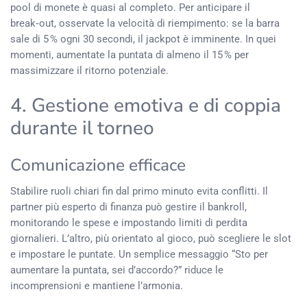
pool di monete è quasi al completo. Per anticipare il
break‑out, osservate la velocità di riempimento: se la barra
sale di 5 % ogni 30 secondi, il jackpot è imminente. In quei
momenti, aumentate la puntata di almeno il 15 % per
massimizzare il ritorno potenziale.
4. Gestione emotiva e di coppia
durante il torneo
Comunicazione efficace
Stabilire ruoli chiari fin dal primo minuto evita conflitti. Il
partner più esperto di finanza può gestire il bankroll,
monitorando le spese e impostando limiti di perdita
giornalieri. L’altro, più orientato al gioco, può scegliere le slot
e impostare le puntate. Un semplice messaggio “Sto per
aumentare la puntata, sei d’accordo?” riduce le
incomprensioni e mantiene l’armonia.