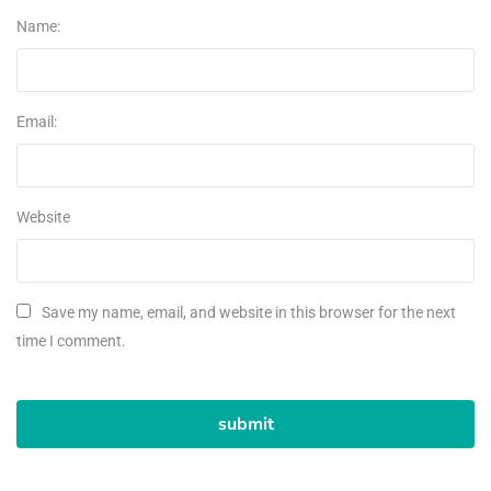
Name:
Email:
Website
Save my name, email, and website in this browser for the next
time I comment.