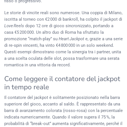
fisso o progressivo.
Le storie di vincite reali sono numerose. Una coppia di Milano,
iscritta al torneo con €2 000 di bankroll, ha colpito il jackpot di
Love Reels
dopo 12 ore di gioco sincronizzato, portando a
casa €5 200 000. Un altro duo di Roma ha sfruttato la
promozione “match‑play” su
Heart Jackpot
e, grazie a una serie
di re‑spin vincenti, ha vinto €4 800 000 in un solo weekend.
Questi esempi dimostrano come la sinergia tra i partner, unita
a una scelta oculata delle slot, possa trasformare una serata
romantica in una vittoria da record.
Come leggere il contatore del jackpot
in tempo reale
Il contatore del jackpot è solitamente posizionato nella barra
superiore del gioco, accanto al saldo. È rappresentato da una
barra di avanzamento colorata (rosso‑rosa) con la percentuale
indicata numericamente. Quando il valore supera il 75 %, la
probabilità di “break‑out” aumenta significativamente, perché il