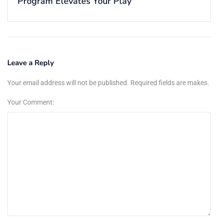
Program Elevates Your Play
Leave a Reply
Your email address will not be published. Required fields are makes.
Your Comment: