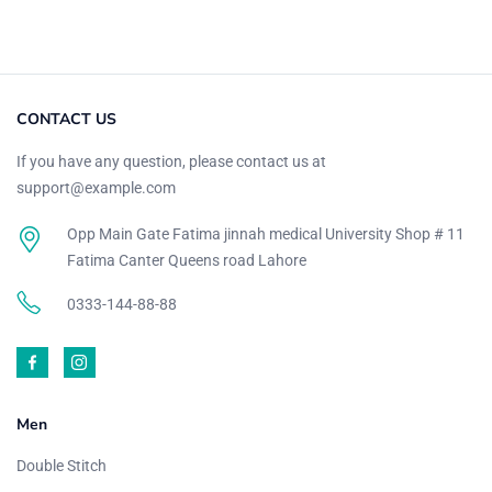
CONTACT US
If you have any question, please contact us at
support@example.com
Opp Main Gate Fatima jinnah medical University Shop # 11
Fatima Canter Queens road Lahore
0333-144-88-88
Men
Double Stitch