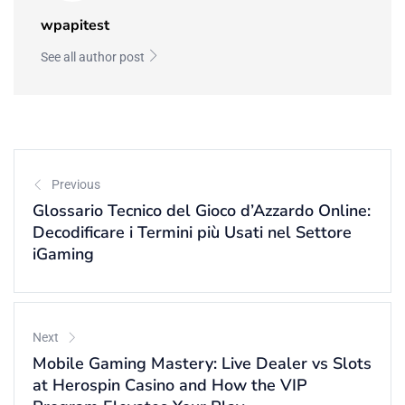
wpapitest
See all author post
Previous
Glossario Tecnico del Gioco d’Azzardo Online:
Decodificare i Termini più Usati nel Settore
iGaming
Next
Mobile Gaming Mastery: Live Dealer vs Slots
at Herospin Casino and How the VIP