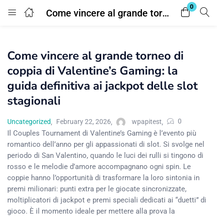
0
Come vincere al grande torneo di coppia di Valentine’s Gaming: la guida definitiva ai jackpot delle slot stagionali
Login
Come vincere al grande torneo di
Enter your username and password to login.
coppia di Valentine’s Gaming: la
guida definitiva ai jackpot delle slot
stagionali
0
Uncategorized
February 22, 2026
wpapitest
Remember me
Lost password?
Il Couples Tournament di Valentine’s Gaming è l’evento più
romantico dell’anno per gli appassionati di slot. Si svolge nel
periodo di San Valentino, quando le luci dei rulli si tingono di
rosso e le melodie d’amore accompagnano ogni spin. Le
coppie hanno l’opportunità di trasformare la loro sintonia in
premi milionari: punti extra per le giocate sincronizzate,
moltiplicatori di jackpot e premi speciali dedicati ai “duetti” di
gioco. È il momento ideale per mettere alla prova la