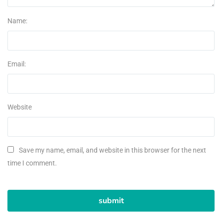
Name:
Email:
Website
Save my name, email, and website in this browser for the next
time I comment.