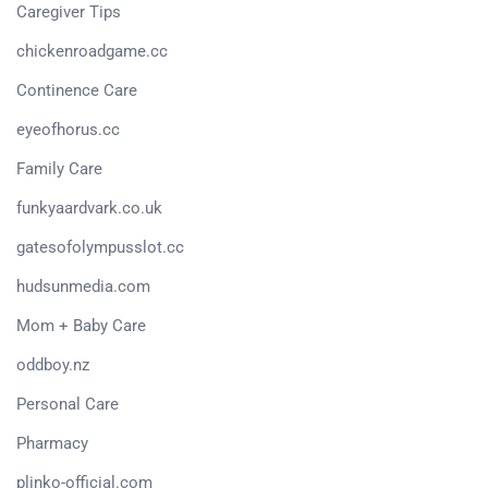
Caregiver Tips
chickenroadgame.cc
Continence Care
eyeofhorus.cc
Family Care
funkyaardvark.co.uk
gatesofolympusslot.cc
hudsunmedia.com
Mom + Baby Care
oddboy.nz
Personal Care
Pharmacy
plinko-official.com