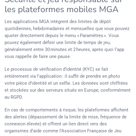
les plateformes mobiles MGA
Les applications MGA intègrent des limites de dépôt
quotidiennes, hebdomadaires et mensuelles que vous pouvez
ajuster directement depuis le menu « Paramètres ». Vous
pouvez également définir une limite de temps de jeu,
généralement entre 30 minutes et 2 heures, après quoi l’app
vous rappelle de faire une pause.
Le processus de vérification d’identité (KYC) se fait
entièrement via l’application : il suffit de prendre en photo
votre pièce d’identité et un selfie. Les données sont chiffrées
et stockées sur des serveurs situés en Europe, conformément
au RGPD.
En cas de comportements à risque, les plateformes affichent
des alertes (dépassement de la limite de mise, fréquence de
connexion élevée) et offrent un lien direct vers des
organismes d’aide comme l’Association Française de Jeu