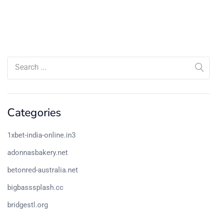
Categories
1xbet-india-online.in3
adonnasbakery.net
betonred-australia.net
bigbasssplash.cc
bridgestl.org