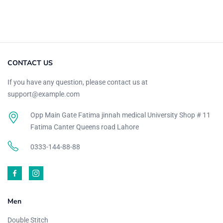
CONTACT US
If you have any question, please contact us at
support@example.com
Opp Main Gate Fatima jinnah medical University Shop # 11
Fatima Canter Queens road Lahore
0333-144-88-88
Men
Double Stitch