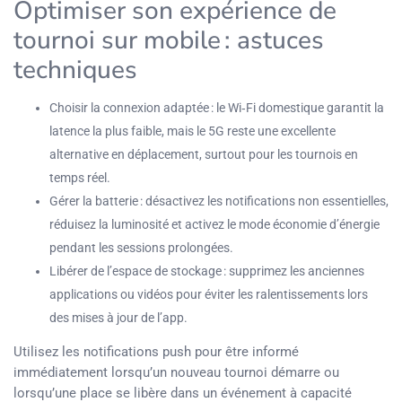
Optimiser son expérience de
tournoi sur mobile : astuces
techniques
Choisir la connexion adaptée : le Wi‑Fi domestique garantit la
latence la plus faible, mais le 5G reste une excellente
alternative en déplacement, surtout pour les tournois en
temps réel.
Gérer la batterie : désactivez les notifications non essentielles,
réduisez la luminosité et activez le mode économie d’énergie
pendant les sessions prolongées.
Libérer de l’espace de stockage : supprimez les anciennes
applications ou vidéos pour éviter les ralentissements lors
des mises à jour de l’app.
Utilisez les notifications push pour être informé
immédiatement lorsqu’un nouveau tournoi démarre ou
lorsqu’une place se libère dans un événement à capacité