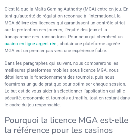
C’est là que la Malta Gaming Authority (MGA) entre en jeu. En
tant qu’autorité de régulation reconnue à l’international, la
MGA délivre des licences qui garantissent un contrôle strict
sur la protection des joueurs, l’équité des jeux et la
transparence des transactions. Pour ceux qui cherchent un
casino en ligne argent réel
, choisir une plateforme agréée
MGA est un premier pas vers une expérience fiable.
Dans les paragraphes qui suivent, nous comparerons les
meilleures plateformes mobiles sous licence MGA, nous
détaillerons le fonctionnement des tournois, puis nous
fournirons un guide pratique pour optimiser chaque session.
Le but est de vous aider à sélectionner l’application qui allie
sécurité, ergonomie et tournois attractifs, tout en restant dans
le cadre du jeu responsable.
Pourquoi la licence MGA est‑elle
la référence pour les casinos