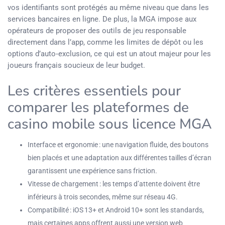
vos identifiants sont protégés au même niveau que dans les
services bancaires en ligne. De plus, la MGA impose aux
opérateurs de proposer des outils de jeu responsable
directement dans l’app, comme les limites de dépôt ou les
options d’auto‑exclusion, ce qui est un atout majeur pour les
joueurs français soucieux de leur budget.
Les critères essentiels pour
comparer les plateformes de
casino mobile sous licence MGA
Interface et ergonomie : une navigation fluide, des boutons
bien placés et une adaptation aux différentes tailles d’écran
garantissent une expérience sans friction.
Vitesse de chargement : les temps d’attente doivent être
inférieurs à trois secondes, même sur réseau 4G.
Compatibilité : iOS 13+ et Android 10+ sont les standards,
mais certaines apps offrent aussi une version web