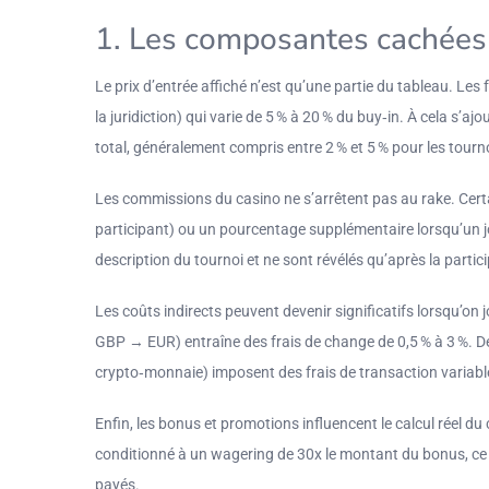
1. Les composantes cachées 
Le prix d’entrée affiché n’est qu’une partie du tableau. Les
la juridiction) qui varie de 5 % à 20 % du buy‑in. À cela s’a
total, généralement compris entre 2 % et 5 % pour les tourno
Les commissions du casino ne s’arrêtent pas au rake. Certa
participant) ou un pourcentage supplémentaire lorsqu’un 
description du tournoi et ne sont révélés qu’après la partic
Les coûts indirects peuvent devenir significatifs lorsqu’o
GBP → EUR) entraîne des frais de change de 0,5 % à 3 %. De
crypto‑monnaie) imposent des frais de transaction variabl
Enfin, les bonus et promotions influencent le calcul réel d
conditionné à un wagering de 30x le montant du bonus, ce 
payés.