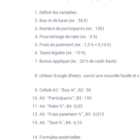
Définir les variables :
Buy‑in de base (ex. : 50 €)
Nombre de participants (ex. : 150)
Pourcentage de rake (ex. : 3 %)
Frais de paiement (ex. : 1,5 % + 0,10 €)
Taxes légales (ex. : 10 %)
Bonus appliqué (ex. : 20 % de cash‑back)
Utiliser Google Sheets : ouvrir une nouvelle feuille et 
Cellule A2 : “Buy‑in” ; B2 : 50
A3 : “Participants” ; B3 : 150
A4 : “Rake %” ; B4 : 0,03
A5 : “Frais paiement %” ; B5 : 0,015
A6 : “Taxe %” ; B6 : 0,10
Formules essentielles :