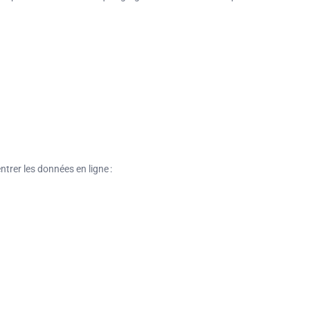
entrer les données en ligne :