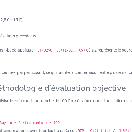
2,5 € + 15 €)
résultats précédents.
 cash‑back, appliquer
où D2 représente le pour
=IF(D2>0, C5*(1‑D2), C5)
 coût réel par participant, ce qui facilite la comparaison entre plusieurs to
éthodologie d’évaluation objective
ise le coût total par tranche de 100 € misés afin d’obtenir un indice de re
.
Buy‑in × Participants)) × 100
teindre pour couvrir tous les frais. Calcul :
BEP = Coût total / (1‑%Rak