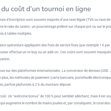
du coût d’un tournoi en ligne
 frais d’inscription sont souvent majorés d’une taxe légale (TVA ou taxe de
joute le rake du casino : un pourcentage prélevé sur chaque pot ou sur le pri
is à tables multiples.
ins opérateurs appliquent des frais de service fixes (par exemple 1 € par
joueur effectue un re‑buy ou un add‑on. Ces coûts sont souvent masqués
ipation.
n joue sur des plateformes internationales. La conversion de devises (USD
 plus, les méthodes de paiement (carte bancaire, portefeuille électronique
es, parfois plafonnés à 2 % du montant déposé.
u coût. Un “welcome bonus” de 100 % peut sembler alléchant, mais il est s
qui augmente le nombre de mains jouées et, par conséquent, le total des