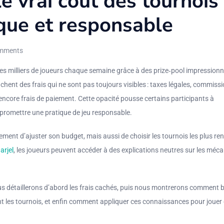
 vrai coût des tournois
ique et responsable
mments
 des milliers de joueurs chaque semaine grâce à des prize‑pool impression
cachent des frais qui ne sont pas toujours visibles : taxes légales, commiss
encore frais de paiement. Cette opacité pousse certains participants à
mpromettre une pratique de jeu responsable.
t d’ajuster son budget, mais aussi de choisir les tournois les plus ren
arjel
, les joueurs peuvent accéder à des explications neutres sur les méc
us détaillerons d’abord les frais cachés, puis nous montrerons comment b
 les tournois, et enfin comment appliquer ces connaissances pour jouer