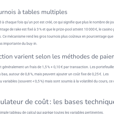
urnois à tables multiples
é à chaque fois qu’un pot est créé, ce qui signifie que plus le nombre de j
ntage de rake est fixé à 3 % et que le prize‑pool atteint 10 000 €, le casino
les. Ce mécanisme rend les gros tournois plus coûteux en pourcentage que 
lus importante du buy‑in.
ction varient selon les méthodes de pai
 généralement un frais de 1,5 % + 0,10 € par transaction. Les portefeuille
s bas, autour de 0,8 %, mais peuvent ajouter un coût fixe de 0,25 €. Les
 variables (souvent < 0,5 %) mais sont soumis à la volatilité du cours, ce 
ulateur de coût : les bases techniqu
mple tableau de calcul qui agrège toutes les variables pertinentes.