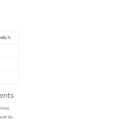
ndu %
rents
 tous
ause du