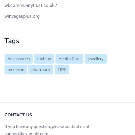
wbcommunitytrust.co.uk2
winvegasplus.org
Tags
Accessories
fashion
Health Care
jewellery
medicine
pharmacy
TIPS
CONTACT US
If you have any question, please contact us at
support@example.com