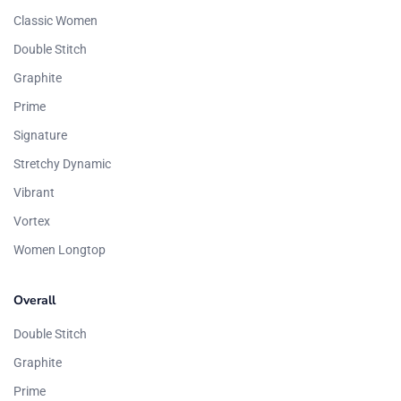
Classic Women
Double Stitch
Graphite
Prime
Signature
Stretchy Dynamic
Vibrant
Vortex
Women Longtop
Overall
Double Stitch
Graphite
Prime