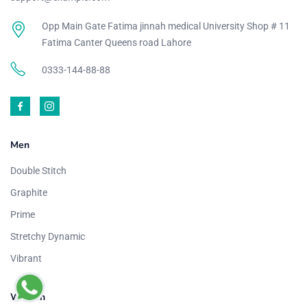
Opp Main Gate Fatima jinnah medical University Shop # 11
Fatima Canter Queens road Lahore
0333-144-88-88
Men
Double Stitch
Graphite
Prime
Stretchy Dynamic
Vibrant
Women