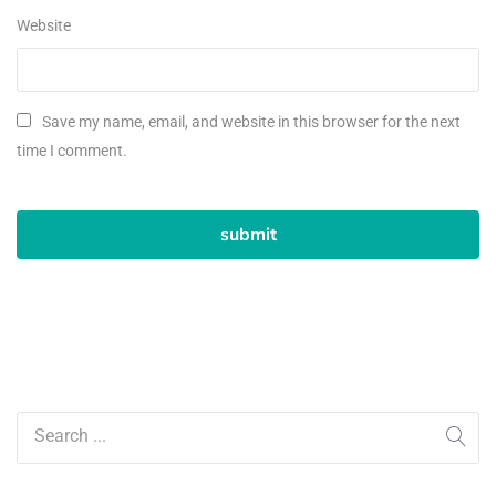
Website
Save my name, email, and website in this browser for the next
time I comment.