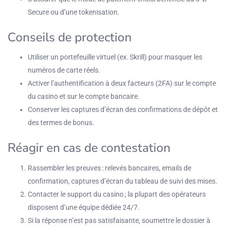
Secure ou d’une tokenisation.
Conseils de protection
Utiliser un portefeuille virtuel (ex. Skrill) pour masquer les
numéros de carte réels.
Activer l’authentification à deux facteurs (2FA) sur le compte
du casino et sur le compte bancaire.
Conserver les captures d’écran des confirmations de dépôt et
des termes de bonus.
Réagir en cas de contestation
Rassembler les preuves : relevés bancaires, emails de
confirmation, captures d’écran du tableau de suivi des mises.
Contacter le support du casino ; la plupart des opérateurs
disposent d’une équipe dédiée 24/7.
Si la réponse n’est pas satisfaisante, soumettre le dossier à