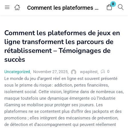
0
Comment les plateformes de jeux en ligne transforment les parcours de rétablissement – Témoignages de succès
Login
Comment les plateformes de jeux en
Enter your username and password to login.
ligne transforment les parcours de
rétablissement – Témoignages de
succès
0
Uncategorized
November 27, 2025
wpapitest
Remember me
Lost password?
Le monde du jeu d’argent réel en ligne est souvent présenté
sous le prisme du risque : addiction, pertes financières,
isolement social. Cette vision, légitime dans de nombreux cas,
masque toutefois une dynamique émergente où l’industrie
iGaming se mobilise pour protéger ses joueurs. Les
plateformes ne se contentent plus d’offrir des jackpots et des
promotions ; elles intègrent des mécanismes de prévention,
de détection et d’accompagnement qui peuvent réellement