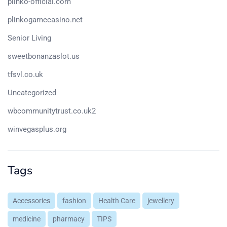
plinko-official.com
plinkogamecasino.net
Senior Living
sweetbonanzaslot.us
tfsvl.co.uk
Uncategorized
wbcommunitytrust.co.uk2
winvegasplus.org
Tags
Accessories
fashion
Health Care
jewellery
medicine
pharmacy
TIPS