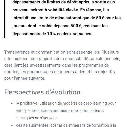
dépassements de limites de dépôt après la sortie d’un
nouveau jackpot à volatilité élevée. En réponse, il a
introduit une limite de mise automatique de 50 € pour les
joueurs dont le solde dépasse 500 €, réduisant les
dépassements de 10 % en deux semaines.
Transparence et communication sont essentielles. Plusieurs
sites publient des rapports de responsabilité sociale annuels,
détaillant les investissements dans les programmes de
soutien, les pourcentages de joueurs aidés et les objectifs
pour l’année suivante.
Perspectives d’évolution
IA prédictive : utilisation de modèles de deep learning pour
anticiper les crises avant même que les indicateurs
classiques ne s’activent.
Réalité augmentée : scénarios immersifs de formation à la