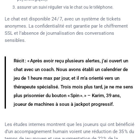
assurer un suivi régulier via le chat ou le téléphone.
Le chat est disponible 24 / 7, avec un système de tickets
anonymes. La confidentialité est garantie par le chiffrement
SSL et l’absence de journalisation des conversations
sensibles.
Récit : « Après avoir reçu plusieurs alertes, j’ai ouvert un
chat avec un coach. Nous avons établi un calendrier de
jeu de 1 heure max par jour, et il m’a orienté vers un
thérapeute spécialisé. Trois mois plus tard, je ne me sens
plus prisonnier du bouton « Spin ». » – Karim, 39 ans,
joueur de machines à sous à jackpot progressif.
Les études internes montrent que les joueurs qui ont bénéficié
d’un accompagnement humain voient une réduction de 35 % du
temps de jeu moyen et une augmentation de 22 % de la