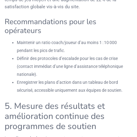
satisfaction globale vis‑à‑vis du site.
Recommandations pour les
opérateurs
Maintenir un ratio coach/joueur d’au moins 1 : 10 000
pendant les pics de trafic.
Définir des protocoles d’escalade pour les cas de crise
(contact immédiat d’une ligne d’assistance téléphonique
nationale).
Enregistrer les plans d’action dans un tableau de bord
sécurisé, accessible uniquement aux équipes de soutien.
5. Mesure des résultats et
amélioration continue des
programmes de soutien