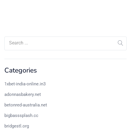
Categories
1xbet-india-online.in3
adonnasbakery.net
betonred-australia.net
bigbasssplash.cc
bridgestl.org