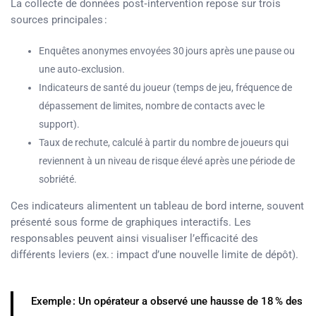
La collecte de données post‑intervention repose sur trois
sources principales :
Enquêtes anonymes envoyées 30 jours après une pause ou
une auto‑exclusion.
Indicateurs de santé du joueur (temps de jeu, fréquence de
dépassement de limites, nombre de contacts avec le
support).
Taux de rechute, calculé à partir du nombre de joueurs qui
reviennent à un niveau de risque élevé après une période de
sobriété.
Ces indicateurs alimentent un tableau de bord interne, souvent
présenté sous forme de graphiques interactifs. Les
responsables peuvent ainsi visualiser l’efficacité des
différents leviers (ex. : impact d’une nouvelle limite de dépôt).
Exemple : Un opérateur a observé une hausse de 18 % des