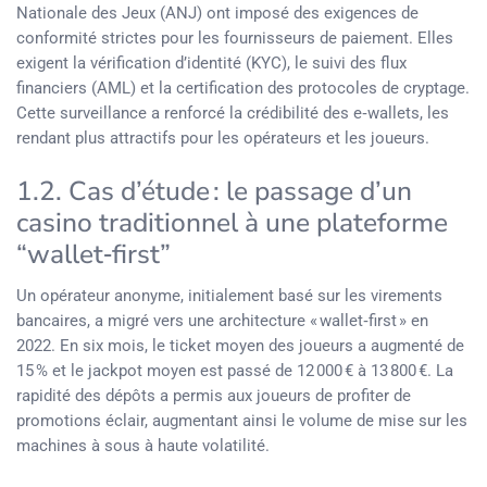
Nationale des Jeux (ANJ) ont imposé des exigences de
conformité strictes pour les fournisseurs de paiement. Elles
exigent la vérification d’identité (KYC), le suivi des flux
financiers (AML) et la certification des protocoles de cryptage.
Cette surveillance a renforcé la crédibilité des e‑wallets, les
rendant plus attractifs pour les opérateurs et les joueurs.
1.2. Cas d’étude : le passage d’un
casino traditionnel à une plateforme
“wallet‑first”
Un opérateur anonyme, initialement basé sur les virements
bancaires, a migré vers une architecture « wallet‑first » en
2022. En six mois, le ticket moyen des joueurs a augmenté de
15 % et le jackpot moyen est passé de 12 000 € à 13 800 €. La
rapidité des dépôts a permis aux joueurs de profiter de
promotions éclair, augmentant ainsi le volume de mise sur les
machines à sous à haute volatilité.