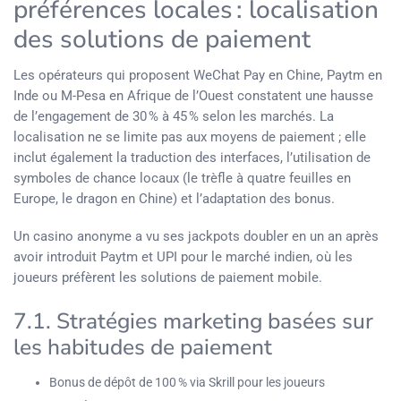
préférences locales : localisation
des solutions de paiement
Les opérateurs qui proposent WeChat Pay en Chine, Paytm en
Inde ou M-Pesa en Afrique de l’Ouest constatent une hausse
de l’engagement de 30 % à 45 % selon les marchés. La
localisation ne se limite pas aux moyens de paiement ; elle
inclut également la traduction des interfaces, l’utilisation de
symboles de chance locaux (le trèfle à quatre feuilles en
Europe, le dragon en Chine) et l’adaptation des bonus.
Un casino anonyme a vu ses jackpots doubler en un an après
avoir introduit Paytm et UPI pour le marché indien, où les
joueurs préfèrent les solutions de paiement mobile.
7.1. Stratégies marketing basées sur
les habitudes de paiement
Bonus de dépôt de 100 % via Skrill pour les joueurs