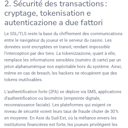
2. Sécurité des transactions :
cryptage, tokenisation e
autenticazione a due fattori
Le SSL/TLS reste la base du chiffrement des communications
entre le navigateur du joueur et le serveur du casino. Les
données sont encryptées en transit, rendant impossible
l’interception par des tiers. La tokenizzazione, quant à elle,
remplace les informations sensibles (numéro di carte) par un
jeton alphanumérique non exploitable hors du système. Ainsi,
même en cas de breach, les hackers ne récupèrent que des
tokens inutilisables.
L’authentification forte (2FA) se déploie via SMS, applications
d’authentification ou biométrie (empreinte digitale,
reconnaissance faciale). Les plateformes qui exigent ce
niveau de sécurité voient leurs taux de fraude chuter de 30 %
en moyenne. En Asie du Sud‑Est, où la méfiance envers les
institutions financières est forte, les joueurs privilégient les