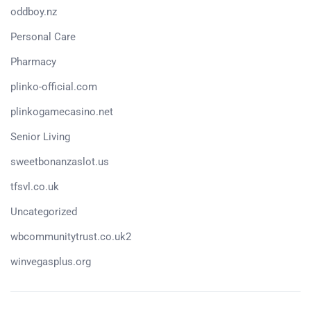
oddboy.nz
Personal Care
Pharmacy
plinko-official.com
plinkogamecasino.net
Senior Living
sweetbonanzaslot.us
tfsvl.co.uk
Uncategorized
wbcommunitytrust.co.uk2
winvegasplus.org