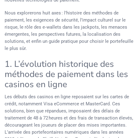
nouvelles technologies de paiement.
Nous explorerons huit axes : l’histoire des méthodes de
paiement, les exigences de sécurité, l’impact culturel sur le
risque, le rôle des e‑wallets dans les jackpots, les menaces
émergentes, les perspectives futures, la localisation des
solutions, et enfin un guide pratique pour choisir le portefeuille
le plus sûr.
1. L’évolution historique des
méthodes de paiement dans les
casinos en ligne
Les débuts des casinos en ligne reposaient sur les cartes de
crédit, notamment Visa eCommerce et MasterCard. Ces
solutions, bien que répandues, imposaient des délais de
traitement de 48 à 72 heures et des frais de transaction élevés,
décourageant les joueurs de placer des mises importantes.
L’arrivée des portefeontaires numériques dans les années