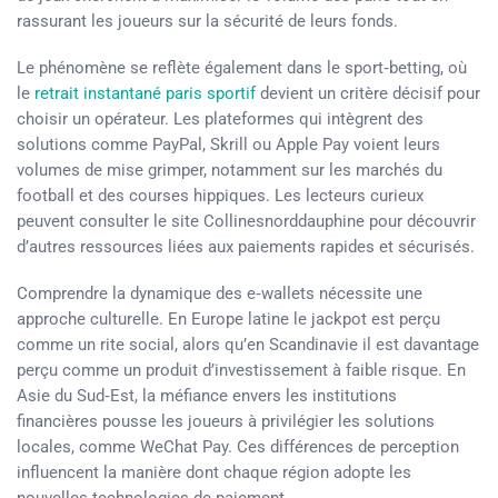
rassurant les joueurs sur la sécurité de leurs fonds.
Le phénomène se reflète également dans le sport‑betting, où
le
retrait instantané paris sportif
devient un critère décisif pour
choisir un opérateur. Les plateformes qui intègrent des
solutions comme PayPal, Skrill ou Apple Pay voient leurs
volumes de mise grimper, notamment sur les marchés du
football et des courses hippiques. Les lecteurs curieux
peuvent consulter le site Collinesnorddauphine pour découvrir
d’autres ressources liées aux paiements rapides et sécurisés.
Comprendre la dynamique des e‑wallets nécessite une
approche culturelle. En Europe latine le jackpot est perçu
comme un rite social, alors qu’en Scandinavie il est davantage
perçu comme un produit d’investissement à faible risque. En
Asie du Sud‑Est, la méfiance envers les institutions
financières pousse les joueurs à privilégier les solutions
locales, comme WeChat Pay. Ces différences de perception
influencent la manière dont chaque région adopte les