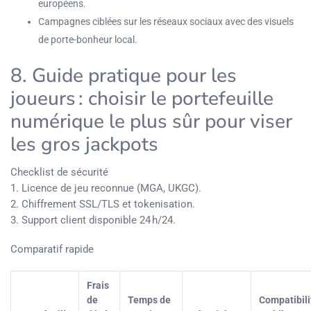
européens.
Campagnes ciblées sur les réseaux sociaux avec des visuels
de porte-bonheur local.
8. Guide pratique pour les
joueurs : choisir le portefeuille
numérique le plus sûr pour viser
les gros jackpots
Checklist de sécurité
1. Licence de jeu reconnue (MGA, UKGC).
2. Chiffrement SSL/TLS et tokenisation.
3. Support client disponible 24 h/24.
Comparatif rapide
Frais
de
Temps de
Compatibili