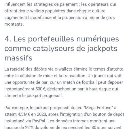
influencent les stratégies de paiement : les opérateurs qui
offrent des e‑wallets populaires dans chaque culture
augmentent la confiance et la propension à miser de gros
montants.
4. Les portefeuilles numériques
comme catalyseurs de jackpots
massifs
La rapidité des dépôts via e‑wallets élimine le temps d’attente
entre la décision de mise et la transaction. Un joueur qui voit
une opportunité de pari sur un match de football peut déposer
instantanément 500 €, déclenchant un pari à haut risque qui
alimente le jackpot progressif.
Par exemple, le jackpot progressif du jeu “Mega Fortune” a
atteint 4,5 M€ en 2023, après l’intégration d’un bouton de dépôt
instantané via PayPal. Les données internes montrent une
hausse de 22 % du volume de jeu pendant les 30 jours suivant