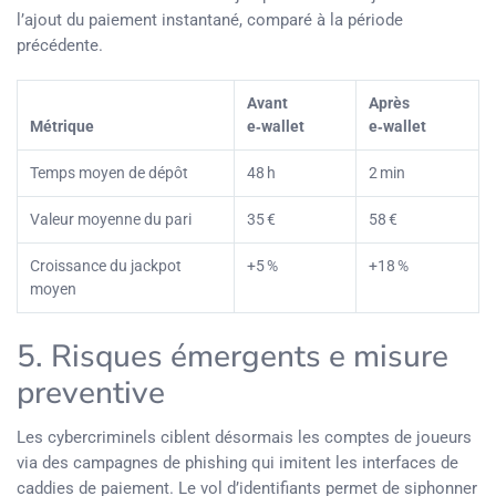
l’ajout du paiement instantané, comparé à la période
précédente.
Avant
Après
Métrique
e‑wallet
e‑wallet
Temps moyen de dépôt
48 h
2 min
Valeur moyenne du pari
35 €
58 €
Croissance du jackpot
+5 %
+18 %
moyen
5. Risques émergents e misure
preventive
Les cybercriminels ciblent désormais les comptes de joueurs
via des campagnes de phishing qui imitent les interfaces de
caddies de paiement. Le vol d’identifiants permet de siphonner