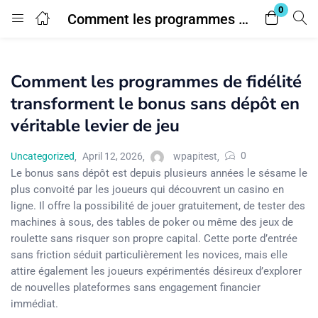
0
Comment les programmes de fidélité transforment le bonus sans dépôt en véritable levier de jeu
Login
Comment les programmes de fidélité
Enter your username and password to login.
transforment le bonus sans dépôt en
véritable levier de jeu
0
Uncategorized
April 12, 2026
wpapitest
Le bonus sans dépôt est depuis plusieurs années le sésame le
plus convoité par les joueurs qui découvrent un casino en
Remember me
Lost password?
ligne. Il offre la possibilité de jouer gratuitement, de tester des
machines à sous, des tables de poker ou même des jeux de
roulette sans risquer son propre capital. Cette porte d’entrée
sans friction séduit particulièrement les novices, mais elle
attire également les joueurs expérimentés désireux d’explorer
de nouvelles plateformes sans engagement financier
immédiat.