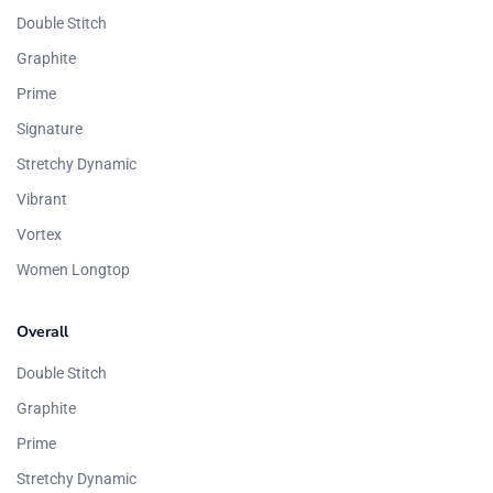
Double Stitch
Graphite
Prime
Signature
Stretchy Dynamic
Vibrant
Vortex
Women Longtop
Overall
Double Stitch
Graphite
Prime
Stretchy Dynamic