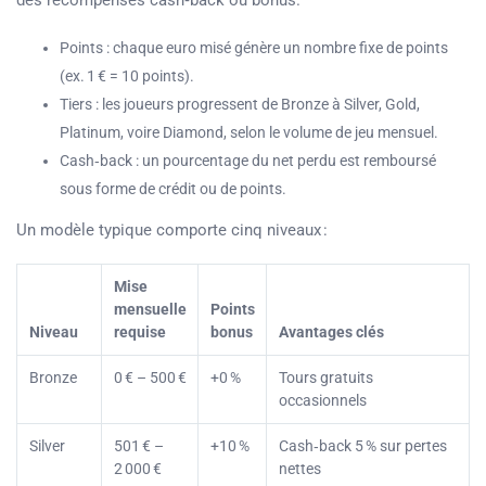
des récompenses cash‑back ou bonus.
Points : chaque euro misé génère un nombre fixe de points
(ex. 1 € = 10 points).
Tiers : les joueurs progressent de Bronze à Silver, Gold,
Platinum, voire Diamond, selon le volume de jeu mensuel.
Cash‑back : un pourcentage du net perdu est remboursé
sous forme de crédit ou de points.
Un modèle typique comporte cinq niveaux :
Mise
mensuelle
Points
Niveau
requise
bonus
Avantages clés
Bronze
0 € – 500 €
+0 %
Tours gratuits
occasionnels
Silver
501 € –
+10 %
Cash‑back 5 % sur pertes
2 000 €
nettes