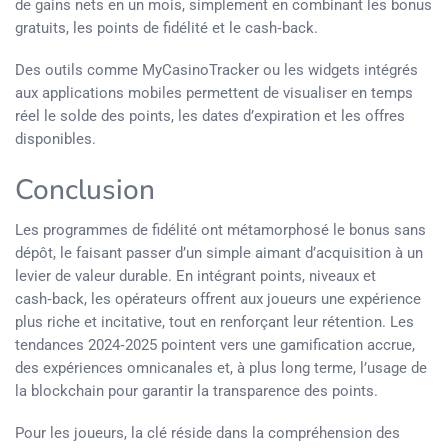
de gains nets en un mois, simplement en combinant les bonus
gratuits, les points de fidélité et le cash‑back.
Des outils comme MyCasinoTracker ou les widgets intégrés
aux applications mobiles permettent de visualiser en temps
réel le solde des points, les dates d’expiration et les offres
disponibles.
Conclusion
Les programmes de fidélité ont métamorphosé le bonus sans
dépôt, le faisant passer d’un simple aimant d’acquisition à un
levier de valeur durable. En intégrant points, niveaux et
cash‑back, les opérateurs offrent aux joueurs une expérience
plus riche et incitative, tout en renforçant leur rétention. Les
tendances 2024‑2025 pointent vers une gamification accrue,
des expériences omnicanales et, à plus long terme, l’usage de
la blockchain pour garantir la transparence des points.
Pour les joueurs, la clé réside dans la compréhension des