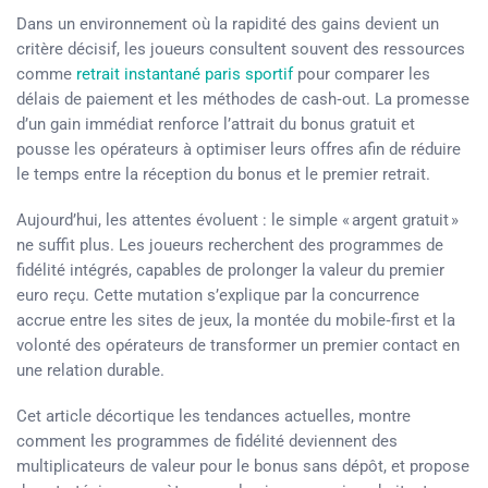
Dans un environnement où la rapidité des gains devient un
critère décisif, les joueurs consultent souvent des ressources
comme
retrait instantané paris sportif
pour comparer les
délais de paiement et les méthodes de cash‑out. La promesse
d’un gain immédiat renforce l’attrait du bonus gratuit et
pousse les opérateurs à optimiser leurs offres afin de réduire
le temps entre la réception du bonus et le premier retrait.
Aujourd’hui, les attentes évoluent : le simple « argent gratuit »
ne suffit plus. Les joueurs recherchent des programmes de
fidélité intégrés, capables de prolonger la valeur du premier
euro reçu. Cette mutation s’explique par la concurrence
accrue entre les sites de jeux, la montée du mobile‑first et la
volonté des opérateurs de transformer un premier contact en
une relation durable.
Cet article décortique les tendances actuelles, montre
comment les programmes de fidélité deviennent des
multiplicateurs de valeur pour le bonus sans dépôt, et propose