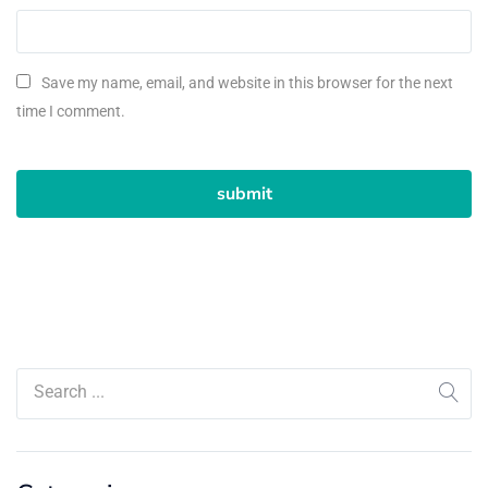
Save my name, email, and website in this browser for the next
time I comment.