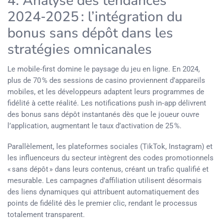
4. Analyse des tendances
2024‑2025 : l’intégration du
bonus sans dépôt dans les
stratégies omnicanales
Le mobile‑first domine le paysage du jeu en ligne. En 2024,
plus de 70 % des sessions de casino proviennent d’appareils
mobiles, et les développeurs adaptent leurs programmes de
fidélité à cette réalité. Les notifications push in‑app délivrent
des bonus sans dépôt instantanés dès que le joueur ouvre
l’application, augmentant le taux d’activation de 25 %.
Parallèlement, les plateformes sociales (TikTok, Instagram) et
les influenceurs du secteur intègrent des codes promotionnels
« sans dépôt » dans leurs contenus, créant un trafic qualifié et
mesurable. Les campagnes d’affiliation utilisent désormais
des liens dynamiques qui attribuent automatiquement des
points de fidélité dès le premier clic, rendant le processus
totalement transparent.