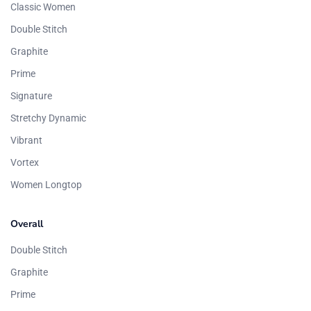
Classic Women
Double Stitch
Graphite
Prime
Signature
Stretchy Dynamic
Vibrant
Vortex
Women Longtop
Overall
Double Stitch
Graphite
Prime