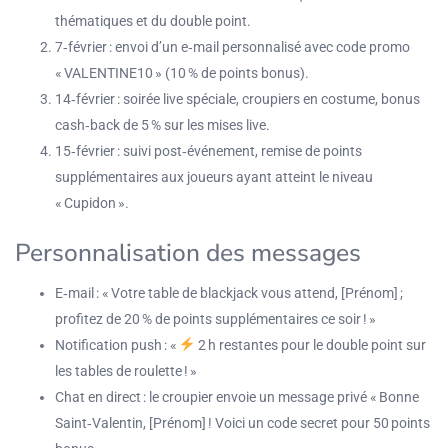
thématiques et du double point.
7‑février : envoi d’un e‑mail personnalisé avec code promo
« VALENTINE10 » (10 % de points bonus).
14‑février : soirée live spéciale, croupiers en costume, bonus
cash‑back de 5 % sur les mises live.
15‑février : suivi post‑événement, remise de points
supplémentaires aux joueurs ayant atteint le niveau
« Cupidon ».
Personnalisation des messages
E‑mail : « Votre table de blackjack vous attend, [Prénom] ;
profitez de 20 % de points supplémentaires ce soir ! »
Notification push : «
2 h restantes pour le double point sur
les tables de roulette ! »
Chat en direct : le croupier envoie un message privé « Bonne
Saint‑Valentin, [Prénom] ! Voici un code secret pour 50 points