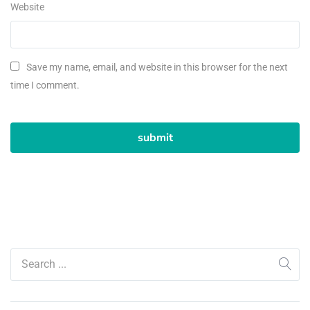
Website
Save my name, email, and website in this browser for the next
time I comment.