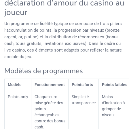
déclaration d’amour du casino au
joueur
Un programme de fidélité typique se compose de trois piliers :
l’accumulation de points, la progression par niveaux (bronze,
argent, or, platine) et la distribution de récompenses (bonus
cash, tours gratuits, invitations exclusives). Dans le cadre du
live casino, ces éléments sont adaptés pour refléter la nature
sociale du jeu.
Modèles de programmes
Modèle
Fonctionnement
Points forts
Points faibles
Points‑only
Chaque euro
Simplicité,
Moins
misé génère des
transparence
d’incitation à
points,
grimper de
échangeables
niveau
contre des bonus
cash.