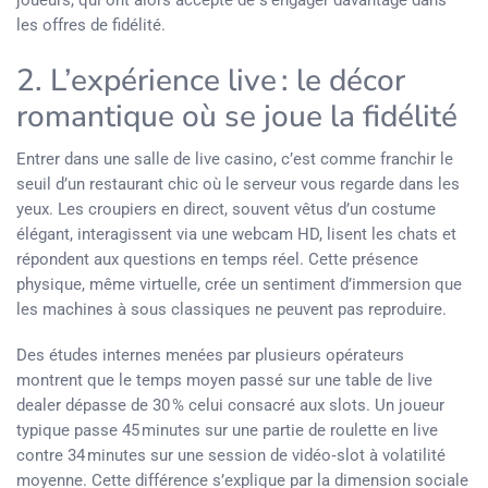
les offres de fidélité.
2. L’expérience live : le décor
romantique où se joue la fidélité
Entrer dans une salle de live casino, c’est comme franchir le
seuil d’un restaurant chic où le serveur vous regarde dans les
yeux. Les croupiers en direct, souvent vêtus d’un costume
élégant, interagissent via une webcam HD, lisent les chats et
répondent aux questions en temps réel. Cette présence
physique, même virtuelle, crée un sentiment d’immersion que
les machines à sous classiques ne peuvent pas reproduire.
Des études internes menées par plusieurs opérateurs
montrent que le temps moyen passé sur une table de live
dealer dépasse de 30 % celui consacré aux slots. Un joueur
typique passe 45 minutes sur une partie de roulette en live
contre 34 minutes sur une session de vidéo‑slot à volatilité
moyenne. Cette différence s’explique par la dimension sociale