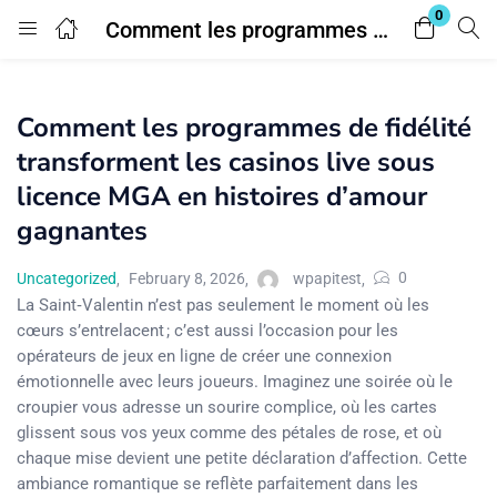
0
Comment les programmes de fidélité transforment les casinos live sous licence MGA en histoires d’amour gagnantes
Login
Comment les programmes de fidélité
Enter your username and password to login.
transforment les casinos live sous
licence MGA en histoires d’amour
gagnantes
0
Uncategorized
February 8, 2026
wpapitest
Remember me
Lost password?
La Saint‑Valentin n’est pas seulement le moment où les
cœurs s’entrelacent ; c’est aussi l’occasion pour les
opérateurs de jeux en ligne de créer une connexion
émotionnelle avec leurs joueurs. Imaginez une soirée où le
croupier vous adresse un sourire complice, où les cartes
glissent sous vos yeux comme des pétales de rose, et où
chaque mise devient une petite déclaration d’affection. Cette
ambiance romantique se reflète parfaitement dans les