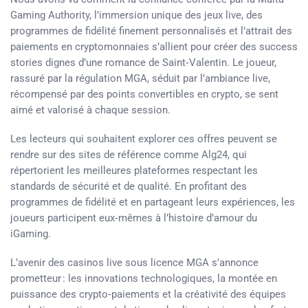
Gaming Authority, l’immersion unique des jeux live, des
programmes de fidélité finement personnalisés et l’attrait des
paiements en cryptomonnaies s’allient pour créer des success
stories dignes d’une romance de Saint‑Valentin. Le joueur,
rassuré par la régulation MGA, séduit par l’ambiance live,
récompensé par des points convertibles en crypto, se sent
aimé et valorisé à chaque session.
Les lecteurs qui souhaitent explorer ces offres peuvent se
rendre sur des sites de référence comme Alg24, qui
répertorient les meilleures plateformes respectant les
standards de sécurité et de qualité. En profitant des
programmes de fidélité et en partageant leurs expériences, les
joueurs participent eux‑mêmes à l’histoire d’amour du
iGaming.
L’avenir des casinos live sous licence MGA s’annonce
prometteur : les innovations technologiques, la montée en
puissance des crypto‑paiements et la créativité des équipes