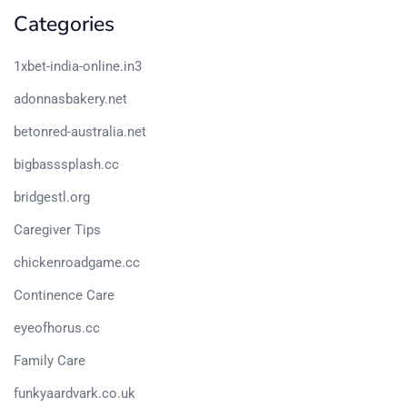
Categories
1xbet-india-online.in3
adonnasbakery.net
betonred-australia.net
bigbasssplash.cc
bridgestl.org
Caregiver Tips
chickenroadgame.cc
Continence Care
eyeofhorus.cc
Family Care
funkyaardvark.co.uk