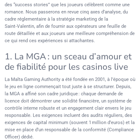
des “success stories” que les joueurs célèbrent comme une
romance. Nous passerons en revue cinq axes d’analyse, du
cadre réglementaire à la stratégie marketing de la
Saint‑Valentin, afin de fournir aux opérateurs une feuille de
route détaillée et aux joueurs une meilleure compréhension de
ce qui rend ces expériences si attachantes.
1. La MGA : un sceau d’amour et
de fiabilité pour les casinos live
La Malta Gaming Authority a été fondée en 2001, à l’époque où
le jeu en ligne commençait tout juste à se structurer. Depuis,
la MGA a affiné son cadre juridique : chaque demande de
licence doit démontrer une solidité financière, un système de
contrôle interne robuste et un engagement clair envers le jeu
responsable. Les exigences incluent des audits réguliers, des
exigences de capital minimum (souvent 1 million d’euros) et la
mise en place d’un responsable de la conformité (Compliance
Officer) dédié.