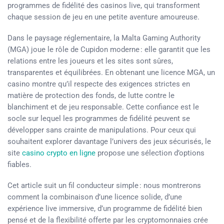
programmes de fidélité des casinos live, qui transforment
chaque session de jeu en une petite aventure amoureuse.
Dans le paysage réglementaire, la Malta Gaming Authority
(MGA) joue le rôle de Cupidon moderne : elle garantit que les
relations entre les joueurs et les sites sont sûres,
transparentes et équilibrées. En obtenant une licence MGA, un
casino montre qu’il respecte des exigences strictes en
matière de protection des fonds, de lutte contre le
blanchiment et de jeu responsable. Cette confiance est le
socle sur lequel les programmes de fidélité peuvent se
développer sans crainte de manipulations. Pour ceux qui
souhaitent explorer davantage l’univers des jeux sécurisés, le
site
casino crypto en ligne
propose une sélection d’options
fiables.
Cet article suit un fil conducteur simple : nous montrerons
comment la combinaison d’une licence solide, d’une
expérience live immersive, d’un programme de fidélité bien
pensé et de la flexibilité offerte par les cryptomonnaies crée