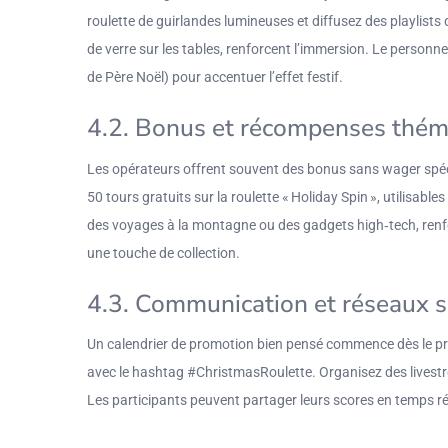
roulette de guirlandes lumineuses et diffusez des playlists
de verre sur les tables, renforcent l’immersion. Le person
de Père Noël) pour accentuer l’effet festif.
4.2. Bonus et récompenses thém
Les opérateurs offrent souvent des bonus sans wager spéci
50 tours gratuits sur la roulette « Holiday Spin », utilisa
des voyages à la montagne ou des gadgets high‑tech, renfor
une touche de collection.
4.3. Communication et réseaux 
Un calendrier de promotion bien pensé commence dès le pr
avec le hashtag #ChristmasRoulette. Organisez des livestr
Les participants peuvent partager leurs scores en temps 