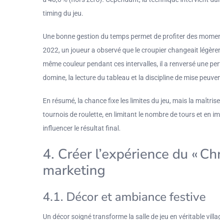
timing du jeu.
Une bonne gestion du temps permet de profiter des moments
2022, un joueur a observé que le croupier changeait légèrem
même couleur pendant ces intervalles, il a renversé une pe
domine, la lecture du tableau et la discipline de mise peuven
En résumé, la chance fixe les limites du jeu, mais la maîtri
tournois de roulette, en limitant le nombre de tours et en i
influencer le résultat final.
4. Créer l’expérience du « Ch
marketing
4.1. Décor et ambiance festive
Un décor soigné transforme la salle de jeu en véritable villa