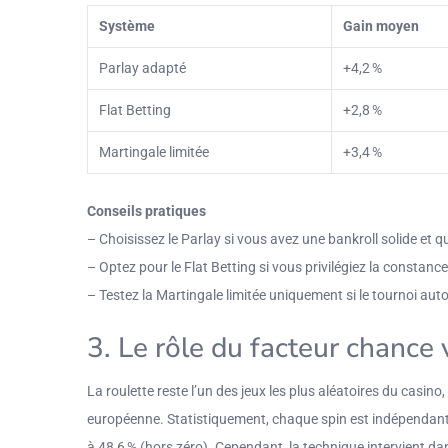
Système
Gain moyen
Parlay adapté
+4,2 %
Flat Betting
+2,8 %
Martingale limitée
+3,4 %
Conseils pratiques
– Choisissez le Parlay si vous avez une bankroll solide et 
– Optez pour le Flat Betting si vous privilégiez la constance 
– Testez la Martingale limitée uniquement si le tournoi autor
3. Le rôle du facteur chance 
La roulette reste l’un des jeux les plus aléatoires du casin
européenne. Statistiquement, chaque spin est indépendant, c
à 48,6 % (hors zéro). Cependant, la technique intervient dan