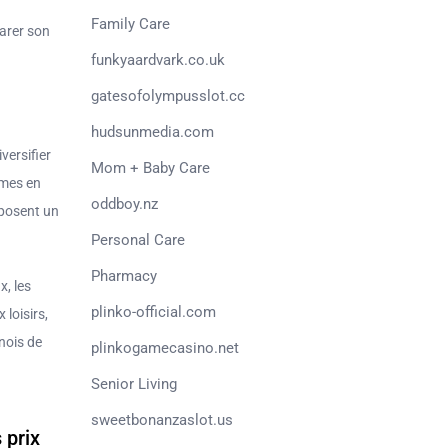
Family Care
arer son
funkyaardvark.co.uk
gatesofolympusslot.cc
hudsunmedia.com
versifier
Mom + Baby Care
rmes en
oddboy.nz
oposent un
Personal Care
Pharmacy
x, les
plinko-official.com
loisirs,
nois de
plinkogamecasino.net
Senior Living
sweetbonanzaslot.us
 prix