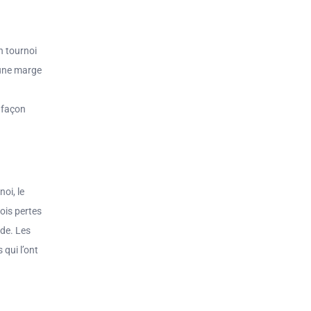
n tournoi
 une marge
e façon
oi, le
rois pertes
ide. Les
qui l’ont