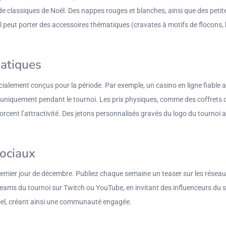
 de classiques de Noël. Des nappes rouges et blanches, ainsi que des petit
nel peut porter des accessoires thématiques (cravates à motifs de flocons,
atiques
alement conçus pour la période. Par exemple, un casino en ligne fiable 
bles uniquement pendant le tournoi. Les prix physiques, comme des coffrets
cent l’attractivité. Des jetons personnalisés gravés du logo du tournoi 
sociaux
emier jour de décembre. Publiez chaque semaine un teaser sur les résea
eams du tournoi sur Twitch ou YouTube, en invitant des influenceurs du s
réel, créant ainsi une communauté engagée.