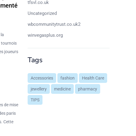
tfsvl.co.uk
ugmenté
Uncategorized
wbcommunitytrust.co.uk2
 la
winvegasplus.org
s tournois
les joueurs
Tags
Accessories
fashion
Health Care
jewellery
medicine
pharmacy
TIPS
tes de mise
des paris
s. Cette