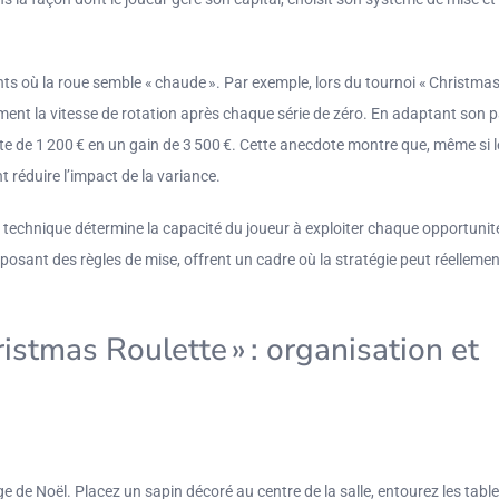
 où la roue semble « chaude ». Par exemple, lors du tournoi « Christmas
ent la vitesse de rotation après chaque série de zéro. En adaptant son pa
rte de 1 200 € en un gain de 3 500 €. Cette anecdote montre que, même si 
t réduire l’impact de la variance.
se technique détermine la capacité du joueur à exploiter chaque opportunit
mposant des règles de mise, offrent un cadre où la stratégie peut réelleme
ristmas Roulette » : organisation et
ge de Noël. Placez un sapin décoré au centre de la salle, entourez les tabl