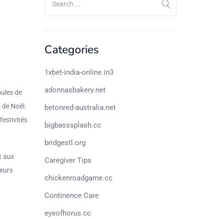
Categories
1xbet-india-online.in3
adonnasbakery.net
oules de
s de Noël.
betonred-australia.net
festivités
bigbasssplash.cc
bridgestl.org
t aux
Caregiver Tips
teurs
chickenroadgame.cc
Continence Care
eyeofhorus.cc