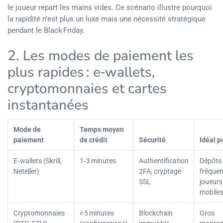
le joueur repart les mains vides. Ce scénario illustre pourquoi
la rapidité n’est plus un luxe mais une nécessité stratégique
pendant le Black Friday.
2. Les modes de paiement les
plus rapides : e‑wallets,
cryptomonnaies et cartes
instantanées
Mode de
Temps moyen
paiement
de crédit
Sécurité
Idéal p
E‑wallets (Skrill,
1‑3 minutes
Authentification
Dépôts
Neteller)
2FA, cryptage
fréquen
SSL
joueurs
mobile
Cryptomonnaies
< 5 minutes
Blockchain
Gros