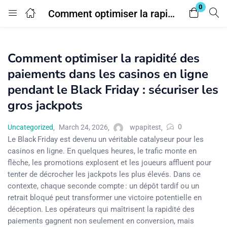
0
Comment optimiser la rapidité des paiements dans les casinos en ligne pendant le Black Friday : sécuriser les gros jackpots
Login
Comment optimiser la rapidité des
Enter your username and password to login.
paiements dans les casinos en ligne
pendant le Black Friday : sécuriser les
gros jackpots
0
Uncategorized
March 24, 2026
wpapitest
Remember me
Lost password?
Le Black Friday est devenu un véritable catalyseur pour les
casinos en ligne. En quelques heures, le trafic monte en
flèche, les promotions explosent et les joueurs affluent pour
tenter de décrocher les jackpots les plus élevés. Dans ce
contexte, chaque seconde compte : un dépôt tardif ou un
retrait bloqué peut transformer une victoire potentielle en
déception. Les opérateurs qui maîtrisent la rapidité des
paiements gagnent non seulement en conversion, mais