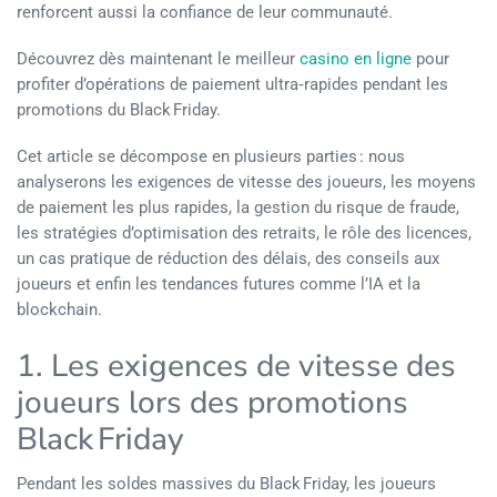
renforcent aussi la confiance de leur communauté.
Découvrez dès maintenant le meilleur
casino en ligne
pour
profiter d’opérations de paiement ultra‑rapides pendant les
promotions du Black Friday.
Cet article se décompose en plusieurs parties : nous
analyserons les exigences de vitesse des joueurs, les moyens
de paiement les plus rapides, la gestion du risque de fraude,
les stratégies d’optimisation des retraits, le rôle des licences,
un cas pratique de réduction des délais, des conseils aux
joueurs et enfin les tendances futures comme l’IA et la
blockchain.
1. Les exigences de vitesse des
joueurs lors des promotions
Black Friday
Pendant les soldes massives du Black Friday, les joueurs