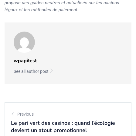
propose des guides neutres et actualisés sur les casinos
légaux et les méthodes de paiement.
wpapitest
See all author post
Previous
Le pari vert des casinos : quand l’écologie
devient un atout promotionnel