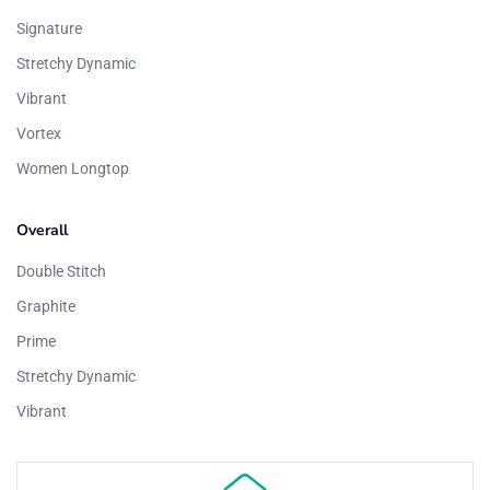
Signature
Stretchy Dynamic
Vibrant
Vortex
Women Longtop
Overall
Double Stitch
Graphite
Prime
Stretchy Dynamic
Vibrant