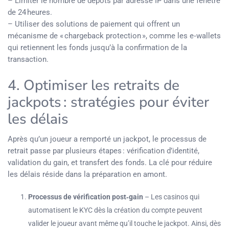
– Limiter le nombre de dépôts par adresse IP dans une fenêtre
de 24 heures.
– Utiliser des solutions de paiement qui offrent un
mécanisme de « chargeback protection », comme les e‑wallets
qui retiennent les fonds jusqu’à la confirmation de la
transaction.
4. Optimiser les retraits de
jackpots : stratégies pour éviter
les délais
Après qu’un joueur a remporté un jackpot, le processus de
retrait passe par plusieurs étapes : vérification d’identité,
validation du gain, et transfert des fonds. La clé pour réduire
les délais réside dans la préparation en amont.
Processus de vérification post‑gain
– Les casinos qui
automatisent le KYC dès la création du compte peuvent
valider le joueur avant même qu’il touche le jackpot. Ainsi, dès