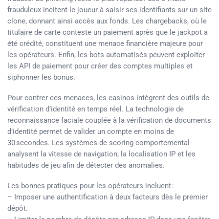
frauduleux incitent le joueur à saisir ses identifiants sur un site
clone, donnant ainsi accès aux fonds. Les chargebacks, où le
titulaire de carte conteste un paiement après que le jackpot a
été crédité, constituent une menace financière majeure pour
les opérateurs. Enfin, les bots automatisés peuvent exploiter
les API de paiement pour créer des comptes multiples et
siphonner les bonus.
Pour contrer ces menaces, les casinos intègrent des outils de
vérification d’identité en temps réel. La technologie de
reconnaissance faciale couplée à la vérification de documents
d’identité permet de valider un compte en moins de
30 secondes. Les systèmes de scoring comportemental
analysent la vitesse de navigation, la localisation IP et les
habitudes de jeu afin de détecter des anomalies.
Les bonnes pratiques pour les opérateurs incluent :
– Imposer une authentification à deux facteurs dès le premier
dépôt.