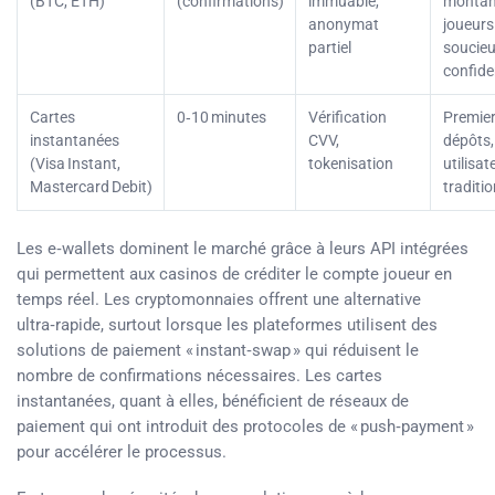
(BTC, ETH)
(confirmations)
immuable,
montan
anonymat
joueurs
partiel
soucieu
confiden
Cartes
0‑10 minutes
Vérification
Premie
instantanées
CVV,
dépôts,
(Visa Instant,
tokenisation
utilisat
Mastercard Debit)
traditi
Les e‑wallets dominent le marché grâce à leurs API intégrées
qui permettent aux casinos de créditer le compte joueur en
temps réel. Les cryptomonnaies offrent une alternative
ultra‑rapide, surtout lorsque les plateformes utilisent des
solutions de paiement « instant‑swap » qui réduisent le
nombre de confirmations nécessaires. Les cartes
instantanées, quant à elles, bénéficient de réseaux de
paiement qui ont introduit des protocoles de « push‑payment »
pour accélérer le processus.