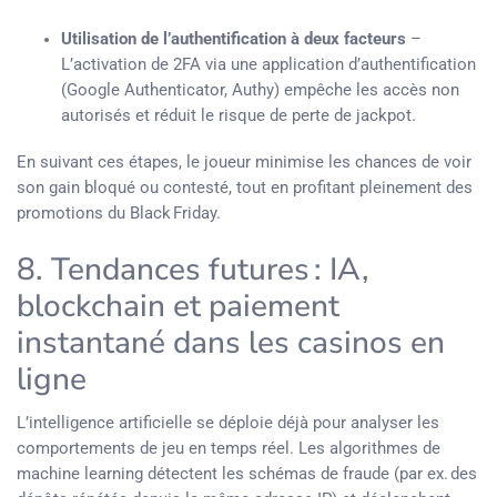
Utilisation de l’authentification à deux facteurs
–
L’activation de 2FA via une application d’authentification
(Google Authenticator, Authy) empêche les accès non
autorisés et réduit le risque de perte de jackpot.
En suivant ces étapes, le joueur minimise les chances de voir
son gain bloqué ou contesté, tout en profitant pleinement des
promotions du Black Friday.
8. Tendances futures : IA,
blockchain et paiement
instantané dans les casinos en
ligne
L’intelligence artificielle se déploie déjà pour analyser les
comportements de jeu en temps réel. Les algorithmes de
machine learning détectent les schémas de fraude (par ex. des