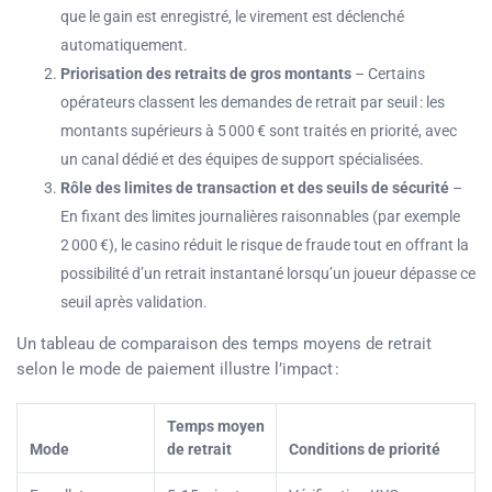
que le gain est enregistré, le virement est déclenché
automatiquement.
Priorisation des retraits de gros montants
– Certains
opérateurs classent les demandes de retrait par seuil : les
montants supérieurs à 5 000 € sont traités en priorité, avec
un canal dédié et des équipes de support spécialisées.
Rôle des limites de transaction et des seuils de sécurité
–
En fixant des limites journalières raisonnables (par exemple
2 000 €), le casino réduit le risque de fraude tout en offrant la
possibilité d’un retrait instantané lorsqu’un joueur dépasse ce
seuil après validation.
Un tableau de comparaison des temps moyens de retrait
selon le mode de paiement illustre l’impact :
Temps moyen
Mode
de retrait
Conditions de priorité