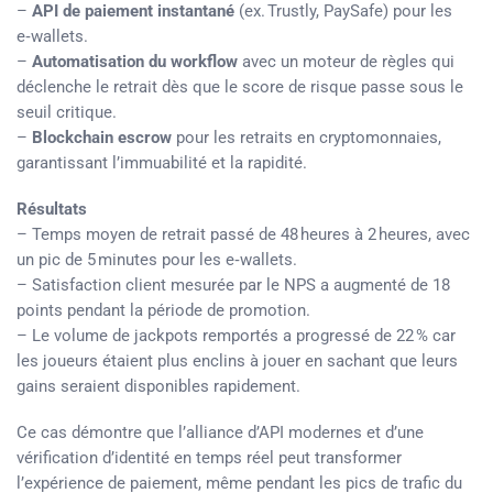
–
API de paiement instantané
(ex. Trustly, PaySafe) pour les
e‑wallets.
–
Automatisation du workflow
avec un moteur de règles qui
déclenche le retrait dès que le score de risque passe sous le
seuil critique.
–
Blockchain escrow
pour les retraits en cryptomonnaies,
garantissant l’immuabilité et la rapidité.
Résultats
– Temps moyen de retrait passé de 48 heures à 2 heures, avec
un pic de 5 minutes pour les e‑wallets.
– Satisfaction client mesurée par le NPS a augmenté de 18
points pendant la période de promotion.
– Le volume de jackpots remportés a progressé de 22 % car
les joueurs étaient plus enclins à jouer en sachant que leurs
gains seraient disponibles rapidement.
Ce cas démontre que l’alliance d’API modernes et d’une
vérification d’identité en temps réel peut transformer
l’expérience de paiement, même pendant les pics de trafic du