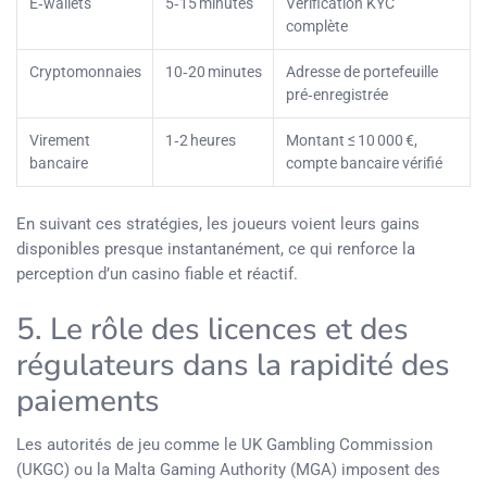
E‑wallets
5‑15 minutes
Vérification KYC
complète
Cryptomonnaies
10‑20 minutes
Adresse de portefeuille
pré‑enregistrée
Virement
1‑2 heures
Montant ≤ 10 000 €,
bancaire
compte bancaire vérifié
En suivant ces stratégies, les joueurs voient leurs gains
disponibles presque instantanément, ce qui renforce la
perception d’un casino fiable et réactif.
5. Le rôle des licences et des
régulateurs dans la rapidité des
paiements
Les autorités de jeu comme le UK Gambling Commission
(UKGC) ou la Malta Gaming Authority (MGA) imposent des