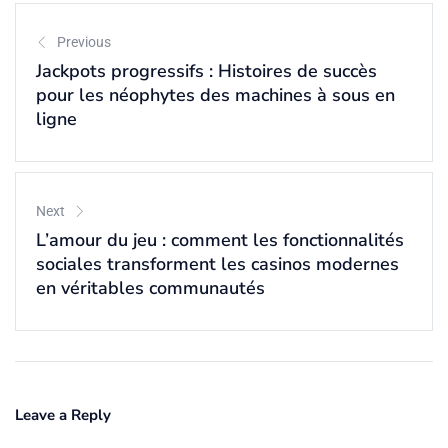
Previous
Jackpots progressifs : Histoires de succès
pour les néophytes des machines à sous en
ligne
Next
L’amour du jeu : comment les fonctionnalités
sociales transforment les casinos modernes
en véritables communautés
Leave a Reply