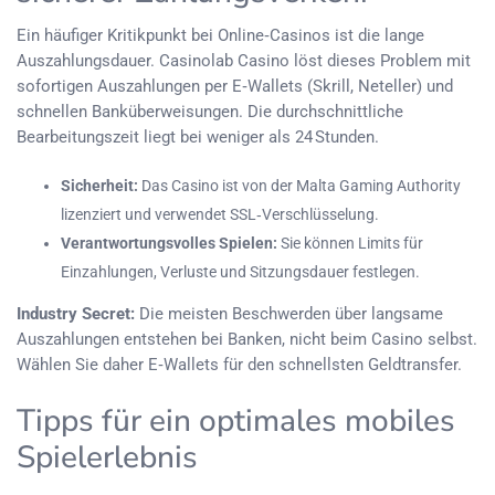
Ein häufiger Kritikpunkt bei Online‑Casinos ist die lange
Auszahlungsdauer. Casinolab Casino löst dieses Problem mit
sofortigen Auszahlungen per E‑Wallets (Skrill, Neteller) und
schnellen Banküberweisungen. Die durchschnittliche
Bearbeitungszeit liegt bei weniger als 24 Stunden.
Sicherheit:
Das Casino ist von der Malta Gaming Authority
lizenziert und verwendet SSL‑Verschlüsselung.
Verantwortungsvolles Spielen:
Sie können Limits für
Einzahlungen, Verluste und Sitzungsdauer festlegen.
Industry Secret:
Die meisten Beschwerden über langsame
Auszahlungen entstehen bei Banken, nicht beim Casino selbst.
Wählen Sie daher E‑Wallets für den schnellsten Geldtransfer.
Tipps für ein optimales mobiles
Spielerlebnis