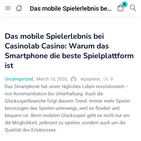
0
Das mobile Spielerlebnis bei Casinolab Casino: Warum das Smartphone die beste Spielplattform ist
Login
Das mobile Spielerlebnis bei
Enter your username and password to login.
Casinolab Casino: Warum das
Smartphone die beste Spielplattform
ist
0
Uncategorized
March 10, 2026
wpapitest
Remember me
Lost password?
Das Smartphone hat unser tägliches Leben revolutioniert –
von Kommunikation bis Unterhaltung. Auch die
Glücksspielbranche folgt diesem Trend. Immer mehr Spieler
bevorzugen das Spielen unterwegs, weil es flexibel und
bequem ist. Beim mobilen Glücksspiel geht es nicht nur um
die Möglichkeit, jederzeit zu spielen, sondern auch um die
Qualität des Erlebnisses.