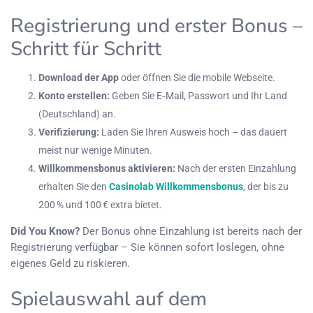
Registrierung und erster Bonus –
Schritt für Schritt
Download der App
oder öffnen Sie die mobile Webseite.
Konto erstellen:
Geben Sie E‑Mail, Passwort und Ihr Land
(Deutschland) an.
Verifizierung:
Laden Sie Ihren Ausweis hoch – das dauert
meist nur wenige Minuten.
Willkommensbonus aktivieren:
Nach der ersten Einzahlung
erhalten Sie den
Casinolab Willkommensbonus
, der bis zu
200 % und 100 € extra bietet.
Did You Know?
Der Bonus ohne Einzahlung ist bereits nach der
Registrierung verfügbar – Sie können sofort loslegen, ohne
eigenes Geld zu riskieren.
Spielauswahl auf dem