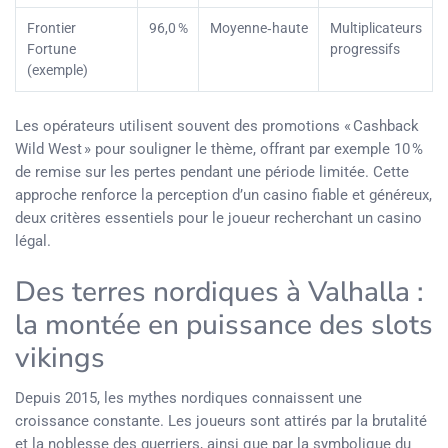
Frontier
96,0 %
Moyenne‑haute
Multiplicateurs
Fortune
progressifs
(exemple)
Les opérateurs utilisent souvent des promotions « Cashback
Wild West » pour souligner le thème, offrant par exemple 10 %
de remise sur les pertes pendant une période limitée. Cette
approche renforce la perception d’un casino fiable et généreux,
deux critères essentiels pour le joueur recherchant un casino
légal.
Des terres nordiques à Valhalla :
la montée en puissance des slots
vikings
Depuis 2015, les mythes nordiques connaissent une
croissance constante. Les joueurs sont attirés par la brutalité
et la noblesse des guerriers, ainsi que par la symbolique du