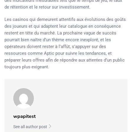
des indicateurs mesurables tels que le temps de jeu, le taux
de rétention et le retour sur investissement.
Les casinos qui demeurent attentifs aux évolutions des goûts
des joueurs et qui adaptent leur catalogue en conséquence
restent en tête du marché. La prochaine vague de succès
pourrait bien naître d’un thème encore inexploré, et les
opérateurs doivent rester à l’affût, s’appuyer sur des
ressources comme Aptic pour suivre les tendances, et
préparer leurs offres afin de répondre aux attentes d’un public
toujours plus exigeant.
wpapitest
See all author post