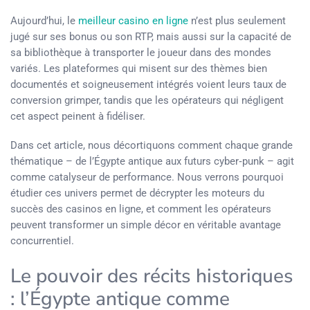
Aujourd’hui, le
meilleur casino en ligne
n’est plus seulement
jugé sur ses bonus ou son RTP, mais aussi sur la capacité de
sa bibliothèque à transporter le joueur dans des mondes
variés. Les plateformes qui misent sur des thèmes bien
documentés et soigneusement intégrés voient leurs taux de
conversion grimper, tandis que les opérateurs qui négligent
cet aspect peinent à fidéliser.
Dans cet article, nous décortiquons comment chaque grande
thématique – de l’Égypte antique aux futurs cyber‑punk – agit
comme catalyseur de performance. Nous verrons pourquoi
étudier ces univers permet de décrypter les moteurs du
succès des casinos en ligne, et comment les opérateurs
peuvent transformer un simple décor en véritable avantage
concurrentiel.
Le pouvoir des récits historiques
: l’Égypte antique comme