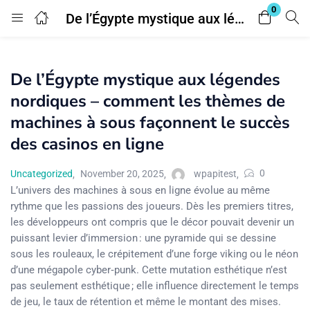
0
De l’Égypte mystique aux légendes nordiques – comment les thèmes de machines à sous façonnent le succès des casinos en ligne
Login
De l’Égypte mystique aux légendes
Enter your username and password to login.
nordiques – comment les thèmes de
machines à sous façonnent le succès
des casinos en ligne
0
Uncategorized
November 20, 2025
wpapitest
Remember me
Lost password?
L’univers des machines à sous en ligne évolue au même
rythme que les passions des joueurs. Dès les premiers titres,
les développeurs ont compris que le décor pouvait devenir un
puissant levier d’immersion : une pyramide qui se dessine
sous les rouleaux, le crépitement d’une forge viking ou le néon
d’une mégapole cyber‑punk. Cette mutation esthétique n’est
pas seulement esthétique ; elle influence directement le temps
de jeu, le taux de rétention et même le montant des mises.