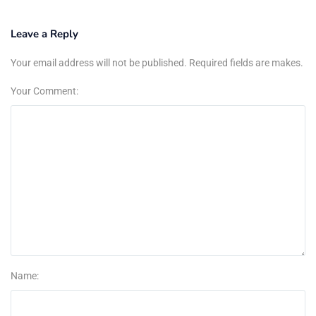
Leave a Reply
Your email address will not be published. Required fields are makes.
Your Comment:
Name: