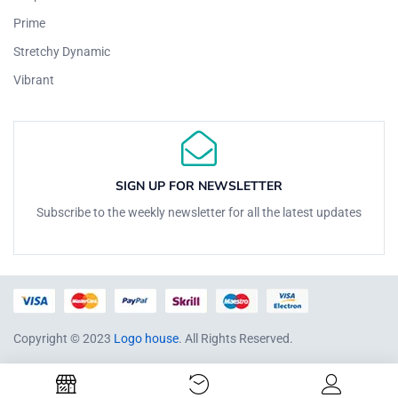
Prime
Stretchy Dynamic
Vibrant
SIGN UP FOR NEWSLETTER
Subscribe to the weekly newsletter for all the latest updates
Copyright © 2023
Logo house
. All Rights Reserved.