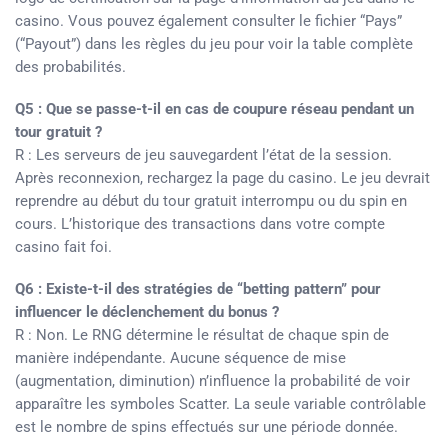
casino. Vous pouvez également consulter le fichier “Pays”
(“Payout”) dans les règles du jeu pour voir la table complète
des probabilités.
Q5 : Que se passe-t-il en cas de coupure réseau pendant un
tour gratuit ?
R : Les serveurs de jeu sauvegardent l’état de la session.
Après reconnexion, rechargez la page du casino. Le jeu devrait
reprendre au début du tour gratuit interrompu ou du spin en
cours. L’historique des transactions dans votre compte
casino fait foi.
Q6 : Existe-t-il des stratégies de “betting pattern” pour
influencer le déclenchement du bonus ?
R : Non. Le RNG détermine le résultat de chaque spin de
manière indépendante. Aucune séquence de mise
(augmentation, diminution) n’influence la probabilité de voir
apparaître les symboles Scatter. La seule variable contrôlable
est le nombre de spins effectués sur une période donnée.