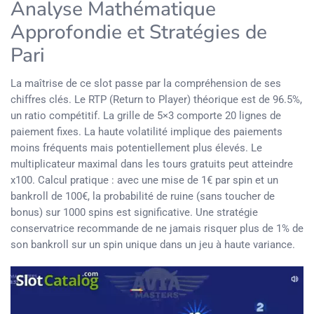
Analyse Mathématique
Approfondie et Stratégies de
Pari
La maîtrise de ce slot passe par la compréhension de ses
chiffres clés. Le RTP (Return to Player) théorique est de 96.5%,
un ratio compétitif. La grille de 5×3 comporte 20 lignes de
paiement fixes. La haute volatilité implique des paiements
moins fréquents mais potentiellement plus élevés. Le
multiplicateur maximal dans les tours gratuits peut atteindre
x100. Calcul pratique : avec une mise de 1€ par spin et un
bankroll de 100€, la probabilité de ruine (sans toucher de
bonus) sur 1000 spins est significative. Une stratégie
conservatrice recommande de ne jamais risquer plus de 1% de
son bankroll sur un spin unique dans un jeu à haute variance.