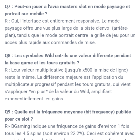
Q7 : Peut-on jouer à l’
avia masters slot
en mode paysage et
portrait sur mobile ?
R : Oui, l’interface est entièrement responsive. Le mode
paysage offre une vue plus large de la piste d’envol (arrière-
plan), tandis que le mode portrait centre la grille de jeu pour un
accès plus rapide aux commandes de mise.
Q8 : Les symboles Wild ont-ils une valeur différente pendant
la base game et les tours gratuits ?
R : Leur valeur multiplicative (jusqu’à x500 la mise de ligne)
reste la même. La différence majeure est l’application du
multiplicateur progressif pendant les tours gratuits, qui vient
s’appliquer *en plus* de la valeur du Wild, amplifiant
exponentiellement les gains.
Q9 : Quelle est la fréquence moyenne (hit frequency) publiée
pour ce slot ?
R> BGaming indique une fréquence de gains d’environ 1 fois
tous les 4.5 spins (soit environ 22.2%). Ceci est cohérent avec