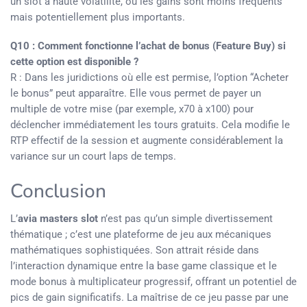
un slot à haute volatilité, où les gains sont moins fréquents
mais potentiellement plus importants.
Q10 : Comment fonctionne l’achat de bonus (Feature Buy) si
cette option est disponible ?
R : Dans les juridictions où elle est permise, l’option “Acheter
le bonus” peut apparaître. Elle vous permet de payer un
multiple de votre mise (par exemple, x70 à x100) pour
déclencher immédiatement les tours gratuits. Cela modifie le
RTP effectif de la session et augmente considérablement la
variance sur un court laps de temps.
Conclusion
L’
avia masters slot
n’est pas qu’un simple divertissement
thématique ; c’est une plateforme de jeu aux mécaniques
mathématiques sophistiquées. Son attrait réside dans
l’interaction dynamique entre la base game classique et le
mode bonus à multiplicateur progressif, offrant un potentiel de
pics de gain significatifs. La maîtrise de ce jeu passe par une