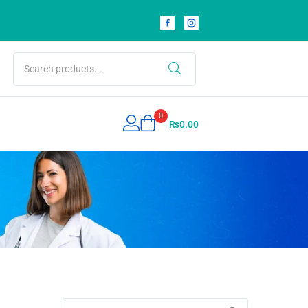
0
₨
0.00