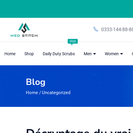
0333-144-88-8
Hot
Home
Shop
Daily Duty Scrubs
Men
Women
Blog
Home
/
Uncategorized