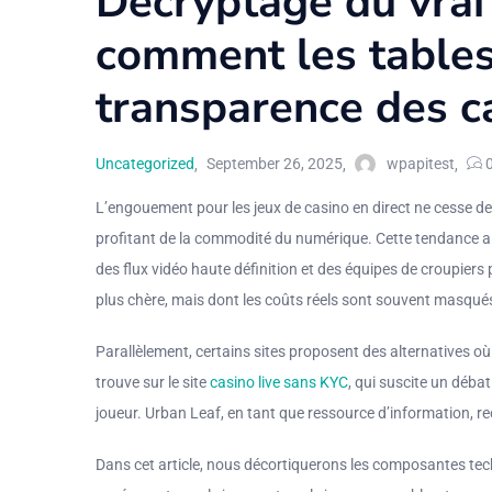
Décryptage du vrai 
comment les tables 
transparence des 
Uncategorized
September 26, 2025
wpapitest
L’engouement pour les jeux de casino en direct ne cesse de 
profitant de la commodité du numérique. Cette tendance a
des flux vidéo haute définition et des équipes de croupiers
plus chère, mais dont les coûts réels sont souvent masqué
Parallèlement, certains sites proposent des alternatives où 
trouve sur le site
casino live sans KYC
, qui suscite un déba
joueur. Urban Leaf, en tant que ressource d’information, 
Dans cet article, nous décortiquerons les composantes tec