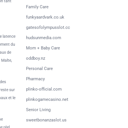
on tant
Family Care
funkyaardvark.co.uk
gatesofolympusslot.cc
e latence
hudsunmedia.com
vement du
Mom + Baby Care
eaux de
oddboy.nz
 Malte,
Personal Care
Pharmacy
 des
plinko-official.com
reste sur
aux et le
plinkogamecasino.net
Senior Living
ne
sweetbonanzaslot.us
e réel