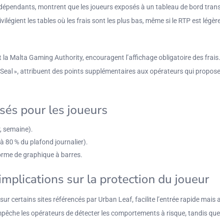
ndépendants, montrent que les joueurs exposés à un tableau de bord tran
ilégient les tables où les frais sont les plus bas, même si le RTP est légè
la Malta Gaming Authority, encouragent l’affichage obligatoire des frais
Seal », attribuent des points supplémentaires aux opérateurs qui propos
sés pour les joueurs
r, semaine).
à 80 % du plafond journalier).
orme de graphique à barres.
mplications sur la protection du joueur
sur certains sites référencés par Urban Leaf, facilite l’entrée rapide mai
pêche les opérateurs de détecter les comportements à risque, tandis que