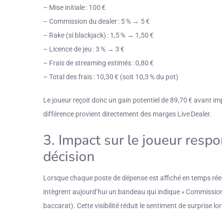
– Mise initiale : 100 €
– Commission du dealer : 5 % → 5 €
– Rake (si blackjack) : 1,5 % → 1,50 €
– Licence de jeu : 3 % → 3 €
– Frais de streaming estimés : 0,80 €
– Total des frais : 10,30 € (soit 10,3 % du pot)
Le joueur reçoit donc un gain potentiel de 89,70 € avant i
différence provient directement des marges Live Dealer.
3. Impact sur le joueur respon
décision
Lorsque chaque poste de dépense est affiché en temps réel,
intègrent aujourd’hui un bandeau qui indique « Commission d
baccarat). Cette visibilité réduit le sentiment de surprise l