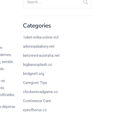
Categories
1xbet-india-online.in3
adonnasbakery.net
en
odernes,
betonred-australia.net
e, semble
bigbasssplash.cc
rds.
bridgestl.org
s se
Caregiver Tips
 du
chickenroadgame.cc
ficielles.
Continence Care
de dépense
eyeofhorus.cc