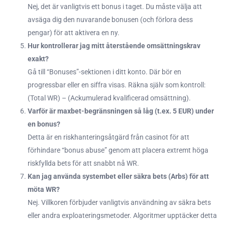
Nej, det är vanligtvis ett bonus i taget. Du måste välja att
avsäga dig den nuvarande bonusen (och förlora dess
pengar) för att aktivera en ny.
Hur kontrollerar jag mitt återstående omsättningskrav
exakt?
Gå till “Bonuses”-sektionen i ditt konto. Där bör en
progressbar eller en siffra visas. Räkna själv som kontroll:
(Total WR) – (Ackumulerad kvalificerad omsättning).
Varför är maxbet-begränsningen så låg (t.ex. 5 EUR) under
en bonus?
Detta är en riskhanteringsåtgärd från casinot för att
förhindare “bonus abuse” genom att placera extremt höga
riskfyllda bets för att snabbt nå WR.
Kan jag använda systembet eller säkra bets (Arbs) för att
möta WR?
Nej. Villkoren förbjuder vanligtvis användning av säkra bets
eller andra exploateringsmetoder. Algoritmer upptäcker detta