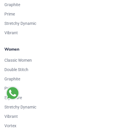
Graphite
Prime
Stretchy Dynamic
Vibrant
Women
Classic Women
Double Stitch
Graphite
Prime
Signature
Stretchy Dynamic
Vibrant
Vortex