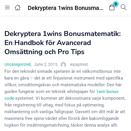
0
Dekryptera 1wins Bonusmatematik: En Handbok för Avancerad Omsättning och Pro Tips
Login
Dekryptera 1wins Bonusmatematik:
Enter your username and password to login.
En Handbok för Avancerad
Omsättning och Pro Tips
Uncategorized
June 2, 2015
wpapitest
För den tekniskt sinnade spelaren är en välkomstbonus inte
bara en gåva – det är ett finjusterat instrument med specifika
Remember me
Lost password?
villkor, omsättningskrav och matematiska modeller. Den här
guiden fungerar som en teknisk whitepaper för
1win bonus
code
-systemet. Vi kommer att dekonstruera varje komponent,
från registrering till uttag, med fokus på optimering,
riskhantering och vanliga fallgropar. Oavsett om ditt mål är att
maximera free spins-värdet eller förstå den bakomliggande
logiken för insättningsmatchning, täcker denna analys allt.