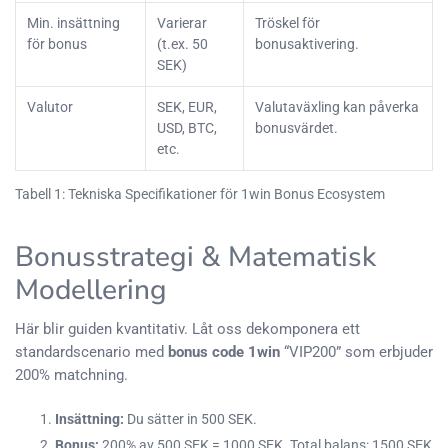
Min. insättning
Varierar
Tröskel för
för bonus
(t.ex. 50
bonusaktivering.
SEK)
Valutor
SEK, EUR,
Valutaväxling kan påverka
USD, BTC,
bonusvärdet.
etc.
Tabell 1: Tekniska Specifikationer för 1win Bonus Ecosystem
Bonusstrategi & Matematisk
Modellering
Här blir guiden kvantitativ. Låt oss dekomponera ett
standardscenario med
bonus code 1win
“VIP200” som erbjuder
200% matchning.
Insättning:
Du sätter in 500 SEK.
Bonus:
200% av 500 SEK = 1000 SEK. Total balans: 1500 SEK