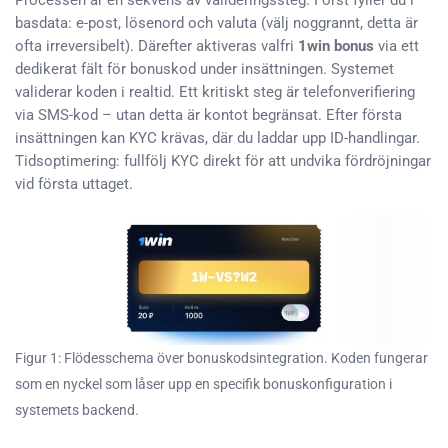
basdata: e-post, lösenord och valuta (välj noggrannt, detta är
ofta irreversibelt). Därefter aktiveras valfri
1win bonus
via ett
dedikerat fält för bonuskod under insättningen. Systemet
validerar koden i realtid. Ett kritiskt steg är telefonverifiering
via SMS-kod – utan detta är kontot begränsat. Efter första
insättningen kan KYC krävas, där du laddar upp ID-handlingar.
Tidsoptimering: fullfölj KYC direkt för att undvika fördröjningar
vid första uttaget.
Figur 1: Flödesschema över bonuskodsintegration. Koden fungerar
som en nyckel som låser upp en specifik bonuskonfiguration i
systemets backend.