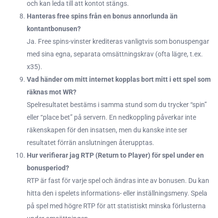
och kan leda till att kontot stängs.
Hanteras free spins från en bonus annorlunda än
kontantbonusen?
Ja. Free spins-vinster krediteras vanligtvis som bonuspengar
med sina egna, separata omsättningskrav (ofta lägre, t.ex.
x35).
Vad händer om mitt internet kopplas bort mitt i ett spel som
räknas mot WR?
Spelresultatet bestäms i samma stund som du trycker “spin”
eller “place bet” på servern. En nedkoppling påverkar inte
räkenskapen för den insatsen, men du kanske inte ser
resultatet förrän anslutningen återupptas.
Hur verifierar jag RTP (Return to Player) för spel under en
bonusperiod?
RTP är fast för varje spel och ändras inte av bonusen. Du kan
hitta den i spelets informations- eller inställningsmeny. Spela
på spel med högre RTP för att statistiskt minska förlusterna