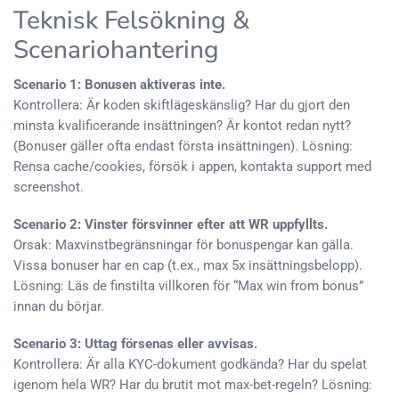
Teknisk Felsökning &
Scenariohantering
Scenario 1: Bonusen aktiveras inte.
Kontrollera: Är koden skiftlägeskänslig? Har du gjort den
minsta kvalificerande insättningen? Är kontot redan nytt?
(Bonuser gäller ofta endast första insättningen). Lösning:
Rensa cache/cookies, försök i appen, kontakta support med
screenshot.
Scenario 2: Vinster försvinner efter att WR uppfyllts.
Orsak: Maxvinstbegränsningar för bonuspengar kan gälla.
Vissa bonuser har en cap (t.ex., max 5x insättningsbelopp).
Lösning: Läs de finstilta villkoren för “Max win from bonus”
innan du börjar.
Scenario 3: Uttag försenas eller avvisas.
Kontrollera: Är alla KYC-dokument godkända? Har du spelat
igenom hela WR? Har du brutit mot max-bet-regeln? Lösning: