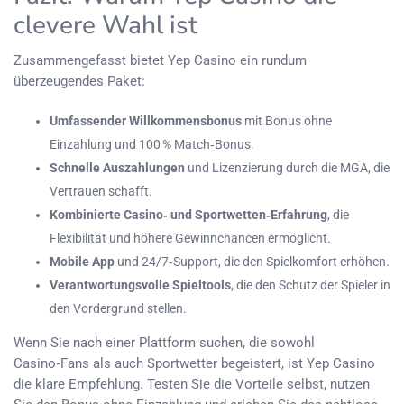
clevere Wahl ist
Zusammengefasst bietet Yep Casino ein rundum
überzeugendes Paket:
Umfassender Willkommensbonus
mit Bonus ohne
Einzahlung und 100 % Match‑Bonus.
Schnelle Auszahlungen
und Lizenzierung durch die MGA, die
Vertrauen schafft.
Kombinierte Casino‑ und Sportwetten‑Erfahrung
, die
Flexibilität und höhere Gewinnchancen ermöglicht.
Mobile App
und 24/7‑Support, die den Spielkomfort erhöhen.
Verantwortungsvolle Spieltools
, die den Schutz der Spieler in
den Vordergrund stellen.
Wenn Sie nach einer Plattform suchen, die sowohl
Casino‑Fans als auch Sportwetter begeistert, ist Yep Casino
die klare Empfehlung. Testen Sie die Vorteile selbst, nutzen