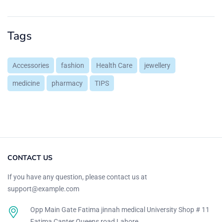
Tags
Accessories
fashion
Health Care
jewellery
medicine
pharmacy
TIPS
CONTACT US
If you have any question, please contact us at
support@example.com
Opp Main Gate Fatima jinnah medical University Shop # 11
Fatima Canter Queens road Lahore