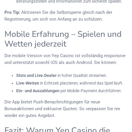
Beratungsstellen und Informationen zum sicheren Spielen.
Pro Tip:
Aktivieren Sie die Selbstsperre gleich nach der
Registrierung, um sich von Anfang an zu schützen.
Mobile Erfahrung – Spielen und
Wetten jederzeit
Die mobile Version von Yep Casino ist vollständig responsive
und unterstützt sowohl iOS als auch Android. Sie können:
Slots und Live‑Dealer
in hoher Qualität streamen.
Live‑Wetten
in Echtzeit platzieren, während das Spiel läuft.
Ein- und Auszahlungen
per Mobile‑Payment durchführen.
Die App bietet Push‑Benachrichtigungen für neue
Bonusaktionen und exklusive Quoten. So verpassen Sie nie
wieder ein gutes Angebot.
Fazit: Warum Yep Casino die