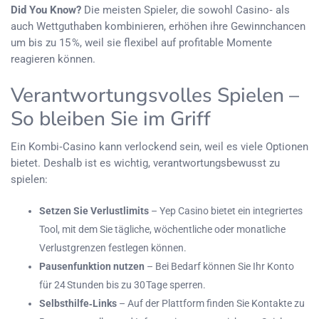
Did You Know?
Die meisten Spieler, die sowohl Casino‑ als
auch Wettguthaben kombinieren, erhöhen ihre Gewinnchancen
um bis zu 15 %, weil sie flexibel auf profitable Momente
reagieren können.
Verantwortungsvolles Spielen –
So bleiben Sie im Griff
Ein Kombi‑Casino kann verlockend sein, weil es viele Optionen
bietet. Deshalb ist es wichtig, verantwortungsbewusst zu
spielen:
Setzen Sie Verlustlimits
– Yep Casino bietet ein integriertes
Tool, mit dem Sie tägliche, wöchentliche oder monatliche
Verlustgrenzen festlegen können.
Pausenfunktion nutzen
– Bei Bedarf können Sie Ihr Konto
für 24 Stunden bis zu 30 Tage sperren.
Selbsthilfe‑Links
– Auf der Plattform finden Sie Kontakte zu