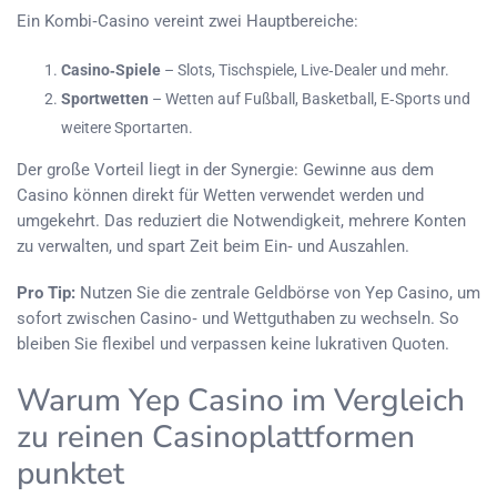
Ein Kombi‑Casino vereint zwei Hauptbereiche:
Casino‑Spiele
– Slots, Tischspiele, Live‑Dealer und mehr.
Sportwetten
– Wetten auf Fußball, Basketball, E‑Sports und
weitere Sportarten.
Der große Vorteil liegt in der Synergie: Gewinne aus dem
Casino können direkt für Wetten verwendet werden und
umgekehrt. Das reduziert die Notwendigkeit, mehrere Konten
zu verwalten, und spart Zeit beim Ein‑ und Auszahlen.
Pro Tip:
Nutzen Sie die zentrale Geldbörse von Yep Casino, um
sofort zwischen Casino‑ und Wettguthaben zu wechseln. So
bleiben Sie flexibel und verpassen keine lukrativen Quoten.
Warum Yep Casino im Vergleich
zu reinen Casinoplattformen
punktet