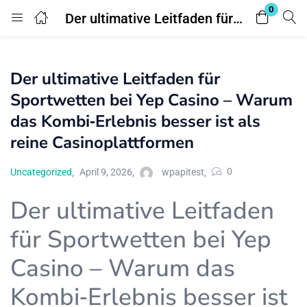
0
Der ultimative Leitfaden für Sportwetten bei Yep Casino – Warum das Kombi‑Erlebnis besser ist als reine Casinoplattformen
Login
Der ultimative Leitfaden für
Enter your username and password to login.
Sportwetten bei Yep Casino – Warum
das Kombi‑Erlebnis besser ist als
reine Casinoplattformen
0
Uncategorized
April 9, 2026
wpapitest
Remember me
Lost password?
Der ultimative Leitfaden
für Sportwetten bei Yep
Casino – Warum das
Kombi‑Erlebnis besser ist