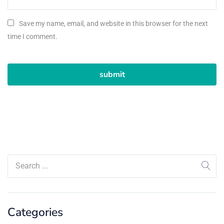
Save my name, email, and website in this browser for the next
time I comment.
Categories