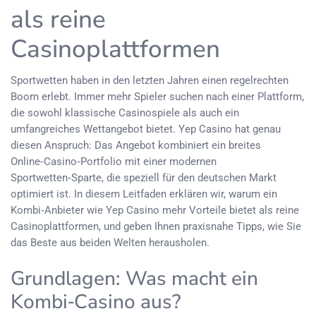
als reine
Casinoplattformen
Sportwetten haben in den letzten Jahren einen regelrechten
Boom erlebt. Immer mehr Spieler suchen nach einer Plattform,
die sowohl klassische Casinospiele als auch ein
umfangreiches Wettangebot bietet. Yep Casino hat genau
diesen Anspruch: Das Angebot kombiniert ein breites
Online‑Casino‑Portfolio mit einer modernen
Sportwetten‑Sparte, die speziell für den deutschen Markt
optimiert ist. In diesem Leitfaden erklären wir, warum ein
Kombi‑Anbieter wie Yep Casino mehr Vorteile bietet als reine
Casinoplattformen, und geben Ihnen praxisnahe Tipps, wie Sie
das Beste aus beiden Welten herausholen.
Grundlagen: Was macht ein
Kombi‑Casino aus?