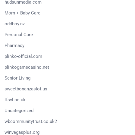
hudsunmedia.com
Mom + Baby Care
oddboy.nz
Personal Care
Pharmacy
plinko-official.com
plinkogamecasino.net
Senior Living
sweetbonanzaslot.us
tfsvl.co.uk
Uncategorized
wbcommunitytrust.co.uk2
winvegasplus.org