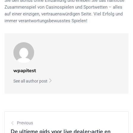
Sie den Bonus ohne Einzahlung und erleben Sie das nahtlose
Zusammenspiel von Casinospielen und Sportwetten – alles
auf einer einzigen, vertrauenswürdigen Seite. Viel Erfolg und
immer verantwortungsbewusstes Spielen!
wpapitest
See all author post
Previous
De ultieme gids voor live dealer‑actie en