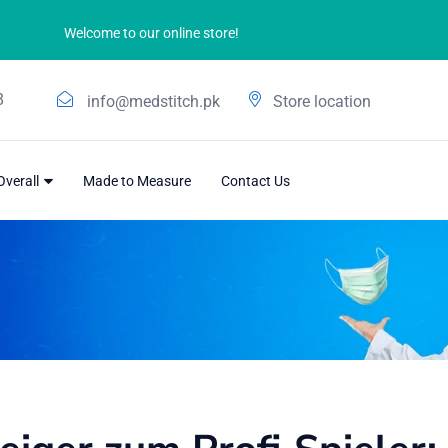
Welcome to our online store!
8
info@medstitch.pk
Store location
Overall
Made to Measure
Contact Us