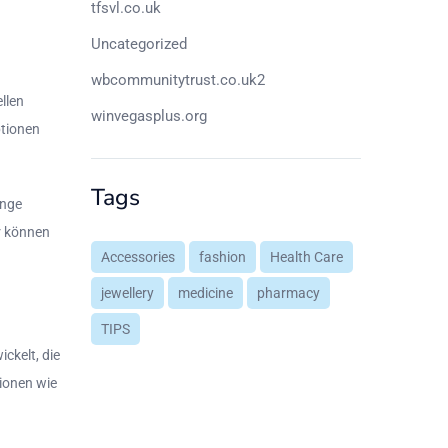
tfsvl.co.uk
Uncategorized
wbcommunitytrust.co.uk2
llen
winvegasplus.org
ptionen
Tags
enge
r können
Accessories
fashion
Health Care
jewellery
medicine
pharmacy
TIPS
ckelt, die
ionen wie