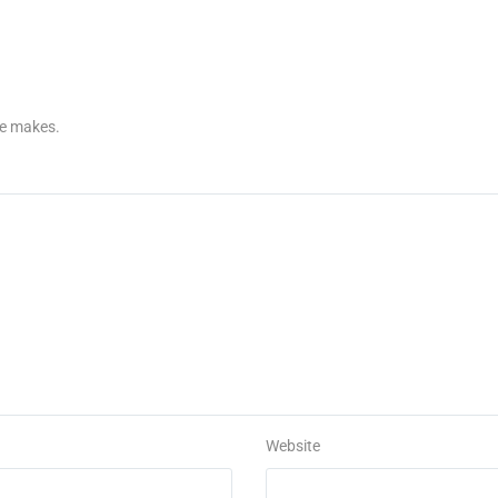
re makes.
Website