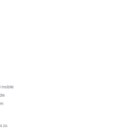
d mobile
die
en
rs zu