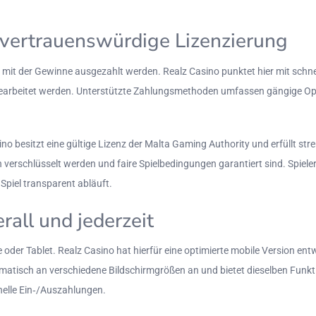
vertrauenswürdige Lizenzierung
it, mit der Gewinne ausgezahlt werden. Realz Casino punktet hier mit schne
 bearbeitet werden. Unterstützte Zahlungsmethoden umfassen gängige O
ino besitzt eine gültige Lizenz der Malta Gaming Authority und erfüllt str
 verschlüsselt werden und faire Spielbedingungen garantiert sind. Spiele
 Spiel transparent abläuft.
all und jederzeit
oder Tablet. Realz Casino hat hierfür eine optimierte mobile Version entwi
matisch an verschiedene Bildschirmgrößen an und bietet dieselben Funkt
nelle Ein‑/Auszahlungen.