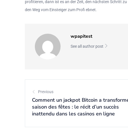
profitieren, dann ist es an der Zeit, den nächsten Schritt z
den Weg vom Einsteiger zum Profi ebnet.
wpapitest
See all author post
Previous
Comment un jackpot Bitcoin a transform
saison des fêtes : le récit d’un succès
inattendu dans les casinos en ligne