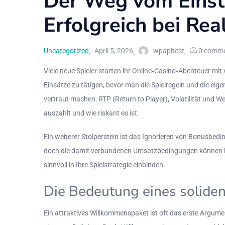
Der Weg vom Einste
Erfolgreich bei Rea
Uncategorized
April 5, 2026
wpapitest
0
comme
Viele neue Spieler starten ihr Online‑Casino‑Abenteuer mit v
Einsätze zu tätigen, bevor man die Spielregeln und die eig
vertraut machen: RTP (Return to Player), Volatilität und W
auszahlt und wie riskant es ist.
Ein weiterer Stolperstein ist das Ignorieren von Bonusbe
doch die damit verbundenen Umsatzbedingungen können hoc
sinnvoll in Ihre Spielstrategie einbinden.
Die Bedeutung eines solid
Ein attraktives Willkommenspaket ist oft das erste Argume