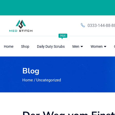
0333-144-88-8
Hot
Home
Shop
Daily Duty Scrubs
Men
Women
Blog
Home
/
Uncategorized