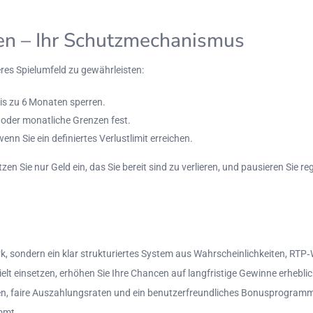
en – Ihr Schutzmechanismus
eres Spielumfeld zu gewährleisten:
bis zu 6 Monaten sperren.
e oder monatliche Grenzen fest.
enn Sie ein definiertes Verlustlimit erreichen.
n Sie nur Geld ein, das Sie bereit sind zu verlieren, und pausieren Sie re
k, sondern ein klar strukturiertes System aus Wahrscheinlichkeiten, RTP
ielt einsetzen, erhöhen Sie Ihre Chancen auf langfristige Gewinne erheblic
en, faire Auszahlungsraten und ein benutzerfreundliches Bonusprogramm
mmt.