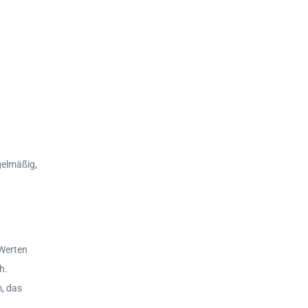
gelmäßig,
‑Werten
h.
, das