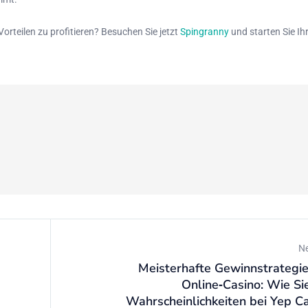
orteilen zu profitieren? Besuchen Sie jetzt
Spingranny
und starten Sie Ih
N
Meisterhafte Gewinnstrategi
Online‑Casino: Wie Si
Wahrscheinlichkeiten bei Yep C