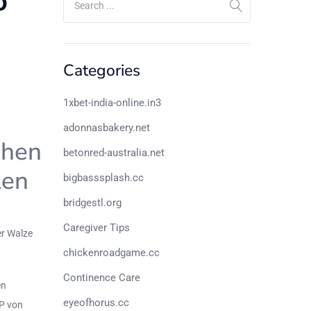
o
Categories
1xbet-india-online.in3
adonnasbakery.net
ehen
betonred-australia.net
len
bigbasssplash.cc
bridgestl.org
Caregiver Tips
er Walze
chickenroadgame.cc
Continence Care
en
eyeofhorus.cc
TP von