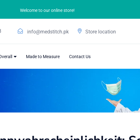
Welcome to our online store!
8
info@medstitch.pk
Store location
Overall
Made to Measure
Contact Us