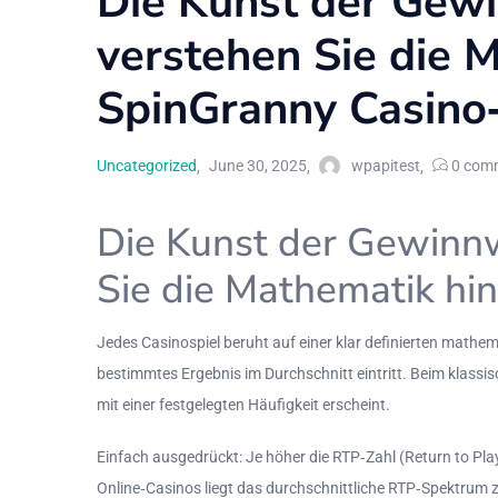
Die Kunst der Gewi
verstehen Sie die 
SpinGranny Casino
Uncategorized
June 30, 2025
wpapitest
0
com
Die Kunst der Gewinnw
Sie die Mathematik hi
Jedes Casinospiel beruht auf einer klar definierten mathema
bestimmtes Ergebnis im Durchschnitt eintritt. Beim klassi
mit einer festgelegten Häufigkeit erscheint.
Einfach ausgedrückt: Je höher die RTP‑Zahl (Return to Play
Online‑Casinos liegt das durchschnittliche RTP‑Spektrum z