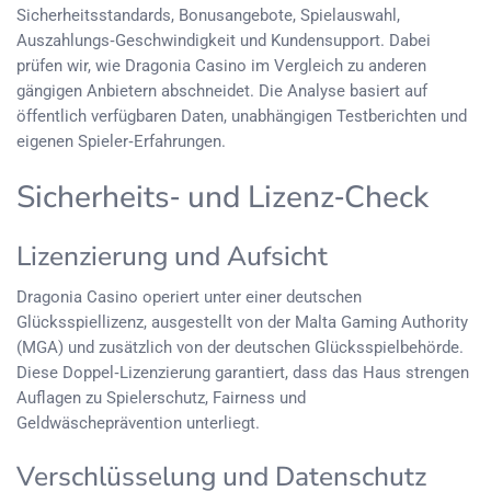
Sicherheitsstandards, Bonusangebote, Spielauswahl,
Auszahlungs‑Geschwindigkeit und Kundensupport. Dabei
prüfen wir, wie Dragonia Casino im Vergleich zu anderen
gängigen Anbietern abschneidet. Die Analyse basiert auf
öffentlich verfügbaren Daten, unabhängigen Testberichten und
eigenen Spieler‑Erfahrungen.
Sicherheits‑ und Lizenz‑Check
Lizenzierung und Aufsicht
Dragonia Casino operiert unter einer deutschen
Glücksspiellizenz, ausgestellt von der Malta Gaming Authority
(MGA) und zusätzlich von der deutschen Glücksspielbehörde.
Diese Doppel‑Lizenzierung garantiert, dass das Haus strengen
Auflagen zu Spielerschutz, Fairness und
Geldwäscheprävention unterliegt.
Verschlüsselung und Datenschutz