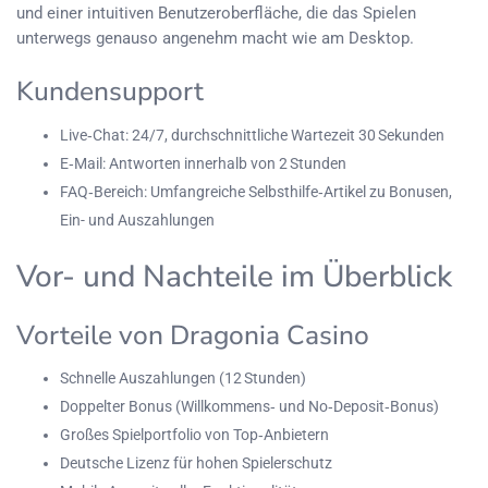
und einer intuitiven Benutzeroberfläche, die das Spielen
unterwegs genauso angenehm macht wie am Desktop.
Kundensupport
Live‑Chat: 24/7, durchschnittliche Wartezeit 30 Sekunden
E‑Mail: Antworten innerhalb von 2 Stunden
FAQ‑Bereich: Umfangreiche Selbsthilfe‑Artikel zu Bonusen,
Ein- und Auszahlungen
Vor- und Nachteile im Überblick
Vorteile von Dragonia Casino
Schnelle Auszahlungen (12 Stunden)
Doppelter Bonus (Willkommens‑ und No‑Deposit‑Bonus)
Großes Spielportfolio von Top‑Anbietern
Deutsche Lizenz für hohen Spielerschutz