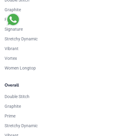
Graphite
Prime
Signature
Stretchy Dynamic
Vibrant
Vortex
Women Longtop
Overall
Double Stitch
Graphite
Prime
Stretchy Dynamic
Vibrant