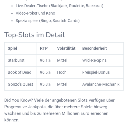
Live‑Dealer‑Tische (Blackjack, Roulette, Baccarat)
Video‑Poker und Keno
Spezialspiele (Bingo, Scratch‑Cards)
Top‑Slots im Detail
Spiel
RTP
Volatilität
Besonderheit
Starburst
96,1%
Mittel
Wild‑Re-Spins
Book of Dead
96,5%
Hoch
Freispiel‑Bonus
Gonzo’s Quest
95,8%
Mittel
Avalanche‑Mechanik
Did You Know? Viele der angebotenen Slots verfügen über
Progressive Jackpots, die über mehrere Spiele hinweg
wachsen und bis zu mehreren Millionen Euro erreichen
können.