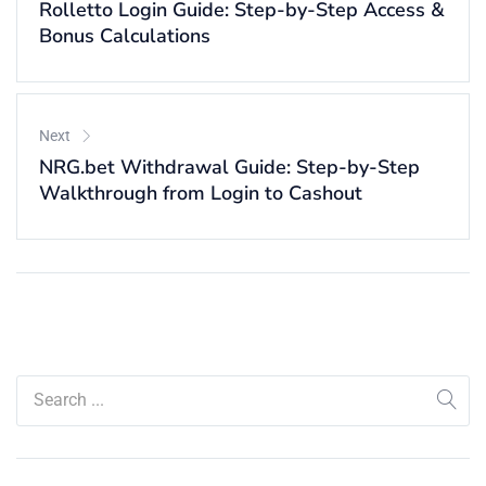
Rolletto Login Guide: Step-by-Step Access &
Bonus Calculations
Next
NRG.bet Withdrawal Guide: Step-by-Step
Walkthrough from Login to Cashout