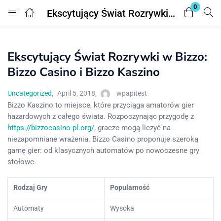
0
Ekscytujący Świat Rozrywki w Bizzo: Bizzo Casino i Bizzo Kaszino
Login
Ekscytujący Świat Rozrywki w Bizzo:
Enter your username and password to login.
Bizzo Casino i Bizzo Kaszino
Uncategorized
April 5, 2018
wpapitest
Bizzo Kaszino to miejsce, które przyciąga amatorów gier
hazardowych z całego świata. Rozpoczynając przygodę z
https://bizzocasino-pl.org/
, gracze mogą liczyć na
Remember me
Lost password?
niezapomniane wrażenia. Bizzo Casino proponuje szeroką
gamę gier: od klasycznych automatów po nowoczesne gry
stołowe.
Rodzaj Gry
Popularność
Automaty
Wysoka