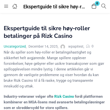
0
Ekspertguide til sikre høy‑roller betalinger på Rizk Casino
Login
Ekspertguide til sikre høy‑roller
Enter your username and password to login.
betalinger på Rizk Casino
0
Uncategorized
December 14, 2025
wpapitest
Når du spiller som høy‑roller er betalingshastighet og
sikkerhet helt avgjørende. Mange spillere opplever
forsinkelser, høye gebyrer eller usikre transaksjoner som gjør
Remember me
Lost password?
spillopplevelsen mindre lystig. I denne artikkelen går vi
gjennom de vanligste problemene og viser hvordan du kan
bruke Rizk Casino til å få raske, trygge og transparente
innskudd og uttak.
Industry‑veteraner velger ofte
Rizk Casino
fordi plattformen
kombinerer en MGA‑lisens med avanserte betalingsløsninger
som er skreddersydd for store spillere.