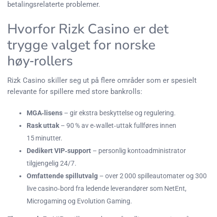
betalingsrelaterte problemer.
Hvorfor Rizk Casino er det
trygge valget for norske
høy‑rollers
Rizk Casino skiller seg ut på flere områder som er spesielt
relevante for spillere med store bankrolls:
MGA‑lisens
– gir ekstra beskyttelse og regulering.
Rask uttak
– 90 % av e‑wallet‑uttak fullføres innen
15 minutter.
Dedikert VIP‑support
– personlig kontoadministrator
tilgjengelig 24/7.
Omfattende spillutvalg
– over 2 000 spilleautomater og 300
live casino‑bord fra ledende leverandører som NetEnt,
Microgaming og Evolution Gaming.