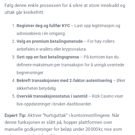
Følg denne enkle prosessen for å sikre at store innskudd og
uttak går knirkefritt:
Registrer deg og fullfør KYC
– Last opp legitimasjon og
adressebevis i én omgang.
Velg en premium betalingsmetode
– For høy‑rollers
anbefales e‑wallets eller kryptovaluta.
Sett opp en fast betalingsgrense
– På kontoen kan du
definere maksimum per transaksjon for å unngå uventede
begrensninger.
Bekreft transaksjonen med 2‑faktor‑autentisering
– Øker
sikkerheten betydelig.
Overvåk transaksjonsstatus i sanntid
– Rizk Casino viser
live‑oppdateringer i bruker‑dashboardet.
Expert Tip:
Aktiver “hurtiguttak” i kontoinnstillingene. Når
denne funksjonen er slått på, hopper plattformen over
manuelle godkjenninger for beløp under 20 000 kr, noe som