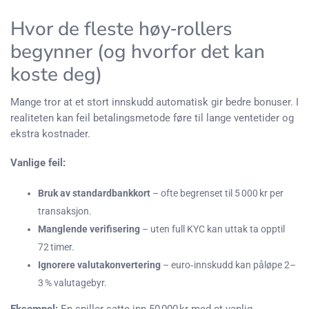
Hvor de fleste høy‑rollers
begynner (og hvorfor det kan
koste deg)
Mange tror at et stort innskudd automatisk gir bedre bonuser. I
realiteten kan feil betalingsmetode føre til lange ventetider og
ekstra kostnader.
Vanlige feil:
Bruk av standardbankkort
– ofte begrenset til 5 000 kr per
transaksjon.
Manglende verifisering
– uten full KYC kan uttak ta opptil
72 timer.
Ignorere valutakonvertering
– euro‑innskudd kan påløpe 2–
3 % valutagebyr.
Eksempel:
En spiller satte inn 50 000 kr med et vanlig