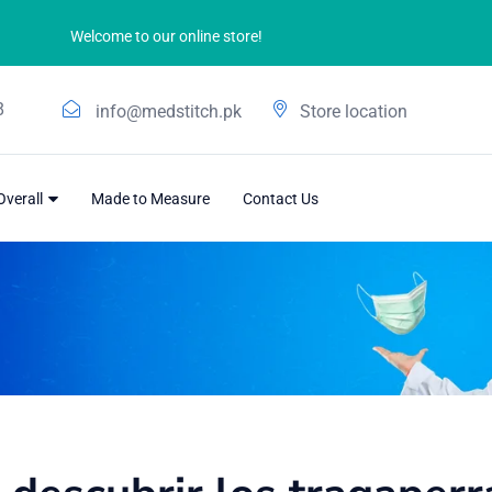
Welcome to our online store!
8
info@medstitch.pk
Store location
Overall
Made to Measure
Contact Us