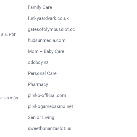
Family Care
funkyaardvark.co.uk
gatesofolympusslot.cc
38 %. Por
hudsunmedia.com
Mom + Baby Care
oddboy.nz
Personal Care
Pharmacy
plinko-official.com
de las más
plinkogamecasino.net
Senior Living
sweetbonanzaslot.us