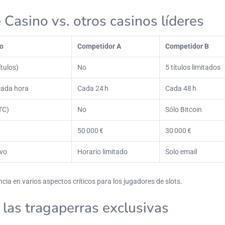
 Casino vs. otros casinos líderes
o
Competidor A
Competidor B
ítulos)
No
5 títulos limitados
cada hora
Cada 24 h
Cada 48 h
TC)
No
Sólo Bitcoin
50 000 €
30 000 €
ivo
Horario limitado
Solo email
ia en varios aspectos críticos para los jugadores de slots.
las tragaperras exclusivas