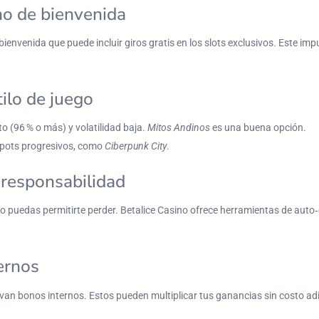
ono de bienvenida
ienvenida que puede incluir giros gratis en los slots exclusivos. Este impu
tilo de juego
 (96 % o más) y volatilidad baja.
Mitos Andinos
es una buena opción.
ckpots progresivos, como
Ciberpunk City
.
 responsabilidad
no puedas permitirte perder. Betalice Casino ofrece herramientas de auto
ernos
van bonos internos. Estos pueden multiplicar tus ganancias sin costo adi