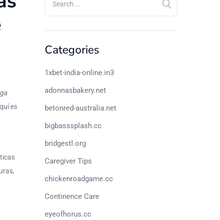
as
e
Categories
1xbet-india-online.in3
adonnasbakery.net
ga
quí es
betonred-australia.net
bigbasssplash.cc
bridgestl.org
ticas
Caregiver Tips
uras,
chickenroadgame.cc
Continence Care
eyeofhorus.cc