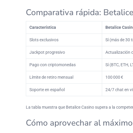
Comparativa rápida: Betalice
Característica
Betalice Casin
Slots exclusivos
Sí (más de 30 t
Jackpot progresivo
Actualización 
Pago con criptomonedas
Sí (BTC, ETH, L
Límite de retiro mensual
100 000 €
Soporte en español
24/7 chat en v
La tabla muestra que Betalice Casino supera a la competenc
Cómo aprovechar al máximo 