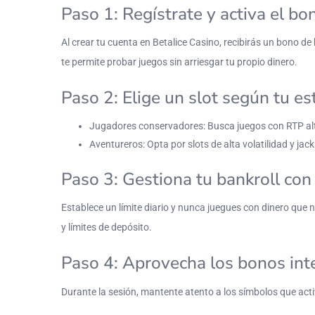
Paso 1: Regístrate y activa el b
Al crear tu cuenta en Betalice Casino, recibirás un bono de b
te permite probar juegos sin arriesgar tu propio dinero.
Paso 2: Elige un slot según tu es
Jugadores conservadores: Busca juegos con RTP alto
Aventureros: Opta por slots de alta volatilidad y ja
Paso 3: Gestiona tu bankroll con
Establece un límite diario y nunca juegues con dinero que 
y límites de depósito.
Paso 4: Aprovecha los bonos int
Durante la sesión, mantente atento a los símbolos que acti