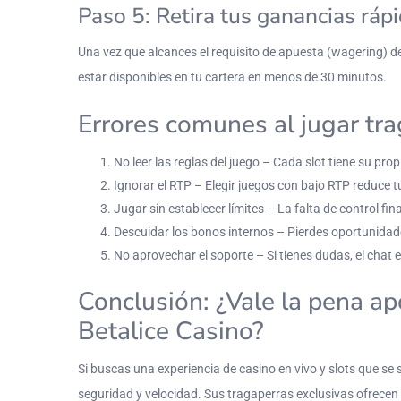
Paso 5: Retira tus ganancias rá
Una vez que alcances el requisito de apuesta (wagering) del
estar disponibles en tu cartera en menos de 30 minutos.
Errores comunes al jugar tra
No leer las reglas del juego – Cada slot tiene su pro
Ignorar el RTP – Elegir juegos con bajo RTP reduce t
Jugar sin establecer límites – La falta de control fin
Descuidar los bonos internos – Pierdes oportunidad
No aprovechar el soporte – Si tienes dudas, el chat 
Conclusión: ¿Vale la pena ap
Betalice Casino?
Si buscas una experiencia de casino en vivo y slots que se
seguridad y velocidad. Sus tragaperras exclusivas ofrecen 