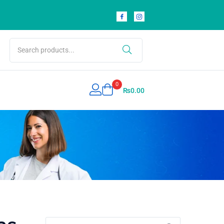
0
₨
0.00