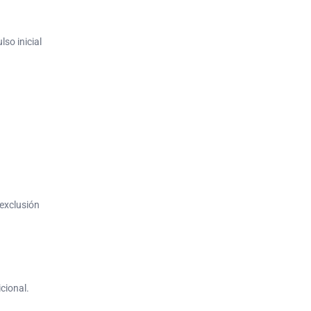
lso inicial
‑exclusión
cional.