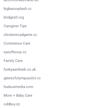
bigbasssplash.cc
bridgestl.org
Caregiver Tips
chickenroadgame.cc
Continence Care
eyeofhorus.cc
Family Care
funkyaardvark.co.uk
gatesofolympusslot.cc
hudsunmedia.com
Mom + Baby Care
oddboy.nz