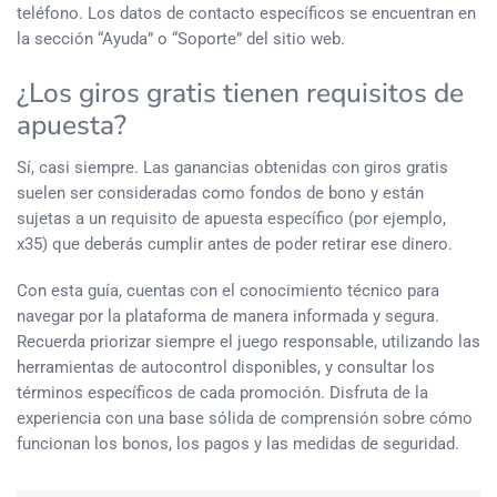
teléfono. Los datos de contacto específicos se encuentran en
la sección “Ayuda” o “Soporte” del sitio web.
¿Los giros gratis tienen requisitos de
apuesta?
Sí, casi siempre. Las ganancias obtenidas con giros gratis
suelen ser consideradas como fondos de bono y están
sujetas a un requisito de apuesta específico (por ejemplo,
x35) que deberás cumplir antes de poder retirar ese dinero.
Con esta guía, cuentas con el conocimiento técnico para
navegar por la plataforma de manera informada y segura.
Recuerda priorizar siempre el juego responsable, utilizando las
herramientas de autocontrol disponibles, y consultar los
términos específicos de cada promoción. Disfruta de la
experiencia con una base sólida de comprensión sobre cómo
funcionan los bonos, los pagos y las medidas de seguridad.