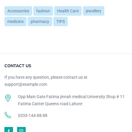
Accessories
fashion
Health Care
jewellery
medicine
pharmacy
TIPS
CONTACT US
If you have any question, please contact us at
support@example.com
Opp Main Gate Fatima jinnah medical University Shop # 11
Fatima Canter Queens road Lahore
0333-144-88-88