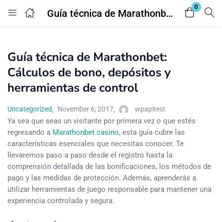
0
Guía técnica de Marathonbet: Cálculos de bono, depósitos y herramientas de control
Login
Guía técnica de Marathonbet:
Enter your username and password to login.
Cálculos de bono, depósitos y
herramientas de control
Uncategorized
November 6, 2017
wpapitest
Ya sea que seas un visitante por primera vez o que estés
regresando a
Marathonbet casino
, esta guía cubre las
Remember me
Lost password?
características esenciales que necesitas conocer. Te
llevaremos paso a paso desde el registro hasta la
comprensión detallada de las bonificaciones, los métodos de
pago y las medidas de protección. Además, aprenderás a
utilizar herramientas de juego responsable para mantener una
experiencia controlada y segura.