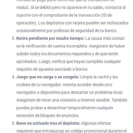
realizó. Si se debitó pero no aparece en tu saldo, contacta al
soporte con el comprobante de la transacción (ID de
operación). Los depósitos con tarjeta pueden ser rechazados
ocasionalmente por políticas de seguridad de tu banco.
Retiro pendiente por mucho tiempo:
La causa más común
es la verificación de cuenta incompleta. Asegúrate de haber
subido todos los documentos requeridos y de que estén
aprobados. Luego, verifica que hayas cumplido cualquier
requisito de apuesta asociado a bonos.
Juego que no carga o se congela:
Limpia la caché y las
cookies de tu navegador. Intenta acceder desde otro
navegador o dispositivo para descartar un problema local.
Asegúrate de tener una conexión a Internet estable. También
puedes probar a desactivar temporalmente cualquier
extensión de bloqueo de anuncios.
Bono no activado tras el depósito:
Algunas ofertas
requieren que introduzcas un código promocional durante el