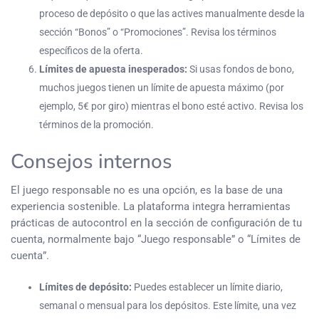
proceso de depósito o que las actives manualmente desde la
sección “Bonos” o “Promociones”. Revisa los términos
específicos de la oferta.
Límites de apuesta inesperados:
Si usas fondos de bono,
muchos juegos tienen un límite de apuesta máximo (por
ejemplo, 5€ por giro) mientras el bono esté activo. Revisa los
términos de la promoción.
Consejos internos
El juego responsable no es una opción, es la base de una
experiencia sostenible. La plataforma integra herramientas
prácticas de autocontrol en la sección de configuración de tu
cuenta, normalmente bajo “Juego responsable” o “Límites de
cuenta”.
Límites de depósito:
Puedes establecer un límite diario,
semanal o mensual para los depósitos. Este límite, una vez