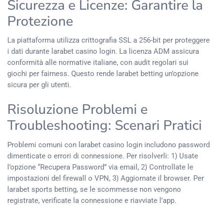
Sicurezza e Licenze: Garantire la
Protezione
La piattaforma utilizza crittografia SSL a 256-bit per proteggere
i dati durante larabet casino login. La licenza ADM assicura
conformità alle normative italiane, con audit regolari sui
giochi per fairness. Questo rende larabet betting un’opzione
sicura per gli utenti.
Risoluzione Problemi e
Troubleshooting: Scenari Pratici
Problemi comuni con larabet casino login includono password
dimenticate o errori di connessione. Per risolverli: 1) Usate
l’opzione “Recupera Password” via email, 2) Controllate le
impostazioni del firewall o VPN, 3) Aggiornate il browser. Per
larabet sports betting, se le scommesse non vengono
registrate, verificate la connessione e riavviate l’app.