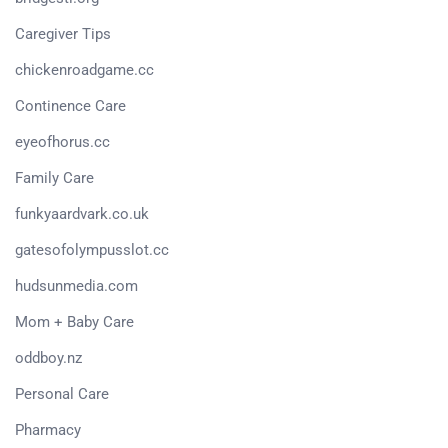
Caregiver Tips
chickenroadgame.cc
Continence Care
eyeofhorus.cc
Family Care
funkyaardvark.co.uk
gatesofolympusslot.cc
hudsunmedia.com
Mom + Baby Care
oddboy.nz
Personal Care
Pharmacy