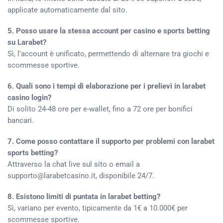
applicate automaticamente dal sito.
5. Posso usare la stessa account per casino e sports betting
su Larabet?
Sì, l’account è unificato, permettendo di alternare tra giochi e
scommesse sportive.
6. Quali sono i tempi di elaborazione per i prelievi in larabet
casino login?
Di solito 24-48 ore per e-wallet, fino a 72 ore per bonifici
bancari.
7. Come posso contattare il supporto per problemi con larabet
sports betting?
Attraverso la chat live sul sito o email a
supporto@larabetcasino.it, disponibile 24/7.
8. Esistono limiti di puntata in larabet betting?
Sì, variano per evento, tipicamente da 1€ a 10.000€ per
scommesse sportive.