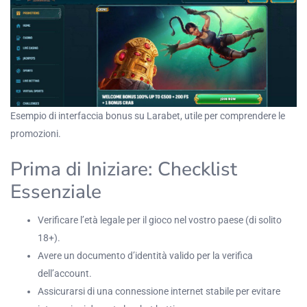
Esempio di interfaccia bonus su Larabet, utile per comprendere le
promozioni.
Prima di Iniziare: Checklist
Essenziale
Verificare l’età legale per il gioco nel vostro paese (di solito
18+).
Avere un documento d’identità valido per la verifica
dell’account.
Assicurarsi di una connessione internet stabile per evitare