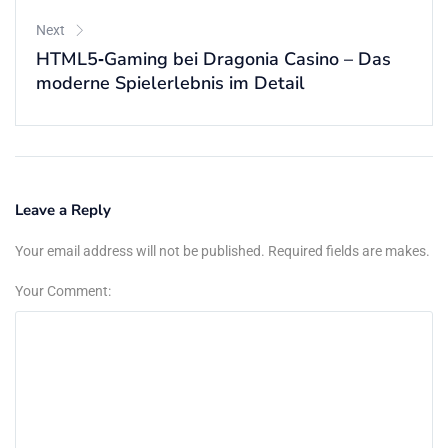
Next
HTML5‑Gaming bei Dragonia Casino – Das
moderne Spielerlebnis im Detail
Leave a Reply
Your email address will not be published. Required fields are makes.
Your Comment: