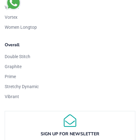
Vibrant
Vortex
Women Longtop
Overall
Double Stitch
Graphite
Prime
Stretchy Dynamic
Vibrant
SIGN UP FOR NEWSLETTER