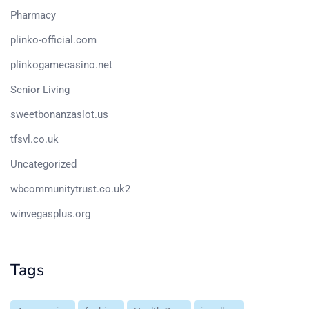
Pharmacy
plinko-official.com
plinkogamecasino.net
Senior Living
sweetbonanzaslot.us
tfsvl.co.uk
Uncategorized
wbcommunitytrust.co.uk2
winvegasplus.org
Tags