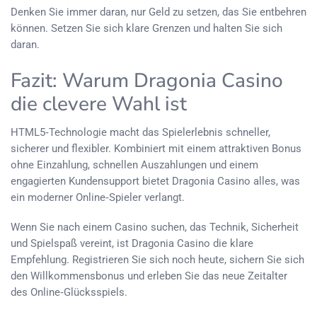
Denken Sie immer daran, nur Geld zu setzen, das Sie entbehren
können. Setzen Sie sich klare Grenzen und halten Sie sich
daran.
Fazit: Warum Dragonia Casino
die clevere Wahl ist
HTML5‑Technologie macht das Spielerlebnis schneller,
sicherer und flexibler. Kombiniert mit einem attraktiven Bonus
ohne Einzahlung, schnellen Auszahlungen und einem
engagierten Kundensupport bietet Dragonia Casino alles, was
ein moderner Online‑Spieler verlangt.
Wenn Sie nach einem Casino suchen, das Technik, Sicherheit
und Spielspaß vereint, ist Dragonia Casino die klare
Empfehlung. Registrieren Sie sich noch heute, sichern Sie sich
den Willkommensbonus und erleben Sie das neue Zeitalter
des Online‑Glücksspiels.