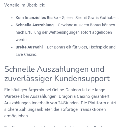
Vorteile im Überblick:
Kein finanzielles Risiko
– Spielen Sie mit Gratis‑Guthaben.
Schnelle Auszahlung
– Gewinne aus dem Bonus können
nach Erfüllung der Wettbedingungen sofort abgehoben
werden.
Breite Auswahl
– Der Bonus gilt für Slots, Tischspiele und
Live‑Casino.
Schnelle Auszahlungen und
zuverlässiger Kundensupport
Ein häufiges Ärgernis bei Online‑Casinos ist die lange
Wartezeit bei Auszahlungen. Dragonia Casino garantiert
Auszahlungen innerhalb von 24 Stunden. Die Plattform nutzt
sichere Zahlungsanbieter, die sofortige Transaktionen
ermöglichen.