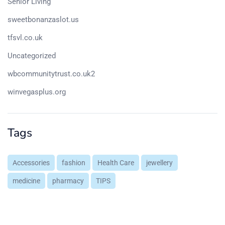
Senior Living
sweetbonanzaslot.us
tfsvl.co.uk
Uncategorized
wbcommunitytrust.co.uk2
winvegasplus.org
Tags
Accessories
fashion
Health Care
jewellery
medicine
pharmacy
TIPS