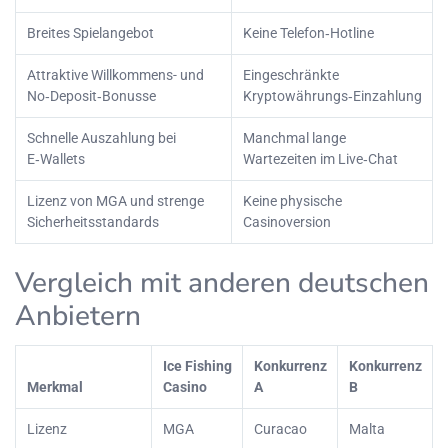
Breites Spielangebot
Keine Telefon‑Hotline
Attraktive Willkommens- und
Eingeschränkte
No‑Deposit‑Bonusse
Kryptowährungs‑Einzahlung
Schnelle Auszahlung bei
Manchmal lange
E‑Wallets
Wartezeiten im Live‑Chat
Lizenz von MGA und strenge
Keine physische
Sicherheitsstandards
Casinoversion
Vergleich mit anderen deutschen
Anbietern
Ice Fishing
Konkurrenz
Konkurrenz
Merkmal
Casino
A
B
Lizenz
MGA
Curacao
Malta