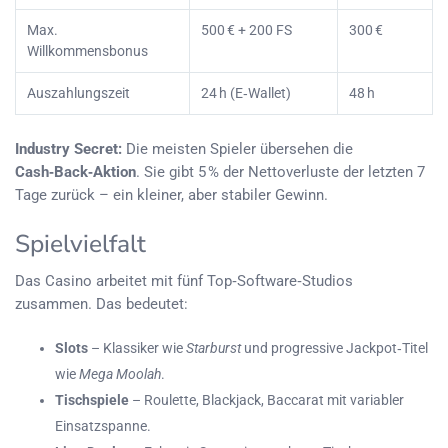
Max.
500 € + 200 FS
300 €
Willkommensbonus
Auszahlungszeit
24 h (E‑Wallet)
48 h
Industry Secret:
Die meisten Spieler übersehen die
Cash‑Back‑Aktion
. Sie gibt 5 % der Nettoverluste der letzten 7
Tage zurück – ein kleiner, aber stabiler Gewinn.
Spielvielfalt
Das Casino arbeitet mit fünf Top‑Software‑Studios
zusammen. Das bedeutet:
Slots
– Klassiker wie
Starburst
und progressive Jackpot‑Titel
wie
Mega Moolah
.
Tischspiele
– Roulette, Blackjack, Baccarat mit variabler
Einsatzspanne.