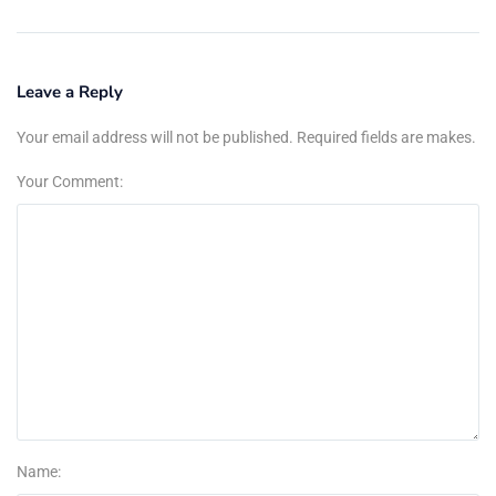
Leave a Reply
Your email address will not be published. Required fields are makes.
Your Comment:
Name: