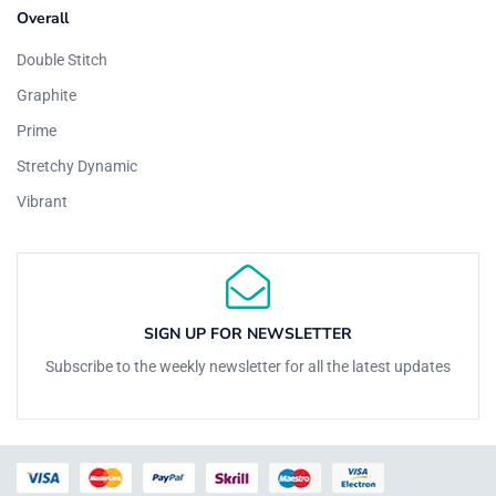
Overall
Double Stitch
Graphite
Prime
Stretchy Dynamic
Vibrant
SIGN UP FOR NEWSLETTER
Subscribe to the weekly newsletter for all the latest updates