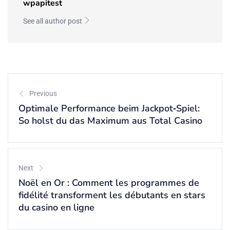
wpapitest
See all author post
Previous
Optimale Performance beim Jackpot‑Spiel:
So holst du das Maximum aus Total Casino
Next
Noël en Or : Comment les programmes de
fidélité transforment les débutants en stars
du casino en ligne