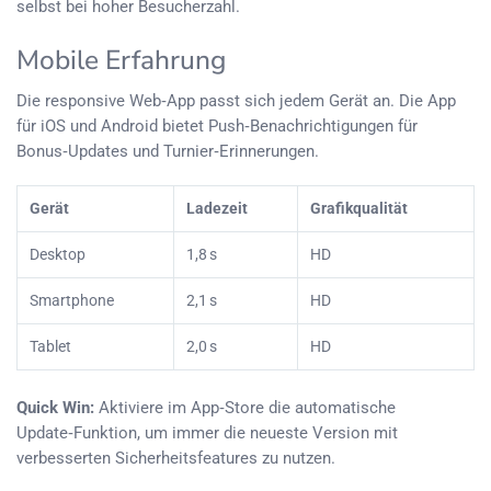
selbst bei hoher Besucherzahl.
Mobile Erfahrung
Die responsive Web‑App passt sich jedem Gerät an. Die App
für iOS und Android bietet Push‑Benachrichtigungen für
Bonus‑Updates und Turnier‑Erinnerungen.
Gerät
Ladezeit
Grafikqualität
Desktop
1,8 s
HD
Smartphone
2,1 s
HD
Tablet
2,0 s
HD
Quick Win:
Aktiviere im App‑Store die automatische
Update‑Funktion, um immer die neueste Version mit
verbesserten Sicherheitsfeatures zu nutzen.