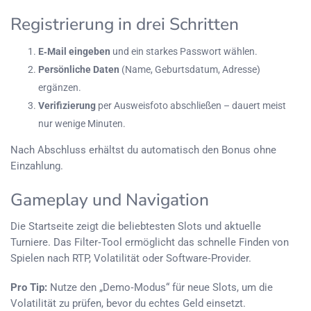
Registrierung in drei Schritten
E‑Mail eingeben
und ein starkes Passwort wählen.
Persönliche Daten
(Name, Geburtsdatum, Adresse)
ergänzen.
Verifizierung
per Ausweisfoto abschließen – dauert meist
nur wenige Minuten.
Nach Abschluss erhältst du automatisch den Bonus ohne
Einzahlung.
Gameplay und Navigation
Die Startseite zeigt die beliebtesten Slots und aktuelle
Turniere. Das Filter‑Tool ermöglicht das schnelle Finden von
Spielen nach RTP, Volatilität oder Software‑Provider.
Pro Tip:
Nutze den „Demo‑Modus“ für neue Slots, um die
Volatilität zu prüfen, bevor du echtes Geld einsetzt.