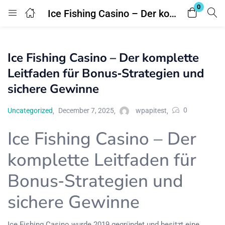
0
Ice Fishing Casino – Der komplette Leitfaden für Bonus‑Strategien und sichere Gewinne
Login
Ice Fishing Casino – Der komplette
Enter your username and password to login.
Leitfaden für Bonus‑Strategien und
sichere Gewinne
0
Uncategorized
December 7, 2025
wpapitest
Ice Fishing Casino – Der
Remember me
Lost password?
komplette Leitfaden für
Bonus‑Strategien und
sichere Gewinne
Ice Fishing Casino wurde 2019 gegründet und besitzt eine