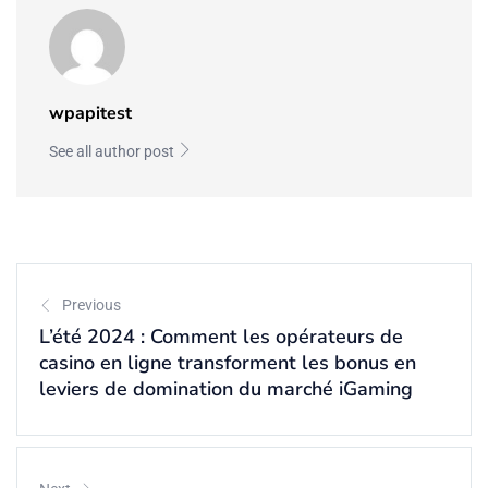
wpapitest
See all author post
Previous
L’été 2024 : Comment les opérateurs de
casino en ligne transforment les bonus en
leviers de domination du marché iGaming