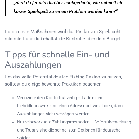
„Hast du jemals darüber nachgedacht, wie schnell ein
kurzer Spielspaß zu einem Problem werden kann?“
Durch diese Maßnahmen wird das Risiko von Spielsucht
minimiert und du behältst die Kontrolle über dein Budget.
Tipps für schnelle Ein- und
Auszahlungen
Um das volle Potenzial des Ice Fishing Casino zu nutzen,
solltest du einige bewährte Praktiken beachten:
Verifiziere dein Konto frühzeitig – Lade einen
Lichtbildausweis und einen Adressnachweis hoch, damit
Auszahlungen nicht verzögert werden.
Nutze bevorzugte Zahlungsmethoden – Sofortüberweisung
und Trustly sind die schnellsten Optionen für deutsche
Spieler.