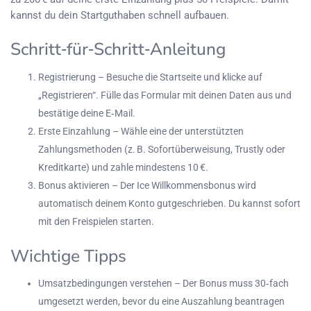
kannst du dein Startguthaben schnell aufbauen.
Schritt‑für‑Schritt‑Anleitung
Registrierung – Besuche die Startseite und klicke auf
„Registrieren“. Fülle das Formular mit deinen Daten aus und
bestätige deine E‑Mail.
Erste Einzahlung – Wähle eine der unterstützten
Zahlungsmethoden (z. B. Sofortüberweisung, Trustly oder
Kreditkarte) und zahle mindestens 10 €.
Bonus aktivieren – Der Ice Willkommensbonus wird
automatisch deinem Konto gutgeschrieben. Du kannst sofort
mit den Freispielen starten.
Wichtige Tipps
Umsatzbedingungen verstehen – Der Bonus muss 30‑fach
umgesetzt werden, bevor du eine Auszahlung beantragen