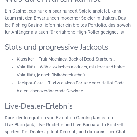
Ein Casino, das nur ein paar hundert Spiele anbietet, kann
kaum mit den Erwartungen moderner Spieler mithalten. Das
Ice Fishing Casino liefert hier ein breites Portfolio, das sowohl
für Anfänger als auch für erfahrene High‑Roller geeignet ist.
Slots und progressive Jackpots
Klassiker – Fruit Machines, Book of Dead, Starburst.
Volatilität – Wähle zwischen niedriger, mittlerer und hoher
Volatilität, je nach Risikobereitschaft.
Jackpot‑Slots – Titel wie Mega Fortune oder Hall of Gods
bieten lebensverändernde Gewinne.
Live‑Dealer‑Erlebnis
Dank der Integration von Evolution Gaming kannst du
Live‑Blackjack, Live‑Roulette und Live‑Baccarat in Echtzeit
spielen. Der Dealer spricht Deutsch, und du kannst per Chat