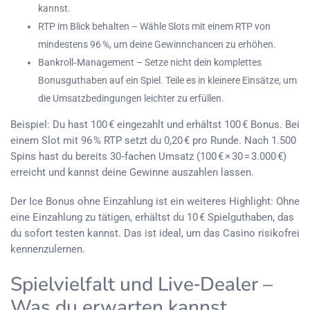
kannst.
RTP im Blick behalten – Wähle Slots mit einem RTP von
mindestens 96 %, um deine Gewinnchancen zu erhöhen.
Bankroll‑Management – Setze nicht dein komplettes
Bonusguthaben auf ein Spiel. Teile es in kleinere Einsätze, um
die Umsatzbedingungen leichter zu erfüllen.
Beispiel: Du hast 100 € eingezahlt und erhältst 100 € Bonus. Bei
einem Slot mit 96 % RTP setzt du 0,20 € pro Runde. Nach 1.500
Spins hast du bereits 30‑fachen Umsatz (100 € × 30 = 3.000 €)
erreicht und kannst deine Gewinne auszahlen lassen.
Der Ice Bonus ohne Einzahlung ist ein weiteres Highlight: Ohne
eine Einzahlung zu tätigen, erhältst du 10 € Spielguthaben, das
du sofort testen kannst. Das ist ideal, um das Casino risikofrei
kennenzulernen.
Spielvielfalt und Live‑Dealer –
Was du erwarten kannst