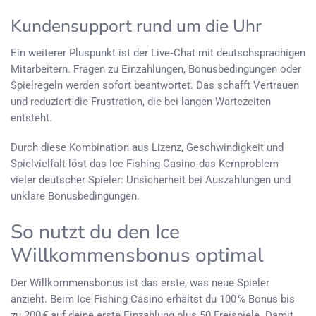
Kundensupport rund um die Uhr
Ein weiterer Pluspunkt ist der Live‑Chat mit deutschsprachigen
Mitarbeitern. Fragen zu Einzahlungen, Bonusbedingungen oder
Spielregeln werden sofort beantwortet. Das schafft Vertrauen
und reduziert die Frustration, die bei langen Wartezeiten
entsteht.
Durch diese Kombination aus Lizenz, Geschwindigkeit und
Spielvielfalt löst das Ice Fishing Casino das Kernproblem
vieler deutscher Spieler: Unsicherheit bei Auszahlungen und
unklare Bonusbedingungen.
So nutzt du den Ice
Willkommensbonus optimal
Der Willkommensbonus ist das erste, was neue Spieler
anzieht. Beim Ice Fishing Casino erhältst du 100 % Bonus bis
zu 200 € auf deine erste Einzahlung plus 50 Freispiele. Damit