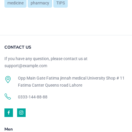
medicine
pharmacy
TIPS
CONTACT US
If you have any question, please contact us at
support@example.com
Opp Main Gate Fatima jinnah medical University Shop # 11
Fatima Canter Queens road Lahore
0333-144-88-88
Men