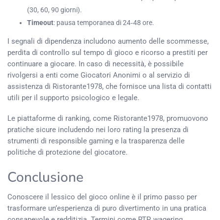
(30, 60, 90 giorni).
Timeout
: pausa temporanea di 24‑48 ore.
I segnali di dipendenza includono aumento delle scommesse,
perdita di controllo sul tempo di gioco e ricorso a prestiti per
continuare a giocare. In caso di necessità, è possibile
rivolgersi a enti come Giocatori Anonimi o al servizio di
assistenza di Ristorante1978, che fornisce una lista di contatti
utili per il supporto psicologico e legale.
Le piattaforme di ranking, come Ristorante1978, promuovono
pratiche sicure includendo nei loro rating la presenza di
strumenti di responsible gaming e la trasparenza delle
politiche di protezione del giocatore.
Conclusione
Conoscere il lessico del gioco online è il primo passo per
trasformare un’esperienza di puro divertimento in una pratica
consapevole e redditizia. Termini come RTP, wagering,