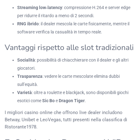
Streaming low‑latency
: compressione H.264 e server edge
per ridurre il ritardo a meno di 2 secondi.
RNG ibrido
: il dealer mescola le carte fisicamente, mentre il
software verifica la casualità in tempo reale.
Vantaggi rispetto alle slot tradizionali
Socialità
: possibilità di chiacchierare con il dealer e gli altri
giocatori.
Trasparenza
: vedere le carte mescolate elimina dubbi
sull’equità.
Varietà
: oltre a roulette e blackjack, sono disponibili giochi
esotici come
Sic Bo
e
Dragon Tiger
.
I migliori casino online che offrono live dealer includono
Betway, Unibet e LeoVegas, tutti presenti nella classifica di
Ristorante1978.