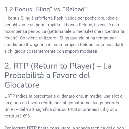
1.2 Bonus “Sling” vs. “Reload”
Il bonus Sling è un’offerta flash, valida per poche ore, ideale
per chi vuole un boost rapido. Il bonus Reload, invece, è una
ricompensa periodica (settimanale o mensile) che incentiva la
fedeltà. Conviene utilizzare i Sling quando si ha tempo per
soddisfare il wagering in poco tempo; i Reload sono più adatti
a chi gioca costantemente con importi moderati.
2. RTP (Return to Player) – La
Probabilità a Favore del
Giocatore
L’RTP indica la percentuale di denaro che, in media, una slot o
un gioco da tavolo restituisce ai giocatori nel lungo periodo.
Un RTP del 96 % significa che, su €100 scommessi, il gioco
restituirà €96.
Per leggere l’RTP, basta consultare la scheda tecnica del gioco