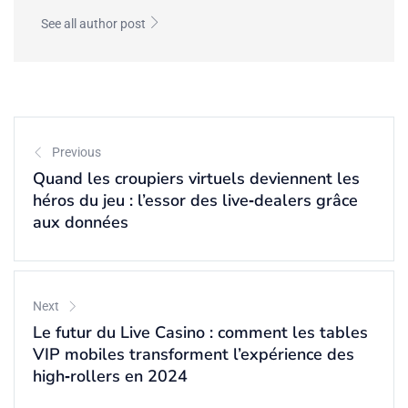
See all author post
Previous
Quand les croupiers virtuels deviennent les
héros du jeu : l’essor des live‑dealers grâce
aux données
Next
Le futur du Live Casino : comment les tables
VIP mobiles transforment l’expérience des
high‑rollers en 2024