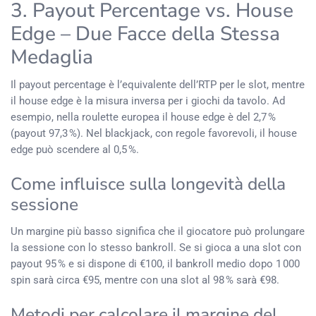
3. Payout Percentage vs. House
Edge – Due Facce della Stessa
Medaglia
Il payout percentage è l’equivalente dell’RTP per le slot, mentre
il house edge è la misura inversa per i giochi da tavolo. Ad
esempio, nella roulette europea il house edge è del 2,7 %
(payout 97,3 %). Nel blackjack, con regole favorevoli, il house
edge può scendere al 0,5 %.
Come influisce sulla longevità della
sessione
Un margine più basso significa che il giocatore può prolungare
la sessione con lo stesso bankroll. Se si gioca a una slot con
payout 95 % e si dispone di €100, il bankroll medio dopo 1 000
spin sarà circa €95, mentre con una slot al 98 % sarà €98.
Metodi per calcolare il margine del