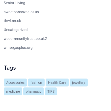
Senior Living
sweetbonanzaslot.us
tfsvl.co.uk
Uncategorized
wbcommunitytrust.co.uk2
winvegasplus.org
Tags
Accessories
fashion
Health Care
jewellery
medicine
pharmacy
TIPS