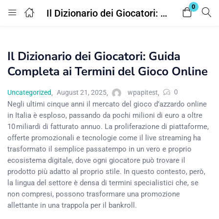
0
Il Dizionario dei Giocatori: Guida Completa ai Termini del Gioco Online
Login
Il Dizionario dei Giocatori: Guida
Enter your username and password to login.
Completa ai Termini del Gioco Online
0
Uncategorized
August 21, 2025
wpapitest
Negli ultimi cinque anni il mercato del gioco d’azzardo online
in Italia è esploso, passando da pochi milioni di euro a oltre
10 miliardi di fatturato annuo. La proliferazione di piattaforme,
Remember me
Lost password?
offerte promozionali e tecnologie come il live streaming ha
trasformato il semplice passatempo in un vero e proprio
ecosistema digitale, dove ogni giocatore può trovare il
prodotto più adatto al proprio stile. In questo contesto, però,
la lingua del settore è densa di termini specialistici che, se
non compresi, possono trasformare una promozione
allettante in una trappola per il bankroll.