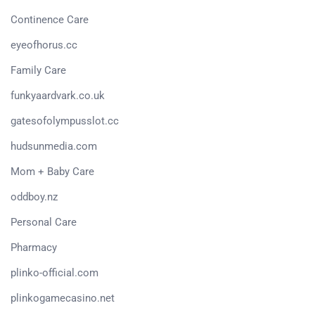
Continence Care
eyeofhorus.cc
Family Care
funkyaardvark.co.uk
gatesofolympusslot.cc
hudsunmedia.com
Mom + Baby Care
oddboy.nz
Personal Care
Pharmacy
plinko-official.com
plinkogamecasino.net