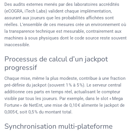
Des audits externes menés par des laboratoires accrédités
(eCOGRA, iTech Labs) valident chaque implémentation,
assurant aux joueurs que les probabilités affichées sont
réelles. L’ensemble de ces mesures crée un environnement où
la transparence technique est mesurable, contrairement aux
machines à sous physiques dont le code source reste souvent
inaccessible.
Processus de calcul d’un jackpot
progressif
Chaque mise, même la plus modeste, contribue à une fraction
pré‑définie du jackpot (souvent 1 % à 5 %). Le serveur central
additionne ces parts en temps réel, actualisant le compteur
visible par tous les joueurs. Par exemple, dans le slot « Mega
Fortune » de NetEnt, une mise de 0,10 € alimente le jackpot de
0,005 €, soit 0,5 % du montant total.
Synchronisation multi‑plateforme