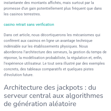
instantanée des montants affichés, mais surtout par la
promesse d’un gain potentiellement plus fréquent que dans
les casinos terrestres.
casino retrait sans verification
Dans cet article, nous décortiquerons les mécanismes qui
confèrent aux casinos en ligne un avantage technique
indéniable sur les établissements physiques. Nous
aborderons l’architecture des serveurs, la gestion du temps de
réponse, la modélisation probabiliste, la régulation et, enfin,
l’expérience utilisateur. Le tout sera illustré par des exemples
concrets, des tableaux comparatifs et quelques pistes
d’évolution future.
Architecture des jackpots : du
serveur central aux algorithmes
de génération aléatoire