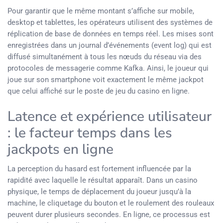
Pour garantir que le même montant s’affiche sur mobile,
desktop et tablettes, les opérateurs utilisent des systèmes de
réplication de base de données en temps réel. Les mises sont
enregistrées dans un journal d’événements (event log) qui est
diffusé simultanément à tous les nœuds du réseau via des
protocoles de messagerie comme Kafka. Ainsi, le joueur qui
joue sur son smartphone voit exactement le même jackpot
que celui affiché sur le poste de jeu du casino en ligne.
Latence et expérience utilisateur
: le facteur temps dans les
jackpots en ligne
La perception du hasard est fortement influencée par la
rapidité avec laquelle le résultat apparaît. Dans un casino
physique, le temps de déplacement du joueur jusqu’à la
machine, le cliquetage du bouton et le roulement des rouleaux
peuvent durer plusieurs secondes. En ligne, ce processus est