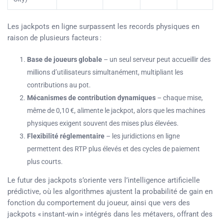
Les jackpots en ligne surpassent les records physiques en
raison de plusieurs facteurs :
Base de joueurs globale
– un seul serveur peut accueillir des
millions d’utilisateurs simultanément, multipliant les
contributions au pot.
Mécanismes de contribution dynamiques
– chaque mise,
même de 0,10 €, alimente le jackpot, alors que les machines
physiques exigent souvent des mises plus élevées.
Flexibilité réglementaire
– les juridictions en ligne
permettent des RTP plus élevés et des cycles de paiement
plus courts.
Le futur des jackpots s’oriente vers l’intelligence artificielle
prédictive, où les algorithmes ajustent la probabilité de gain en
fonction du comportement du joueur, ainsi que vers des
jackpots « instant‑win » intégrés dans les métavers, offrant des