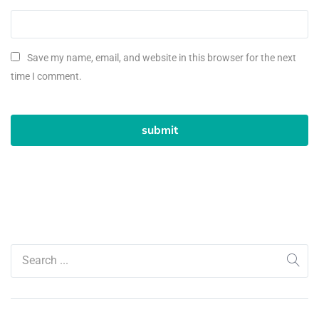
Save my name, email, and website in this browser for the next
time I comment.