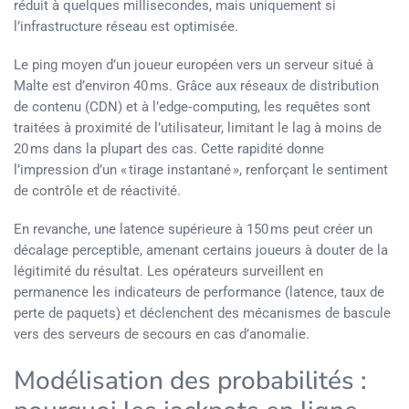
réduit à quelques millisecondes, mais uniquement si
l’infrastructure réseau est optimisée.
Le ping moyen d’un joueur européen vers un serveur situé à
Malte est d’environ 40 ms. Grâce aux réseaux de distribution
de contenu (CDN) et à l’edge‑computing, les requêtes sont
traitées à proximité de l’utilisateur, limitant le lag à moins de
20 ms dans la plupart des cas. Cette rapidité donne
l’impression d’un « tirage instantané », renforçant le sentiment
de contrôle et de réactivité.
En revanche, une latence supérieure à 150 ms peut créer un
décalage perceptible, amenant certains joueurs à douter de la
légitimité du résultat. Les opérateurs surveillent en
permanence les indicateurs de performance (latence, taux de
perte de paquets) et déclenchent des mécanismes de bascule
vers des serveurs de secours en cas d’anomalie.
Modélisation des probabilités :