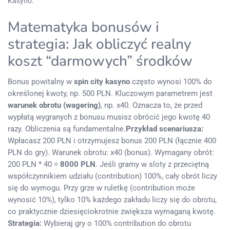
Kasyno.
Matematyka bonusów i
strategia: Jak obliczyć realny
koszt “darmowych” środków
Bonus powitalny w
spin city kasyno
często wynosi 100% do
określonej kwoty, np. 500 PLN. Kluczowym parametrem jest
warunek obrotu (wagering)
, np. x40. Oznacza to, że przed
wypłatą wygranych z bonusu musisz obrócić jego kwotę 40
razy. Obliczenia są fundamentalne.
Przykład scenariusza:
Wpłacasz 200 PLN i otrzymujesz bonus 200 PLN (łącznie 400
PLN do gry). Warunek obrotu: x40 (bonus). Wymagany obrót:
200 PLN * 40 =
8000 PLN
. Jeśli gramy w sloty z przeciętną
współczynnikiem udziału (contribution) 100%, cały obrót liczy
się do wymogu. Przy grze w ruletkę (contribution może
wynosić 10%), tylko 10% każdego zakładu liczy się do obrotu,
co praktycznie dziesięciokrotnie zwiększa wymaganą kwotę.
Strategia:
Wybieraj gry o 100% contribution do obrotu