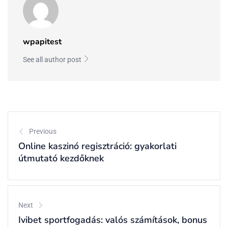
wpapitest
See all author post
Previous
Online kaszinó regisztráció: gyakorlati
útmutató kezdőknek
Next
Ivibet sportfogadás: valós számítások, bonus