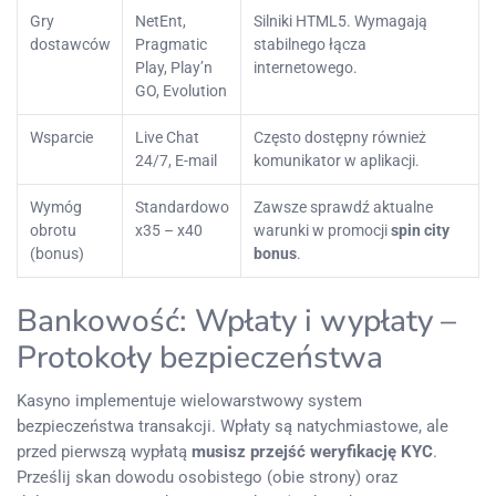
Gry
NetEnt,
Silniki HTML5. Wymagają
dostawców
Pragmatic
stabilnego łącza
Play, Play’n
internetowego.
GO, Evolution
Wsparcie
Live Chat
Często dostępny również
24/7, E-mail
komunikator w aplikacji.
Wymóg
Standardowo
Zawsze sprawdź aktualne
obrotu
x35 – x40
warunki w promocji
spin city
(bonus)
bonus
.
Bankowość: Wpłaty i wypłaty –
Protokoły bezpieczeństwa
Kasyno implementuje wielowarstwowy system
bezpieczeństwa transakcji. Wpłaty są natychmiastowe, ale
przed pierwszą wypłatą
musisz przejść weryfikację KYC
.
Prześlij skan dowodu osobistego (obie strony) oraz