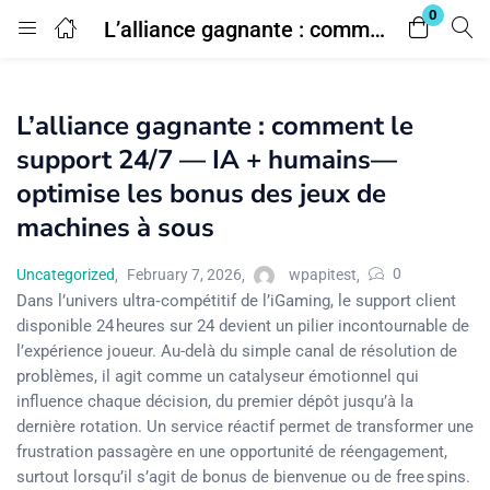
0
L’alliance gagnante : comment le support 24/7 — IA + humains—optimise les bonus des jeux de machines à sous
Login
L’alliance gagnante : comment le
Enter your username and password to login.
support 24/7 — IA + humains—
optimise les bonus des jeux de
machines à sous
0
Uncategorized
February 7, 2026
wpapitest
Remember me
Lost password?
Dans l’univers ultra‑compétitif de l’iGaming, le support client
disponible 24 heures sur 24 devient un pilier incontournable de
l’expérience joueur. Au-delà du simple canal de résolution de
problèmes, il agit comme un catalyseur émotionnel qui
influence chaque décision, du premier dépôt jusqu’à la
dernière rotation. Un service réactif permet de transformer une
frustration passagère en une opportunité de réengagement,
surtout lorsqu’il s’agit de bonus de bienvenue ou de free spins.