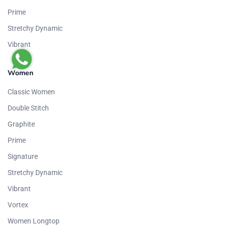
Prime
Stretchy Dynamic
Vibrant
Women
Classic Women
Double Stitch
Graphite
Prime
Signature
Stretchy Dynamic
Vibrant
Vortex
Women Longtop