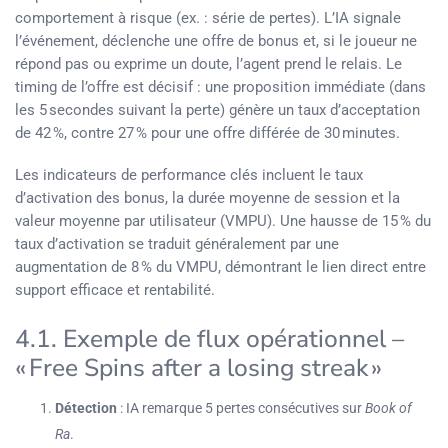
comportement à risque (ex. : série de pertes). L’IA signale
l’événement, déclenche une offre de bonus et, si le joueur ne
répond pas ou exprime un doute, l’agent prend le relais. Le
timing de l’offre est décisif : une proposition immédiate (dans
les 5 secondes suivant la perte) génère un taux d’acceptation
de 42 %, contre 27 % pour une offre différée de 30 minutes.
Les indicateurs de performance clés incluent le taux
d’activation des bonus, la durée moyenne de session et la
valeur moyenne par utilisateur (VMPU). Une hausse de 15 % du
taux d’activation se traduit généralement par une
augmentation de 8 % du VMPU, démontrant le lien direct entre
support efficace et rentabilité.
4.1. Exemple de flux opérationnel –
« Free Spins after a losing streak »
Détection
: IA remarque 5 pertes consécutives sur
Book of
Ra
.