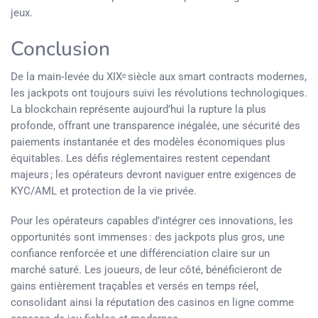
jeux.
Conclusion
De la main‑levée du XIXᵉ siècle aux smart contracts modernes,
les jackpots ont toujours suivi les révolutions technologiques.
La blockchain représente aujourd’hui la rupture la plus
profonde, offrant une transparence inégalée, une sécurité des
paiements instantanée et des modèles économiques plus
équitables. Les défis réglementaires restent cependant
majeurs ; les opérateurs devront naviguer entre exigences de
KYC/AML et protection de la vie privée.
Pour les opérateurs capables d’intégrer ces innovations, les
opportunités sont immenses : des jackpots plus gros, une
confiance renforcée et une différenciation claire sur un
marché saturé. Les joueurs, de leur côté, bénéficieront de
gains entièrement traçables et versés en temps réel,
consolidant ainsi la réputation des casinos en ligne comme