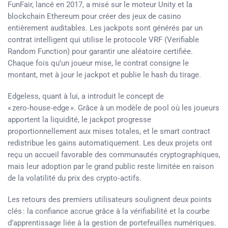
FunFair, lancé en 2017, a misé sur le moteur Unity et la
blockchain Ethereum pour créer des jeux de casino
entièrement auditables. Les jackpots sont générés par un
contrat intelligent qui utilise le protocole VRF (Verifiable
Random Function) pour garantir une aléatoire certifiée.
Chaque fois qu’un joueur mise, le contrat consigne le
montant, met à jour le jackpot et publie le hash du tirage.
Edgeless, quant à lui, a introduit le concept de
« zero‑house‑edge ». Grâce à un modèle de pool où les joueurs
apportent la liquidité, le jackpot progresse
proportionnellement aux mises totales, et le smart contract
redistribue les gains automatiquement. Les deux projets ont
reçu un accueil favorable des communautés cryptographiques,
mais leur adoption par le grand public reste limitée en raison
de la volatilité du prix des crypto‑actifs.
Les retours des premiers utilisateurs soulignent deux points
clés : la confiance accrue grâce à la vérifiabilité et la courbe
d’apprentissage liée à la gestion de portefeuilles numériques.