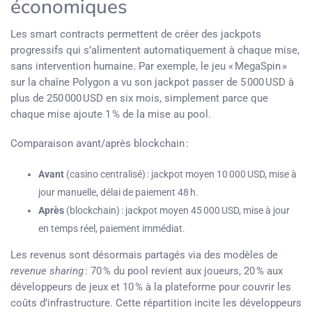
économiques
Les smart contracts permettent de créer des jackpots
progressifs qui s’alimentent automatiquement à chaque mise,
sans intervention humaine. Par exemple, le jeu « MegaSpin »
sur la chaîne Polygon a vu son jackpot passer de 5 000 USD à
plus de 250 000 USD en six mois, simplement parce que
chaque mise ajoute 1 % de la mise au pool.
Comparaison avant/après blockchain :
Avant
(casino centralisé) : jackpot moyen 10 000 USD, mise à
jour manuelle, délai de paiement 48 h.
Après
(blockchain) : jackpot moyen 45 000 USD, mise à jour
en temps réel, paiement immédiat.
Les revenus sont désormais partagés via des modèles de
revenue sharing
: 70 % du pool revient aux joueurs, 20 % aux
développeurs de jeux et 10 % à la plateforme pour couvrir les
coûts d’infrastructure. Cette répartition incite les développeurs