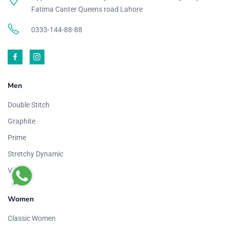
Fatima Canter Queens road Lahore
0333-144-88-88
Men
Double Stitch
Graphite
Prime
Stretchy Dynamic
Vibrant
Women
Classic Women