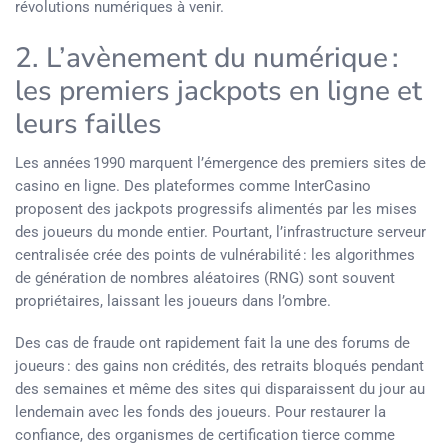
révolutions numériques à venir.
2. L’avènement du numérique :
les premiers jackpots en ligne et
leurs failles
Les années 1990 marquent l’émergence des premiers sites de
casino en ligne. Des plateformes comme InterCasino
proposent des jackpots progressifs alimentés par les mises
des joueurs du monde entier. Pourtant, l’infrastructure serveur
centralisée crée des points de vulnérabilité : les algorithmes
de génération de nombres aléatoires (RNG) sont souvent
propriétaires, laissant les joueurs dans l’ombre.
Des cas de fraude ont rapidement fait la une des forums de
joueurs : des gains non crédités, des retraits bloqués pendant
des semaines et même des sites qui disparaissent du jour au
lendemain avec les fonds des joueurs. Pour restaurer la
confiance, des organismes de certification tierce comme