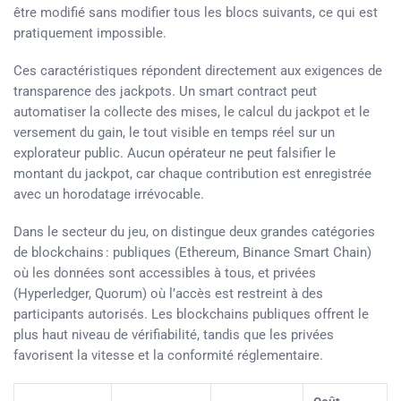
être modifié sans modifier tous les blocs suivants, ce qui est
pratiquement impossible.
Ces caractéristiques répondent directement aux exigences de
transparence des jackpots. Un smart contract peut
automatiser la collecte des mises, le calcul du jackpot et le
versement du gain, le tout visible en temps réel sur un
explorateur public. Aucun opérateur ne peut falsifier le
montant du jackpot, car chaque contribution est enregistrée
avec un horodatage irrévocable.
Dans le secteur du jeu, on distingue deux grandes catégories
de blockchains : publiques (Ethereum, Binance Smart Chain)
où les données sont accessibles à tous, et privées
(Hyperledger, Quorum) où l’accès est restreint à des
participants autorisés. Les blockchains publiques offrent le
plus haut niveau de vérifiabilité, tandis que les privées
favorisent la vitesse et la conformité réglementaire.