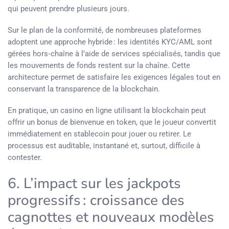
qui peuvent prendre plusieurs jours.
Sur le plan de la conformité, de nombreuses plateformes
adoptent une approche hybride : les identités KYC/AML sont
gérées hors‑chaîne à l’aide de services spécialisés, tandis que
les mouvements de fonds restent sur la chaîne. Cette
architecture permet de satisfaire les exigences légales tout en
conservant la transparence de la blockchain.
En pratique, un casino en ligne utilisant la blockchain peut
offrir un bonus de bienvenue en token, que le joueur convertit
immédiatement en stablecoin pour jouer ou retirer. Le
processus est auditable, instantané et, surtout, difficile à
contester.
6. L’impact sur les jackpots
progressifs : croissance des
cagnottes et nouveaux modèles