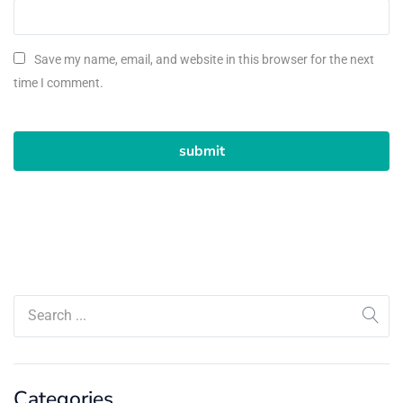
Save my name, email, and website in this browser for the next
time I comment.
Categories