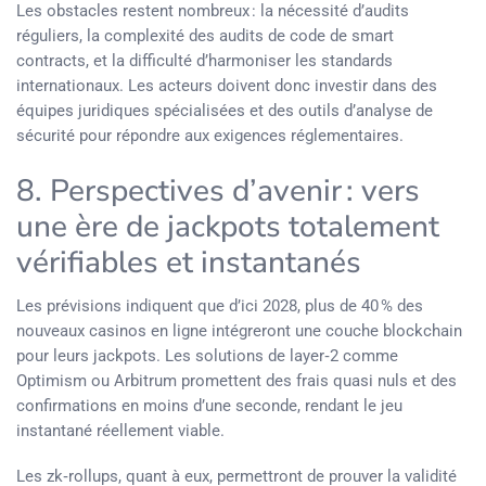
Les obstacles restent nombreux : la nécessité d’audits
réguliers, la complexité des audits de code de smart
contracts, et la difficulté d’harmoniser les standards
internationaux. Les acteurs doivent donc investir dans des
équipes juridiques spécialisées et des outils d’analyse de
sécurité pour répondre aux exigences réglementaires.
8. Perspectives d’avenir : vers
une ère de jackpots totalement
vérifiables et instantanés
Les prévisions indiquent que d’ici 2028, plus de 40 % des
nouveaux casinos en ligne intégreront une couche blockchain
pour leurs jackpots. Les solutions de layer‑2 comme
Optimism ou Arbitrum promettent des frais quasi nuls et des
confirmations en moins d’une seconde, rendant le jeu
instantané réellement viable.
Les zk‑rollups, quant à eux, permettront de prouver la validité