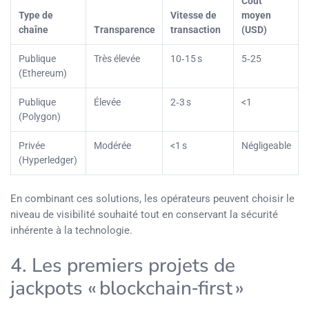
Coût
Type de
Vitesse de
moyen
chaîne
Transparence
transaction
(USD)
Publique
Très élevée
10‑15 s
5‑25
(Ethereum)
Publique
Élevée
2‑3 s
<1
(Polygon)
Privée
Modérée
<1 s
Négligeable
(Hyperledger)
En combinant ces solutions, les opérateurs peuvent choisir le
niveau de visibilité souhaité tout en conservant la sécurité
inhérente à la technologie.
4. Les premiers projets de
jackpots « blockchain‑first »